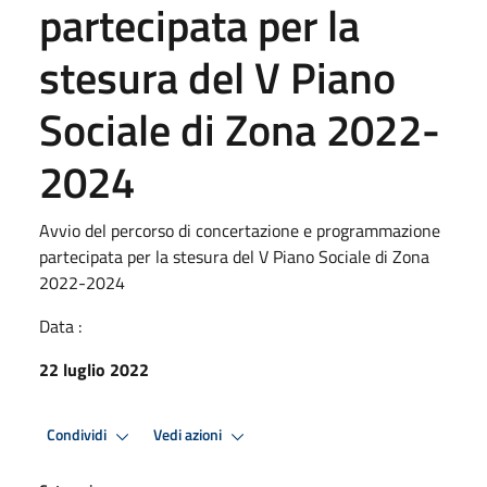
partecipata per la
stesura del V Piano
Sociale di Zona 2022-
2024
Avvio del percorso di concertazione e programmazione
partecipata per la stesura del V Piano Sociale di Zona
2022-2024
Data :
22 luglio 2022
Condividi
Vedi azioni