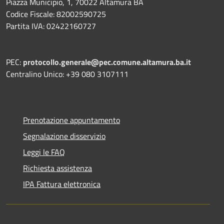
Piazza Municipio, 1, 70022 Altamura BA
Codice Fiscale: 82002590725
Partita IVA: 02422160727
PEC:
protocollo.generale@pec.comune.altamura.ba.it
Centralino Unico: +39 080 3107111
Prenotazione appuntamento
Segnalazione disservizio
Leggi le FAQ
Richiesta assistenza
IPA Fattura elettronica