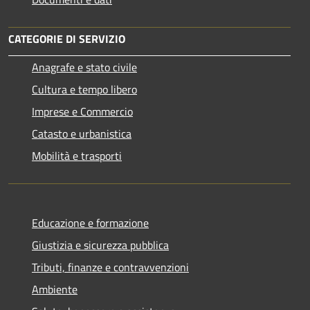
CATEGORIE DI SERVIZIO
Anagrafe e stato civile
Cultura e tempo libero
Imprese e Commercio
Catasto e urbanistica
Mobilità e trasporti
Educazione e formazione
Giustizia e sicurezza pubblica
Tributi, finanze e contravvenzioni
Ambiente