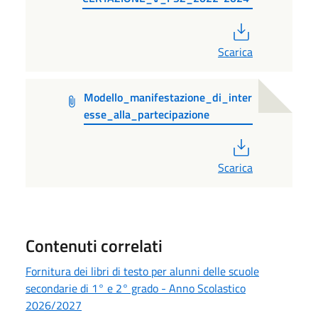
PDF
Scarica
Modello_manifestazione_di_inter
esse_alla_partecipazione
PDF
Scarica
Contenuti correlati
Fornitura dei libri di testo per alunni delle scuole
secondarie di 1° e 2° grado - Anno Scolastico
2026/2027