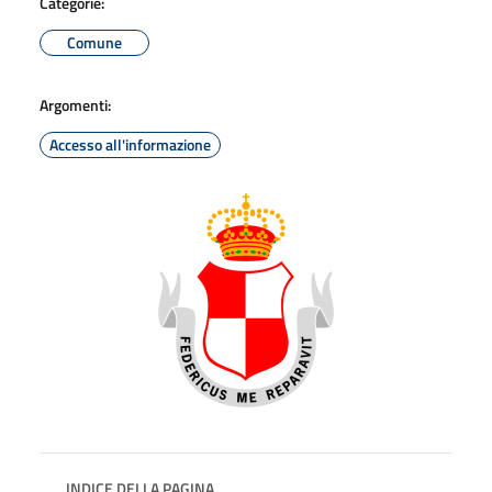
Categorie:
Comune
Argomenti:
Accesso all'informazione
INDICE DELLA PAGINA