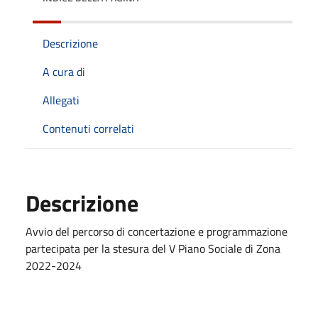
Descrizione
A cura di
Allegati
Contenuti correlati
Descrizione
Avvio del percorso di concertazione e programmazione
partecipata per la stesura del V Piano Sociale di Zona
2022-2024