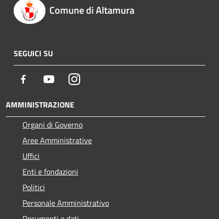
Comune di Altamura
SEGUICI SU
Facebook
Youtube
Instagram
AMMINISTRAZIONE
Organi di Governo
Aree Amministrative
Uffici
Enti e fondazioni
Politici
Personale Amministrativo
Documenti e dati