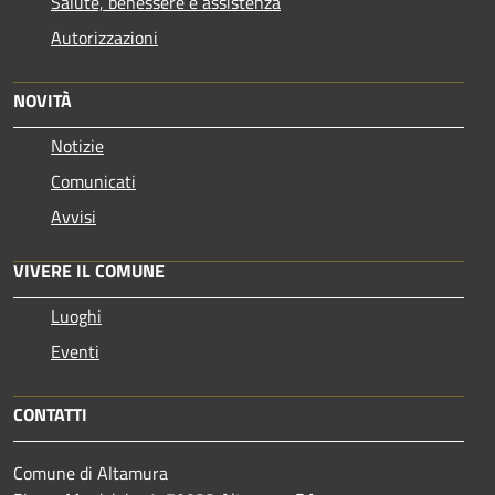
Salute, benessere e assistenza
Autorizzazioni
NOVITÀ
Notizie
Comunicati
Avvisi
VIVERE IL COMUNE
Luoghi
Eventi
CONTATTI
Comune di Altamura