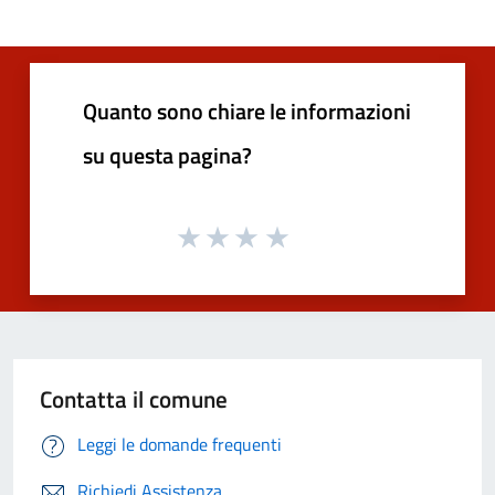
Quanto sono chiare le informazioni
su questa pagina?
Contatta il comune
Leggi le domande frequenti
Richiedi Assistenza