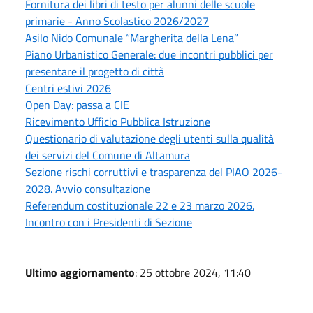
Fornitura dei libri di testo per alunni delle scuole
primarie - Anno Scolastico 2026/2027
Asilo Nido Comunale “Margherita della Lena”
Piano Urbanistico Generale: due incontri pubblici per
presentare il progetto di città
Centri estivi 2026
Open Day: passa a CIE
Ricevimento Ufficio Pubblica Istruzione
Questionario di valutazione degli utenti sulla qualità
dei servizi del Comune di Altamura
Sezione rischi corruttivi e trasparenza del PIAO 2026-
2028. Avvio consultazione
Referendum costituzionale 22 e 23 marzo 2026.
Incontro con i Presidenti di Sezione
Ultimo aggiornamento
: 25 ottobre 2024, 11:40