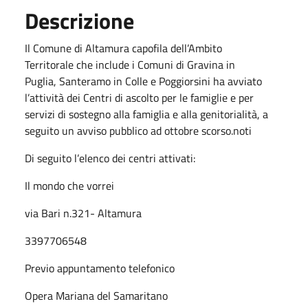
Descrizione
Il
Comune di Altamura
capofila dell’
Ambito
Territorale
che include i Comuni di
Gravina in
Puglia
,
Santeramo in Colle
e
Poggiorsini
ha avviato
l’attività dei Centri di ascolto per le famiglie e per
servizi di sostegno alla famiglia e alla genitorialità, a
seguito un avviso pubblico ad ottobre scorso.noti
Di seguito l’elenco dei centri attivati:
Il mondo che vorrei
via Bari n.321- Altamura
3397706548
Previo appuntamento telefonico
Opera Mariana del Samaritano