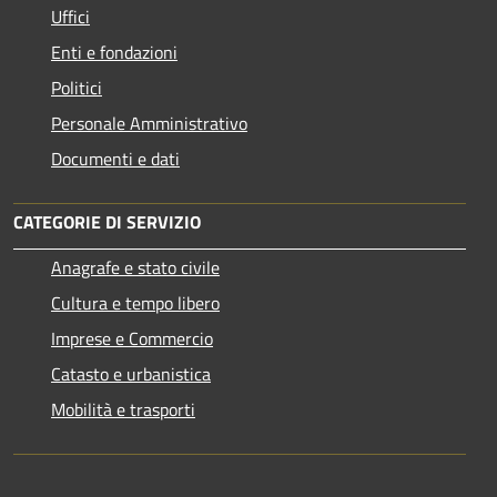
Uffici
Enti e fondazioni
Politici
Personale Amministrativo
Documenti e dati
CATEGORIE DI SERVIZIO
Anagrafe e stato civile
Cultura e tempo libero
Imprese e Commercio
Catasto e urbanistica
Mobilità e trasporti