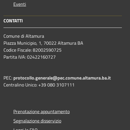
Eventi
CONTATTI
Comune di Altamura
Piazza Municipio, 1, 70022 Altamura BA
Codice Fiscale: 82002590725
Partita IVA: 02422160727
PEC:
protocollo.generale@pec.comune.altamura.ba.it
Centralino Unico: +39 080 3107111
Prenotazione appuntamento
Segnalazione disservizio
Leggi le FAQ