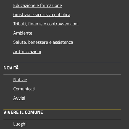
Educazione e formazione
Giustizia e sicurezza pubblica
Tributi, finanze e contravvenzioni
Ambiente
Salute, benessere e assistenza
Autorizzazioni
NOVITÀ
Notizie
Comunicati
Avvisi
VIVERE IL COMUNE
Luoghi