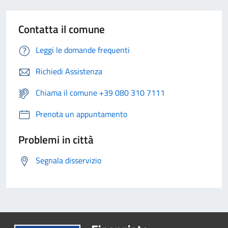
Contatta il comune
Leggi le domande frequenti
Richiedi Assistenza
Chiama il comune +39 080 310 7111
Prenota un appuntamento
Problemi in città
Segnala disservizio