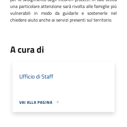
una particolare attenzione sarà rivolta alle famiglie più
vulnerabili in modo da guidarle e sostenerle nel
chiedere aiuto anche ai servizi presenti sul territorio.
A cura di
Ufficio di Staff
VAI ALLA PAGINA