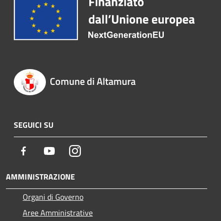
Comune di Altamura
SEGUICI SU
Facebook
Youtube
Instagram
AMMINISTRAZIONE
Organi di Governo
Aree Amministrative