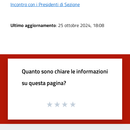
Incontro con i Presidenti di Sezione
Ultimo aggiornamento
: 25 ottobre 2024, 18:08
Quanto sono chiare le informazioni
su questa pagina?