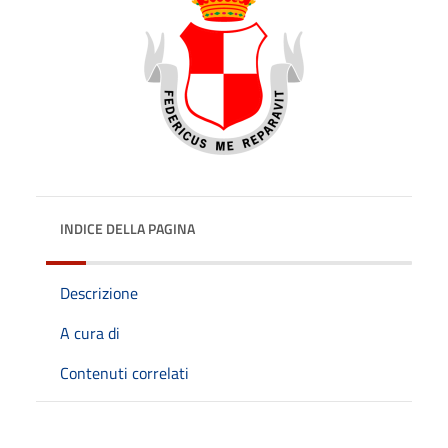
INDICE DELLA PAGINA
Descrizione
A cura di
Contenuti correlati