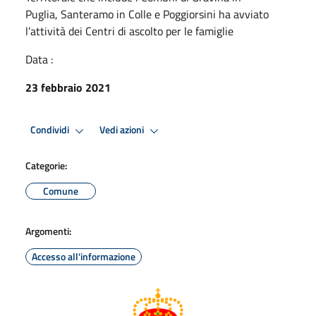
Puglia, Santeramo in Colle e Poggiorsini ha avviato
l’attività dei Centri di ascolto per le famiglie
Data :
23 febbraio 2021
Condividi
Vedi azioni
Categorie:
Comune
Argomenti:
Accesso all'informazione