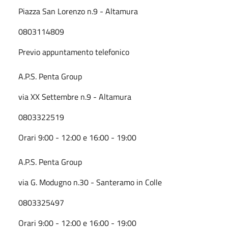
Piazza San Lorenzo n.9 - Altamura
0803114809
Previo appuntamento telefonico
A.P.S. Penta Group
via XX Settembre n.9 - Altamura
0803322519
Orari 9:00 - 12:00 e 16:00 - 19:00
A.P.S. Penta Group
via G. Modugno n.30 - Santeramo in Colle
0803325497
Orari 9:00 - 12:00 e 16:00 - 19:00