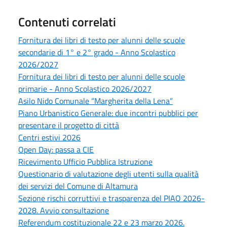
Contenuti correlati
Fornitura dei libri di testo per alunni delle scuole
secondarie di 1° e 2° grado - Anno Scolastico
2026/2027
Fornitura dei libri di testo per alunni delle scuole
primarie - Anno Scolastico 2026/2027
Asilo Nido Comunale “Margherita della Lena”
Piano Urbanistico Generale: due incontri pubblici per
presentare il progetto di città
Centri estivi 2026
Open Day: passa a CIE
Ricevimento Ufficio Pubblica Istruzione
Questionario di valutazione degli utenti sulla qualità
dei servizi del Comune di Altamura
Sezione rischi corruttivi e trasparenza del PIAO 2026-
2028. Avvio consultazione
Referendum costituzionale 22 e 23 marzo 2026.