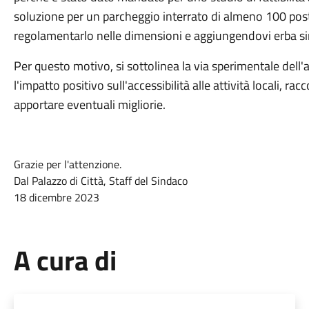
soluzione per un parcheggio interrato di almeno 100 post
regolamentarlo nelle dimensioni e aggiungendovi erba sin
Per questo motivo, si sottolinea la via sperimentale dell'
l'impatto positivo sull'accessibilità alle attività locali, r
apportare eventuali migliorie.
Grazie per l'attenzione.
Dal Palazzo di Città, Staff del Sindaco
18 dicembre 2023
A cura di