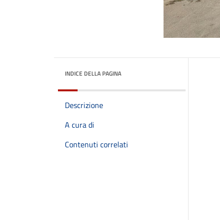
INDICE DELLA PAGINA
Descrizione
A cura di
Contenuti correlati