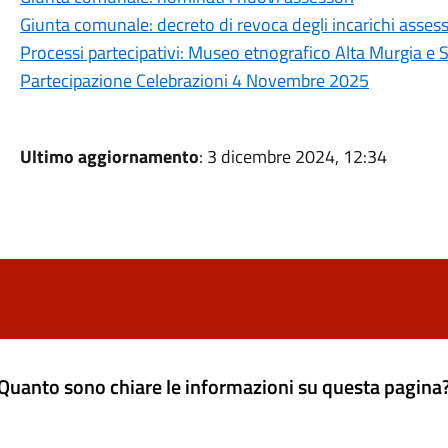
Giunta comunale: decreto di revoca degli incarichi assesso
Processi partecipativi: Museo etnografico Alta Murgia e St
Partecipazione Celebrazioni 4 Novembre 2025
Ultimo aggiornamento
: 3 dicembre 2024, 12:34
Quanto sono chiare le informazioni su questa pagina