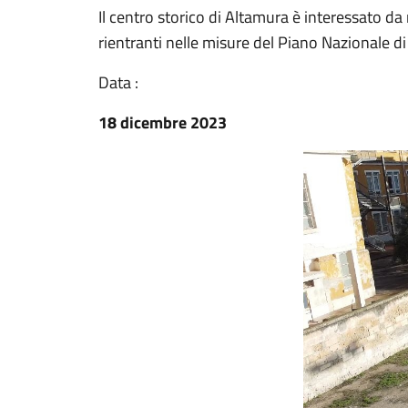
Il centro storico di Altamura è interessato d
rientranti nelle misure del Piano Nazionale di
Data :
18 dicembre 2023