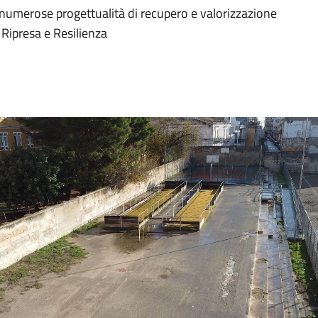
a numerose progettualità di recupero e valorizzazione
 Ripresa e Resilienza