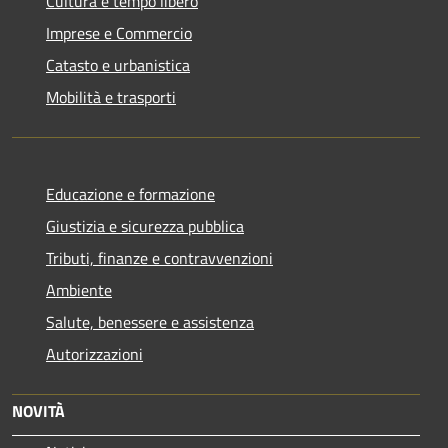
Cultura e tempo libero
Imprese e Commercio
Catasto e urbanistica
Mobilità e trasporti
Educazione e formazione
Giustizia e sicurezza pubblica
Tributi, finanze e contravvenzioni
Ambiente
Salute, benessere e assistenza
Autorizzazioni
NOVITÀ