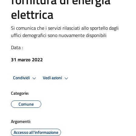
elettrica
Si comunica che i servizi rilasciati allo sportello dagli
uffici demografici sono nuovamente disponibili
Data :
31 marzo 2022
Condividi
Vedi azioni
Categorie:
Comune
Argomenti:
Accesso all'informazione