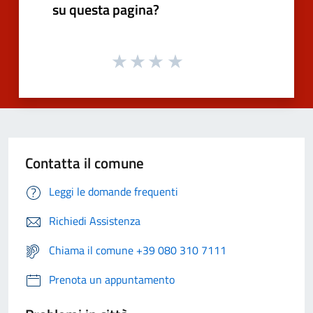
su questa pagina?
Contatta il comune
Leggi le domande frequenti
Richiedi Assistenza
Chiama il comune +39 080 310 7111
Prenota un appuntamento