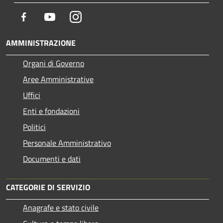
Facebook
Youtube
Instagram
AMMINISTRAZIONE
Organi di Governo
Aree Amministrative
Uffici
Enti e fondazioni
Politici
Personale Amministrativo
Documenti e dati
CATEGORIE DI SERVIZIO
Anagrafe e stato civile