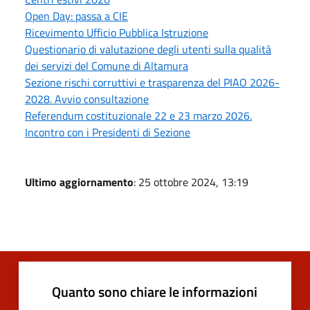
Open Day: passa a CIE
Ricevimento Ufficio Pubblica Istruzione
Questionario di valutazione degli utenti sulla qualità
dei servizi del Comune di Altamura
Sezione rischi corruttivi e trasparenza del PIAO 2026-
2028. Avvio consultazione
Referendum costituzionale 22 e 23 marzo 2026.
Incontro con i Presidenti di Sezione
Ultimo aggiornamento
: 25 ottobre 2024, 13:19
Quanto sono chiare le informazioni