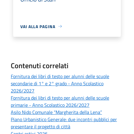
VAI ALLA PAGINA
Contenuti correlati
Fornitura dei libri di testo per alunni delle scuole
secondarie di 1° e 2° grado - Anno Scolastico
2026/2027
Fornitura dei libri di testo per alunni delle scuole
primarie - Anno Scolastico 2026/2027
Asilo Nido Comunale “Margherita della Lena”
Piano Urbanistico Generale: due incontri pubblici per
presentare il progetto di città
Centri estivi 2026