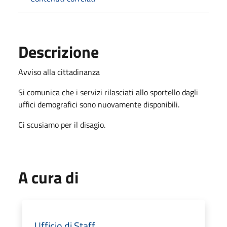
Descrizione
Avviso alla cittadinanza
Si comunica che i servizi rilasciati allo sportello dagli
uffici demografici sono nuovamente disponibili.
Ci scusiamo per il disagio.
A cura di
Ufficio di Staff