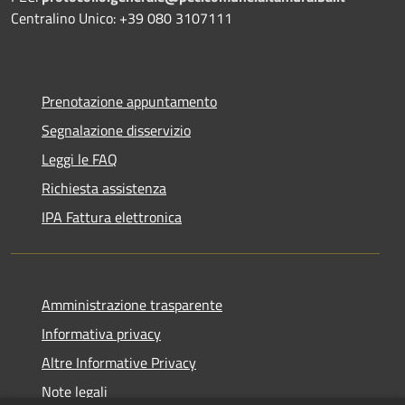
Centralino Unico: +39 080 3107111
Prenotazione appuntamento
Segnalazione disservizio
Leggi le FAQ
Richiesta assistenza
IPA Fattura elettronica
Amministrazione trasparente
Informativa privacy
Altre Informative Privacy
Note legali