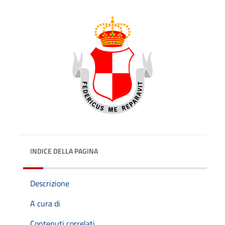
INDICE DELLA PAGINA
Descrizione
A cura di
Contenuti correlati