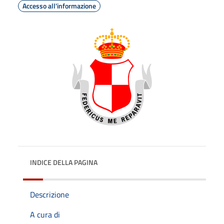
Accesso all'informazione
INDICE DELLA PAGINA
Descrizione
A cura di