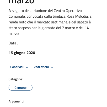
A seguito della riunione del Centro Operativo
Comunale, convocata dalla Sindaca Rosa Melodia, si
rende noto che il mercato settimanale del sabato è
stato sospeso per le giornate del 7 marzo e del 14
marzo
Data :
15 giugno 2020
Condividi
Vedi azioni
Categorie:
Comune
Argomenti: