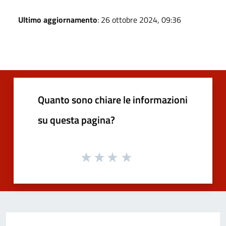
Ultimo aggiornamento
: 26 ottobre 2024, 09:36
Quanto sono chiare le informazioni
su questa pagina?