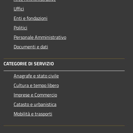
Uffici
Enti e fondazioni
Politici
Personale Amministrativo
Documenti e dati
CATEGORIE DI SERVIZIO
Anagrafe e stato civile
Cultura e tempo libero
Imprese e Commercio
Catasto e urbanistica
Mobilità e trasporti