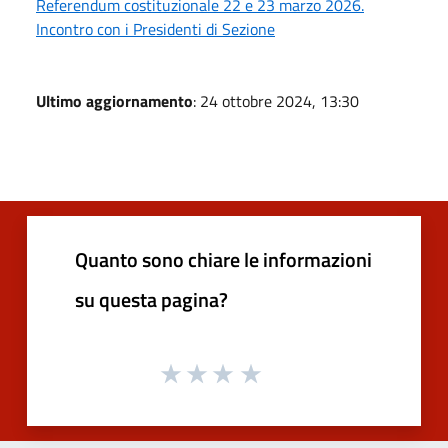
Referendum costituzionale 22 e 23 marzo 2026.
Incontro con i Presidenti di Sezione
Ultimo aggiornamento
: 24 ottobre 2024, 13:30
Quanto sono chiare le informazioni
su questa pagina?