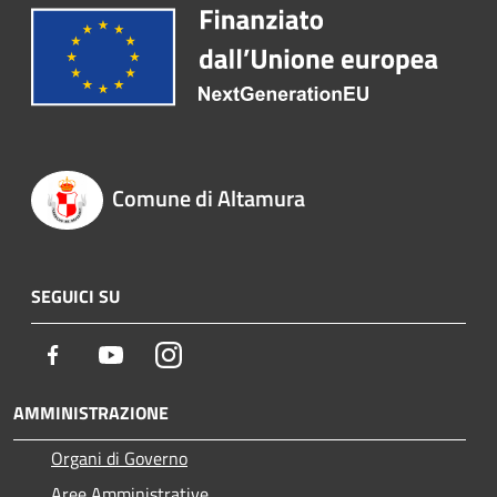
Comune di Altamura
SEGUICI SU
Facebook
Youtube
Instagram
AMMINISTRAZIONE
Organi di Governo
Aree Amministrative