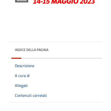
INDICE DELLA PAGINA
Descrizione
A cura di
Allegati
Contenuti correlati