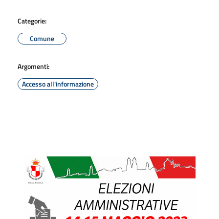
Categorie:
Comune
Argomenti:
Accesso all'informazione