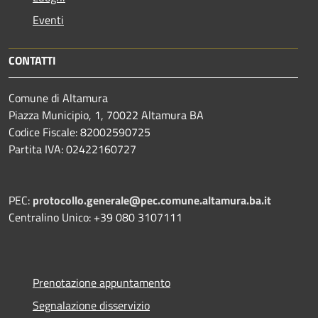
Eventi
CONTATTI
Comune di Altamura
Piazza Municipio, 1, 70022 Altamura BA
Codice Fiscale: 82002590725
Partita IVA: 02422160727
PEC:
protocollo.generale@pec.comune.altamura.ba.it
Centralino Unico: +39 080 3107111
Prenotazione appuntamento
Segnalazione disservizio