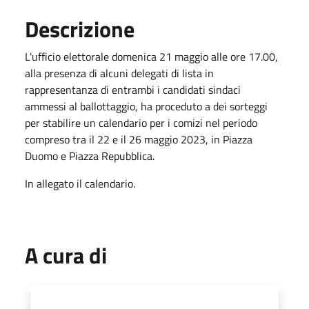
Descrizione
L'ufficio elettorale domenica 21 maggio alle ore 17.00,
alla presenza di alcuni delegati di lista in
rappresentanza di entrambi i candidati sindaci
ammessi al ballottaggio, ha proceduto a dei sorteggi
per stabilire un calendario per i comizi nel periodo
compreso tra il 22 e il 26 maggio 2023, in Piazza
Duomo e Piazza Repubblica.
In allegato il calendario.
A cura di