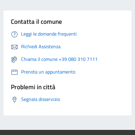
Contatta il comune
Leggi le domande frequenti
Richiedi Assistenza
Chiama il comune +39 080 310 7111
Prenota un appuntamento
Problemi in città
Segnala disservizio