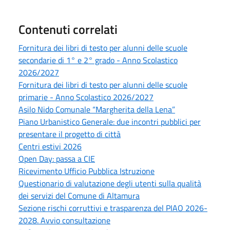
Contenuti correlati
Fornitura dei libri di testo per alunni delle scuole
secondarie di 1° e 2° grado - Anno Scolastico
2026/2027
Fornitura dei libri di testo per alunni delle scuole
primarie - Anno Scolastico 2026/2027
Asilo Nido Comunale “Margherita della Lena”
Piano Urbanistico Generale: due incontri pubblici per
presentare il progetto di città
Centri estivi 2026
Open Day: passa a CIE
Ricevimento Ufficio Pubblica Istruzione
Questionario di valutazione degli utenti sulla qualità
dei servizi del Comune di Altamura
Sezione rischi corruttivi e trasparenza del PIAO 2026-
2028. Avvio consultazione