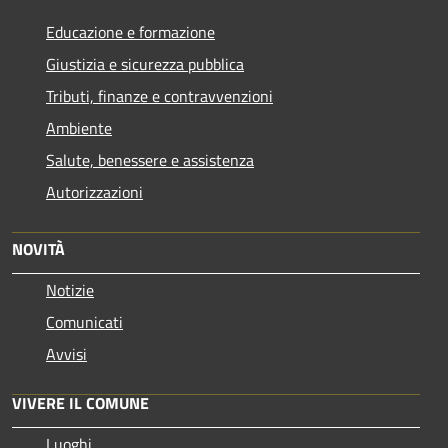
Educazione e formazione
Giustizia e sicurezza pubblica
Tributi, finanze e contravvenzioni
Ambiente
Salute, benessere e assistenza
Autorizzazioni
NOVITÀ
Notizie
Comunicati
Avvisi
VIVERE IL COMUNE
Luoghi