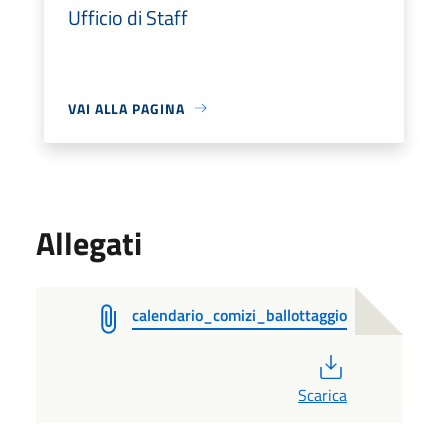
Ufficio di Staff
VAI ALLA PAGINA
Allegati
calendario_comizi_ballottaggio
PDF
Scarica