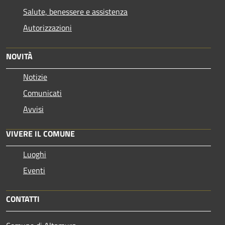
Salute, benessere e assistenza
Autorizzazioni
NOVITÀ
Notizie
Comunicati
Avvisi
VIVERE IL COMUNE
Luoghi
Eventi
CONTATTI