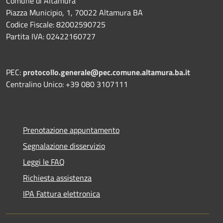
Comune di Altamura
Piazza Municipio, 1, 70022 Altamura BA
Codice Fiscale: 82002590725
Partita IVA: 02422160727
PEC:
protocollo.generale@pec.comune.altamura.ba.it
Centralino Unico: +39 080 3107111
Prenotazione appuntamento
Segnalazione disservizio
Leggi le FAQ
Richiesta assistenza
IPA Fattura elettronica