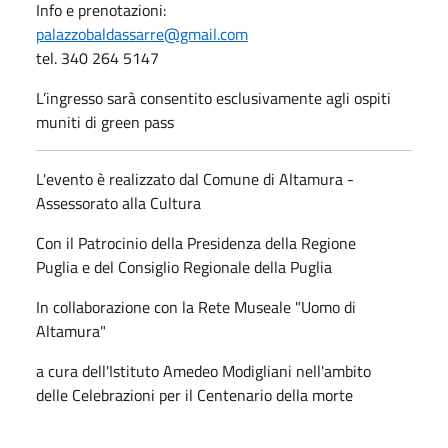
Info e prenotazioni:
palazzobaldassarre@gmail.com
tel. 340 264 5147
L’ingresso sarà consentito esclusivamente agli ospiti
muniti di green pass
L'evento è realizzato dal Comune di Altamura -
Assessorato alla Cultura
Con il Patrocinio della Presidenza della Regione
Puglia e del Consiglio Regionale della Puglia
In collaborazione con la Rete Museale "Uomo di
Altamura"
a cura dell'Istituto Amedeo Modigliani nell'ambito
delle Celebrazioni per il Centenario della morte