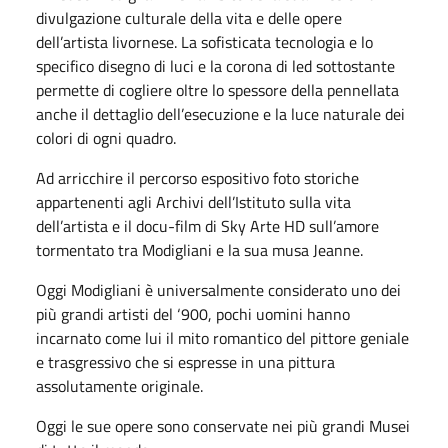
divulgazione culturale della vita e delle opere
dell’artista livornese. La sofisticata tecnologia e lo
specifico disegno di luci e la corona di led sottostante
permette di cogliere oltre lo spessore della pennellata
anche il dettaglio dell’esecuzione e la luce naturale dei
colori di ogni quadro.
Ad arricchire il percorso espositivo foto storiche
appartenenti agli Archivi dell’Istituto sulla vita
dell’artista e il docu-film di Sky Arte HD sull’amore
tormentato tra Modigliani e la sua musa Jeanne.
Oggi Modigliani è universalmente considerato uno dei
più grandi artisti del ‘900, pochi uomini hanno
incarnato come lui il mito romantico del pittore geniale
e trasgressivo che si espresse in una pittura
assolutamente originale.
Oggi le sue opere sono conservate nei più grandi Musei