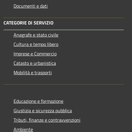
Documenti e dati
CATEGORIE DI SERVIZIO
Anagrafe e stato civile
Cultura e tempo libero
Imprese e Commercio
Catasto e urbanistica
Mobilità e trasporti
Educazione e formazione
Giustizia e sicurezza pubblica
Tributi, finanze e contravvenzioni
Ambiente