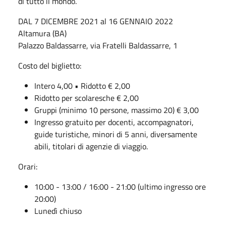
di tutto il mondo.
DAL 7 DICEMBRE 2021 al 16 GENNAIO 2022
Altamura (BA)
Palazzo Baldassarre, via Fratelli Baldassarre, 1
Costo del biglietto:
Intero 4,00 • Ridotto € 2,00
Ridotto per scolaresche € 2,00
Gruppi (minimo 10 persone, massimo 20) € 3,00
Ingresso gratuito per docenti, accompagnatori,
guide turistiche, minori di 5 anni, diversamente
abili, titolari di agenzie di viaggio.
Orari:
10:00 - 13:00 / 16:00 - 21:00 (ultimo ingresso ore
20:00)
Lunedì chiuso