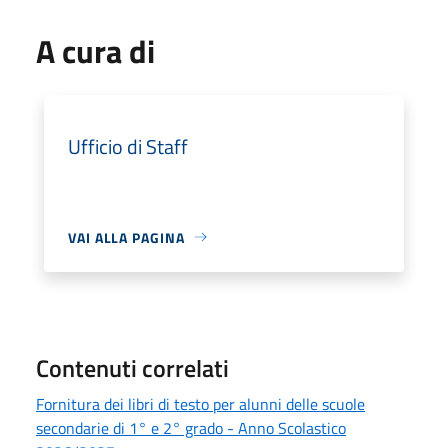
A cura di
Ufficio di Staff
VAI ALLA PAGINA
Contenuti correlati
Fornitura dei libri di testo per alunni delle scuole
secondarie di 1° e 2° grado - Anno Scolastico