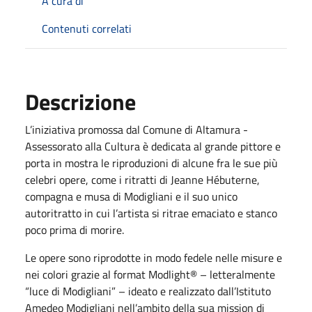
A cura di
Contenuti correlati
Descrizione
L’iniziativa promossa dal Comune di Altamura -
Assessorato alla Cultura è dedicata al grande pittore e
porta in mostra le riproduzioni di alcune fra le sue più
celebri opere, come i ritratti di Jeanne Hébuterne,
compagna e musa di Modigliani e il suo unico
autoritratto in cui l’artista si ritrae emaciato e stanco
poco prima di morire.
Le opere sono riprodotte in modo fedele nelle misure e
nei colori grazie al format Modlight® – letteralmente
“luce di Modigliani” – ideato e realizzato dall’Istituto
Amedeo Modigliani nell’ambito della sua mission di