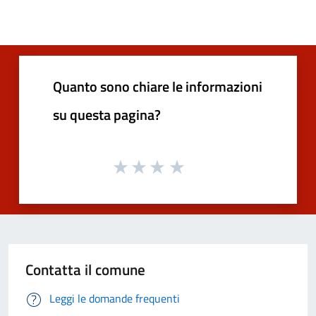
Quanto sono chiare le informazioni
su questa pagina?
Contatta il comune
Leggi le domande frequenti