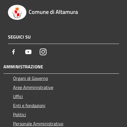
Comune di Altamura
SEGUICI SU
Facebook
Youtube
Instagram
AMMINISTRAZIONE
Organi di Governo
Aree Amministrative
Uffici
Enti e fondazioni
Politici
Personale Amministrativo