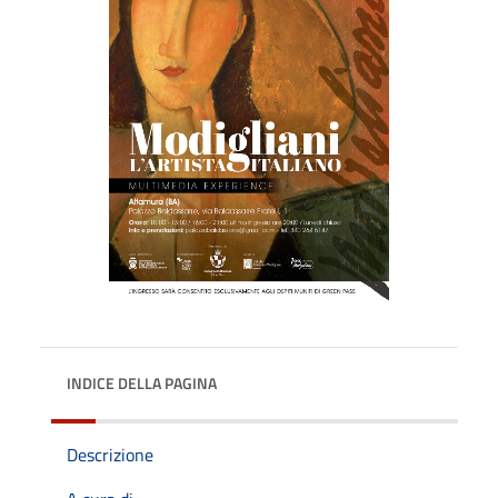
INDICE DELLA PAGINA
Descrizione