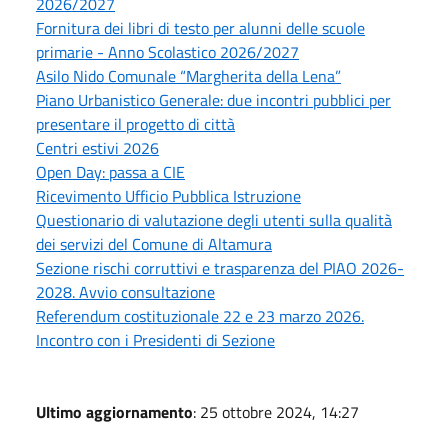
2026/2027
Fornitura dei libri di testo per alunni delle scuole
primarie - Anno Scolastico 2026/2027
Asilo Nido Comunale “Margherita della Lena”
Piano Urbanistico Generale: due incontri pubblici per
presentare il progetto di città
Centri estivi 2026
Open Day: passa a CIE
Ricevimento Ufficio Pubblica Istruzione
Questionario di valutazione degli utenti sulla qualità
dei servizi del Comune di Altamura
Sezione rischi corruttivi e trasparenza del PIAO 2026-
2028. Avvio consultazione
Referendum costituzionale 22 e 23 marzo 2026.
Incontro con i Presidenti di Sezione
Ultimo aggiornamento
: 25 ottobre 2024, 14:27