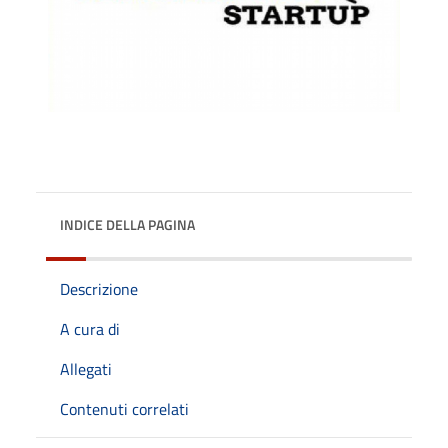
INDICE DELLA PAGINA
Descrizione
A cura di
Allegati
Contenuti correlati