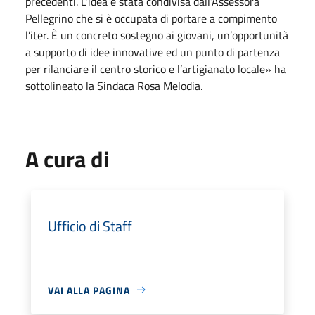
precedenti. L’idea è stata condivisa dall’Assessora
Pellegrino che si è occupata di portare a compimento
l’iter. È un concreto sostegno ai giovani, un’opportunità
a supporto di idee innovative ed un punto di partenza
per rilanciare il centro storico e l’artigianato locale» ha
sottolineato la Sindaca Rosa Melodia.
A cura di
Ufficio di Staff
VAI ALLA PAGINA