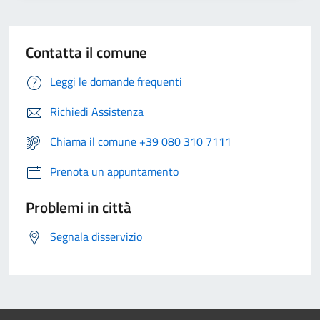
Contatta il comune
Leggi le domande frequenti
Richiedi Assistenza
Chiama il comune +39 080 310 7111
Prenota un appuntamento
Problemi in città
Segnala disservizio