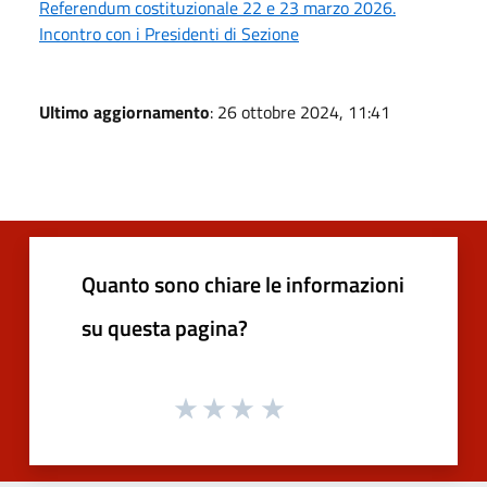
Referendum costituzionale 22 e 23 marzo 2026.
Incontro con i Presidenti di Sezione
Ultimo aggiornamento
: 26 ottobre 2024, 11:41
Quanto sono chiare le informazioni
su questa pagina?