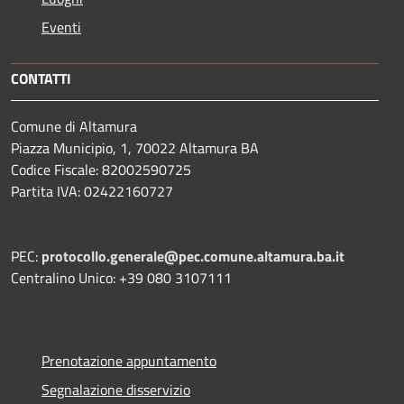
Eventi
CONTATTI
Comune di Altamura
Piazza Municipio, 1, 70022 Altamura BA
Codice Fiscale: 82002590725
Partita IVA: 02422160727
PEC:
protocollo.generale@pec.comune.altamura.ba.it
Centralino Unico: +39 080 3107111
Prenotazione appuntamento
Segnalazione disservizio