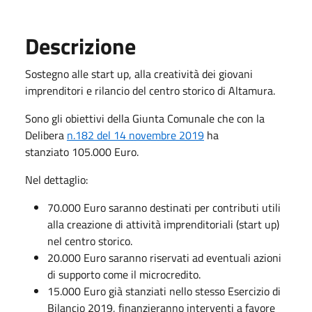
Descrizione
Sostegno alle start up, alla creatività dei giovani
imprenditori e rilancio del centro storico di Altamura.
Sono gli obiettivi della Giunta Comunale che con la
Delibera
n.182 del 14 novembre 2019
ha
stanziato 105.000 Euro.
Nel dettaglio:
70.000 Euro saranno destinati per contributi utili
alla creazione di attività imprenditoriali (start up)
nel centro storico.
20.000 Euro saranno riservati ad eventuali azioni
di supporto come il microcredito.
15.000 Euro già stanziati nello stesso Esercizio di
Bilancio 2019, finanzieranno interventi a favore