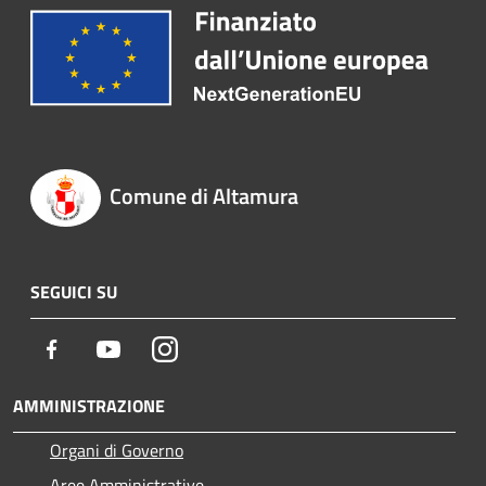
Comune di Altamura
SEGUICI SU
Facebook
Youtube
Instagram
AMMINISTRAZIONE
Organi di Governo
Aree Amministrative