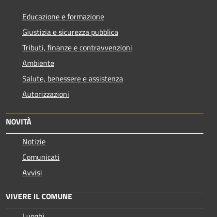
Educazione e formazione
Giustizia e sicurezza pubblica
Tributi, finanze e contravvenzioni
Ambiente
Salute, benessere e assistenza
Autorizzazioni
NOVITÀ
Notizie
Comunicati
Avvisi
VIVERE IL COMUNE
Luoghi