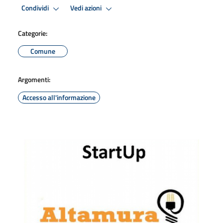
Condividi
Vedi azioni
Categorie:
Comune
Argomenti:
Accesso all'informazione