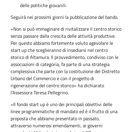
delle politiche giovanili.
Seguirà nei prossimi giorni la pubblicazione del bando.
«Non si può immaginare di rivitalizzare il centro storico
senza passare dalla crescita delle attività produttive.
Per questo abbiamo fortemente voluto agevolare le
start up che sceglieranno di insediarsi nel centro
storico di Altamura. Il provvedimento, condiviso con le
associazioni di categoria, fa parte di una strategia
complessiva che parte con la costituzione del Distretto
Urbano del Commercio e con il progetto di
rigenerazione del centro storico» ha dichiarato
l’Assessora Teresa Pellegrino.
«Il fondo start up è uno dei principali obiettivi delle
linee programmatiche di mandato ed è il frutto di una
proposta che abbiamo presentato in passato,
attraverso numerosi emendamenti, ai governi