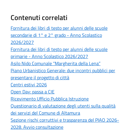
Contenuti correlati
Fornitura dei libri di testo per alunni delle scuole
secondarie di 1° e 2° grado - Anno Scolastico
2026/2027
Fornitura dei libri di testo per alunni delle scuole
primarie - Anno Scolastico 2026/2027
Asilo Nido Comunale “Margherita della Lena”
Piano Urbanistico Generale: due incontri pubblici per
presentare il progetto di città
Centri estivi 2026
Open Day: passa a CIE
Ricevimento Ufficio Pubblica Istruzione
Questionario di valutazione degli utenti sulla qualità
dei servizi del Comune di Altamura
Sezione rischi corruttivi e trasparenza del PIAO 2026-
2028. Avvio consultazione