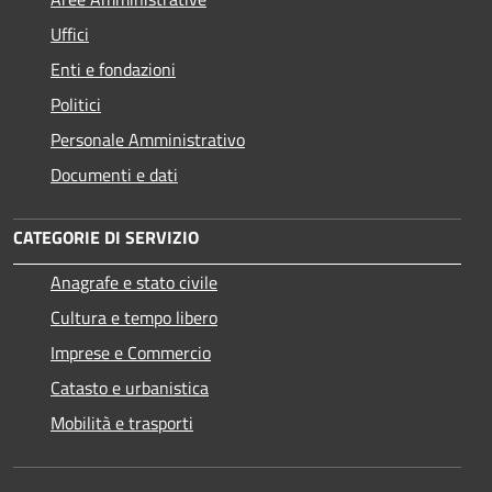
Uffici
Enti e fondazioni
Politici
Personale Amministrativo
Documenti e dati
CATEGORIE DI SERVIZIO
Anagrafe e stato civile
Cultura e tempo libero
Imprese e Commercio
Catasto e urbanistica
Mobilità e trasporti