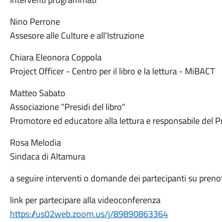
Nino Perrone
Assesore alle Culture e all'Istruzione
Chiara Eleonora Coppola
Project Officer - Centro per il libro e la lettura - MiBACT
Matteo Sabato
Associazione "Presidi del libro"
Promotore ed educatore alla lettura e responsabile del P
Rosa Melodia
Sindaca di Altamura
a seguire interventi o domande dei partecipanti su pren
link per partecipare alla videoconferenza
https://us02web.zoom.us/j/89890863364