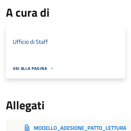
A cura di
Ufficio di Staff
VAI ALLA PAGINA
Allegati
MODELLO_ADESIONE_PATTO_LETTURA