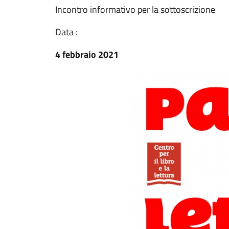
Incontro informativo per la sottoscrizione
Data :
4 febbraio 2021