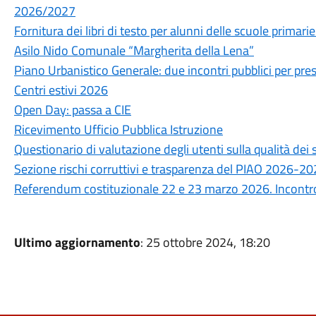
2026/2027
Fornitura dei libri di testo per alunni delle scuole prima
Asilo Nido Comunale “Margherita della Lena”
Piano Urbanistico Generale: due incontri pubblici per prese
Centri estivi 2026
Open Day: passa a CIE
Ricevimento Ufficio Pubblica Istruzione
Questionario di valutazione degli utenti sulla qualità de
Sezione rischi corruttivi e trasparenza del PIAO 2026-2
Referendum costituzionale 22 e 23 marzo 2026. Incontro 
Ultimo aggiornamento
: 25 ottobre 2024, 18:20