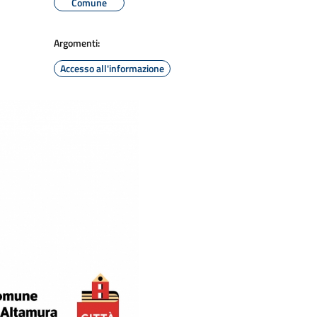
Comune
Argomenti:
Accesso all'informazione