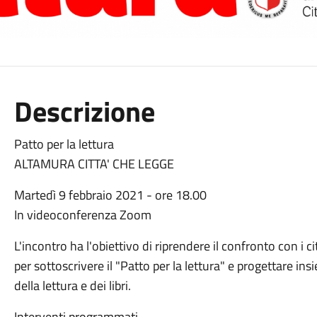
Descrizione
Patto per la lettura
ALTAMURA CITTA' CHE LEGGE
Martedì 9 febbraio 2021 - ore 18.00
In videoconferenza Zoom
L'incontro ha l'obiettivo di riprendere il confronto con i ci
per sottoscrivere il "Patto per la lettura" e progettare ins
della lettura e dei libri.
Interventi programmati