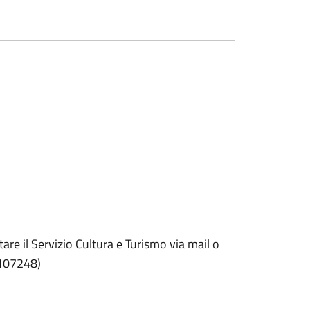
tare il Servizio Cultura e Turismo via mail o
107248)