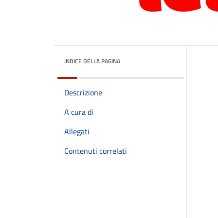
INDICE DELLA PAGINA
Descrizione
A cura di
Allegati
Contenuti correlati