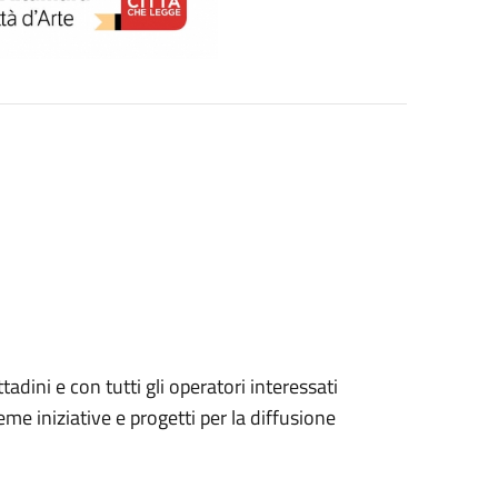
ttadini e con tutti gli operatori interessati
ieme iniziative e progetti per la diffusione