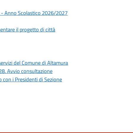
rie - Anno Scolastico 2026/2027
ntare il progetto di città
i servizi del Comune di Altamura
028. Avvio consultazione
con i Presidenti di Sezione