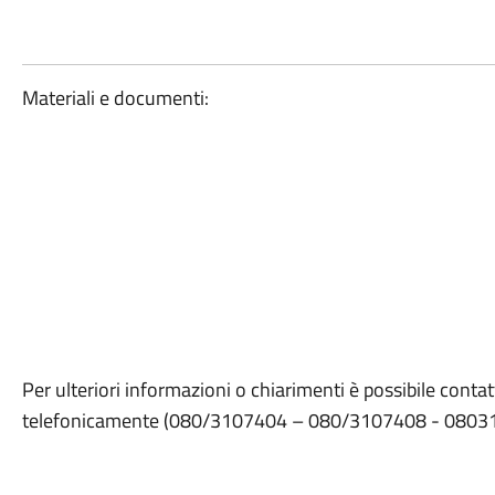
Materiali e documenti:
Per ulteriori informazioni o chiarimenti è possibile contat
telefonicamente (080/3107404 – 080/3107408 - 0803