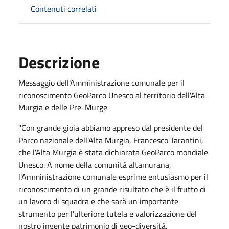
Contenuti correlati
Descrizione
Messaggio dell'Amministrazione comunale per il
riconoscimento GeoParco Unesco al territorio dell'Alta
Murgia e delle Pre-Murge
"Con grande gioia abbiamo appreso dal presidente del
Parco nazionale dell'Alta Murgia, Francesco Tarantini,
che l'Alta Murgia è stata dichiarata GeoParco mondiale
Unesco. A nome della comunità altamurana,
l'Amministrazione comunale esprime entusiasmo per il
riconoscimento di un grande risultato che è il frutto di
un lavoro di squadra e che sarà un importante
strumento per l'ulteriore tutela e valorizzazione del
nostro ingente patrimonio di geo-diversità.