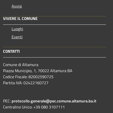
Avvisi
VIVERE IL COMUNE
Luoghi
Eventi
CONTATTI
Comune di Altamura
Piazza Municipio, 1, 70022 Altamura BA
Codice Fiscale: 82002590725
Partita IVA: 02422160727
PEC:
protocollo.generale@pec.comune.altamura.ba.it
Centralino Unico: +39 080 3107111