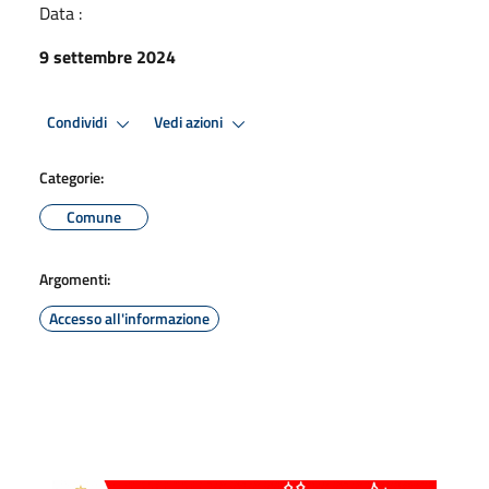
Data :
9 settembre 2024
Condividi
Vedi azioni
Categorie:
Comune
Argomenti:
Accesso all'informazione