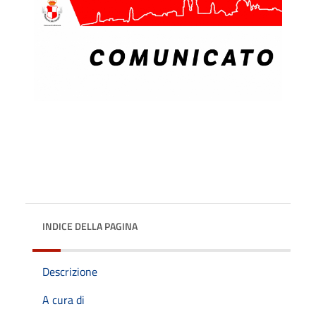
INDICE DELLA PAGINA
Descrizione
A cura di