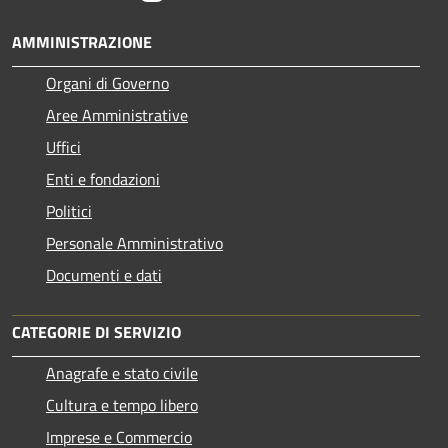
AMMINISTRAZIONE
Organi di Governo
Aree Amministrative
Uffici
Enti e fondazioni
Politici
Personale Amministrativo
Documenti e dati
CATEGORIE DI SERVIZIO
Anagrafe e stato civile
Cultura e tempo libero
Imprese e Commercio