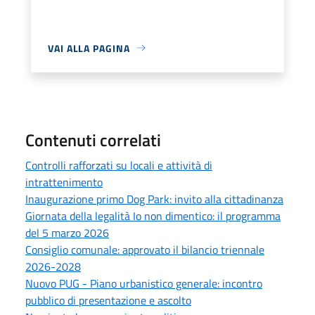
VAI ALLA PAGINA
Contenuti correlati
Controlli rafforzati su locali e attività di
intrattenimento
Inaugurazione primo Dog Park: invito alla cittadinanza
Giornata della legalità Io non dimentico: il programma
del 5 marzo 2026
Consiglio comunale: approvato il bilancio triennale
2026-2028
Nuovo PUG - Piano urbanistico generale: incontro
pubblico di presentazione e ascolto