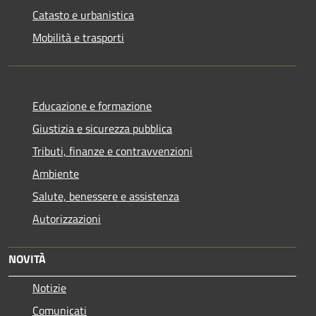
Catasto e urbanistica
Mobilità e trasporti
Educazione e formazione
Giustizia e sicurezza pubblica
Tributi, finanze e contravvenzioni
Ambiente
Salute, benessere e assistenza
Autorizzazioni
NOVITÀ
Notizie
Comunicati