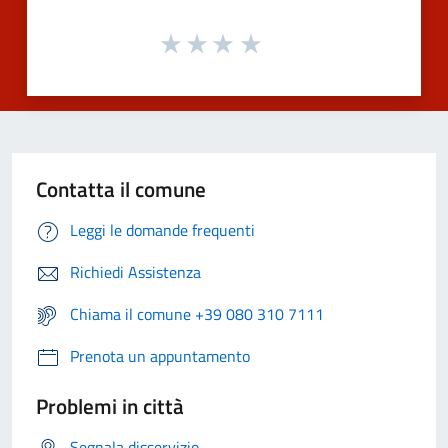
Contatta il comune
Leggi le domande frequenti
Richiedi Assistenza
Chiama il comune +39 080 310 7111
Prenota un appuntamento
Problemi in città
Segnala disservizio