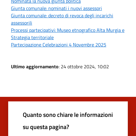
Nominata la nuova giunta politica
Giunta comunale: nominati i nuovi assessori
Giunta comunale: decreto di revoca degli incarichi
assessorili
Processi partecipativi: Museo etnografico Alta Murgia e
Strategia territoriale
Partecipazione Celebrazioni 4 Novembre 2025
Ultimo aggiornamento
: 24 ottobre 2024, 10:02
Quanto sono chiare le informazioni
su questa pagina?