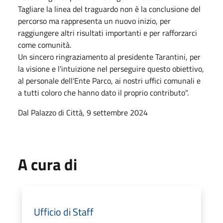
Tagliare la linea del traguardo non è la conclusione del
percorso ma rappresenta un nuovo inizio, per
raggiungere altri risultati importanti e per rafforzarci
come comunità.
Un sincero ringraziamento al presidente Tarantini, per
la visione e l'intuizione nel perseguire questo obiettivo,
al personale dell'Ente Parco, ai nostri uffici comunali e
a tutti coloro che hanno dato il proprio contributo".
Dal Palazzo di Città, 9 settembre 2024
A cura di
Ufficio di Staff