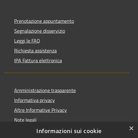
Prenotazione appuntamento
Segnalazione disservizio
Leggi le FAQ
Richiesta assistenza
IPA Fattura elettronica
Amministrazione trasparente
Informativa privacy
Altre Informative Privacy
Note legali
×
Dichiarazione di accessibilità
Informazioni sui cookie