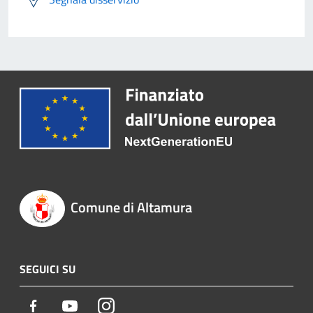
Comune di Altamura
SEGUICI SU
Facebook
Youtube
Instagram