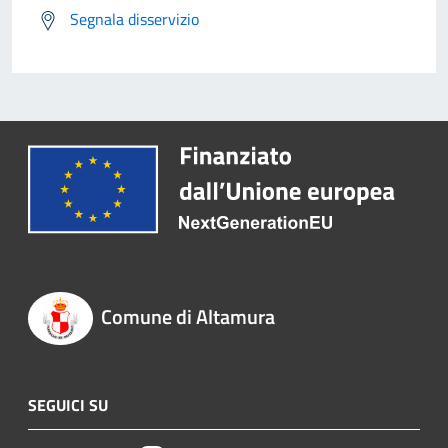
Segnala disservizio
Comune di Altamura
SEGUICI SU