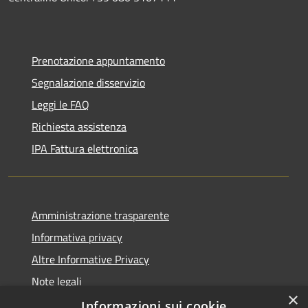
Prenotazione appuntamento
Segnalazione disservizio
Leggi le FAQ
Richiesta assistenza
IPA Fattura elettronica
Amministrazione trasparente
Informativa privacy
Altre Informative Privacy
Note legali
×
Dichiarazione di accessibilità
Informazioni sui cookie