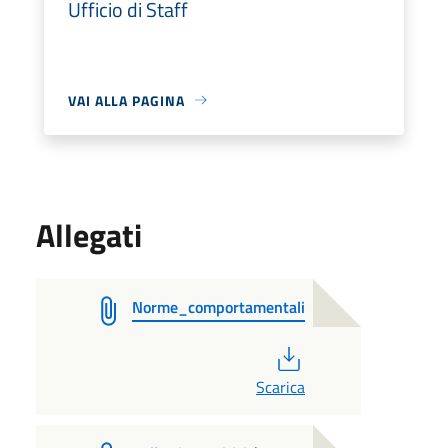
Ufficio di Staff
VAI ALLA PAGINA
Allegati
Norme_comportamentali
PDF
Scarica