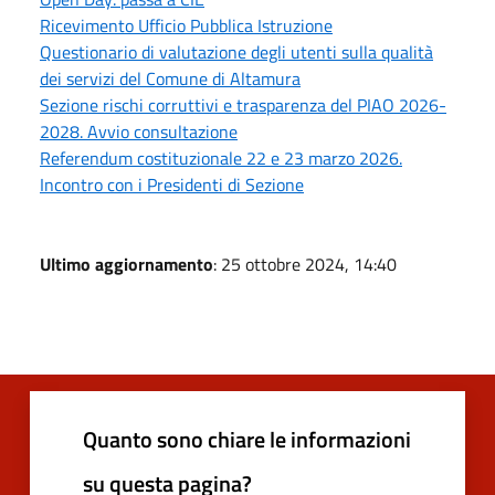
Ricevimento Ufficio Pubblica Istruzione
Questionario di valutazione degli utenti sulla qualità
dei servizi del Comune di Altamura
Sezione rischi corruttivi e trasparenza del PIAO 2026-
2028. Avvio consultazione
Referendum costituzionale 22 e 23 marzo 2026.
Incontro con i Presidenti di Sezione
Ultimo aggiornamento
: 25 ottobre 2024, 14:40
Quanto sono chiare le informazioni
su questa pagina?