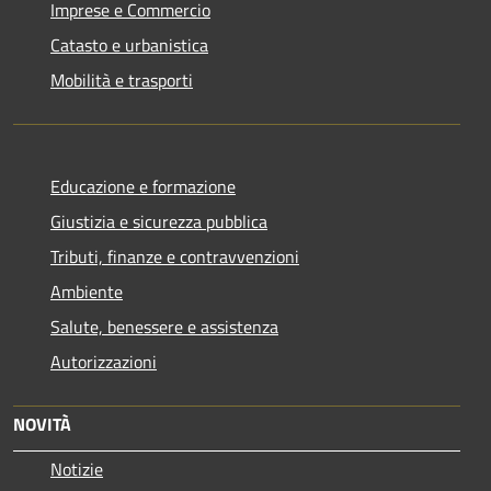
Imprese e Commercio
Catasto e urbanistica
Mobilità e trasporti
Educazione e formazione
Giustizia e sicurezza pubblica
Tributi, finanze e contravvenzioni
Ambiente
Salute, benessere e assistenza
Autorizzazioni
NOVITÀ
Notizie