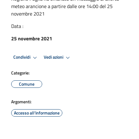
meteo arancione a partire dalle ore 14:00 del 25
novembre 2021
Data :
25 novembre 2021
Condividi
Vedi azioni
Categorie:
Comune
Argomenti:
Accesso all'informazione