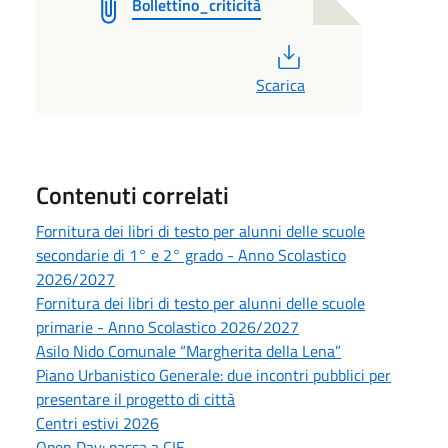
Bollettino_criticità
PDF
Scarica
Contenuti correlati
Fornitura dei libri di testo per alunni delle scuole
secondarie di 1° e 2° grado - Anno Scolastico
2026/2027
Fornitura dei libri di testo per alunni delle scuole
primarie - Anno Scolastico 2026/2027
Asilo Nido Comunale “Margherita della Lena”
Piano Urbanistico Generale: due incontri pubblici per
presentare il progetto di città
Centri estivi 2026
Open Day: passa a CIE