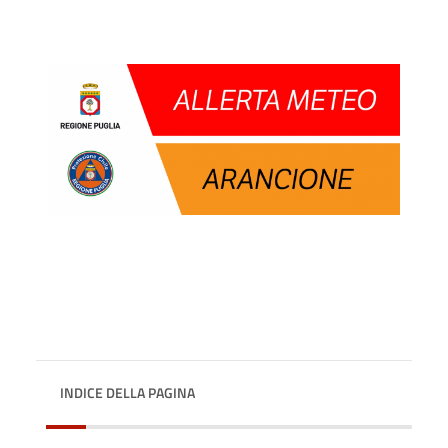
INDICE DELLA PAGINA