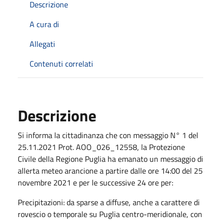
Descrizione
A cura di
Allegati
Contenuti correlati
Descrizione
Si informa la cittadinanza che con messaggio N° 1 del
25.11.2021 Prot. AOO_026_12558, la Protezione
Civile della Regione Puglia ha emanato un messaggio di
allerta meteo arancione a partire dalle ore 14:00 del 25
novembre 2021 e per le successive 24 ore per:
Precipitazioni: da sparse a diffuse, anche a carattere di
rovescio o temporale su Puglia centro-meridionale, con