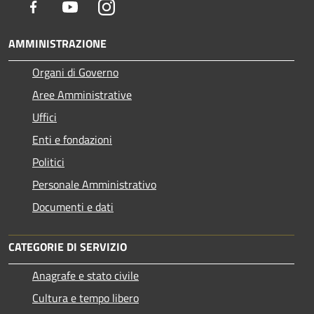
Facebook
Youtube
Instagram
AMMINISTRAZIONE
Organi di Governo
Aree Amministrative
Uffici
Enti e fondazioni
Politici
Personale Amministrativo
Documenti e dati
CATEGORIE DI SERVIZIO
Anagrafe e stato civile
Cultura e tempo libero