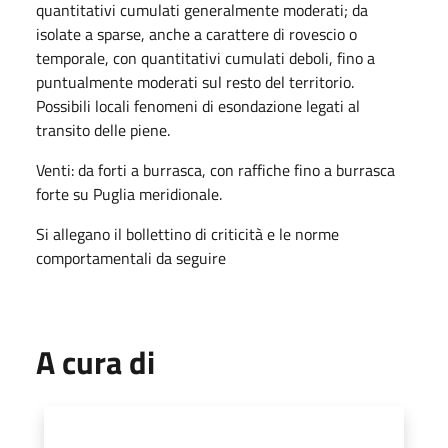
quantitativi cumulati generalmente moderati; da
isolate a sparse, anche a carattere di rovescio o
temporale, con quantitativi cumulati deboli, fino a
puntualmente moderati sul resto del territorio.
Possibili locali fenomeni di esondazione legati al
transito delle piene.
Venti: da forti a burrasca, con raffiche fino a burrasca
forte su Puglia meridionale.
Si allegano il bollettino di criticità e le norme
comportamentali da seguire
A cura di