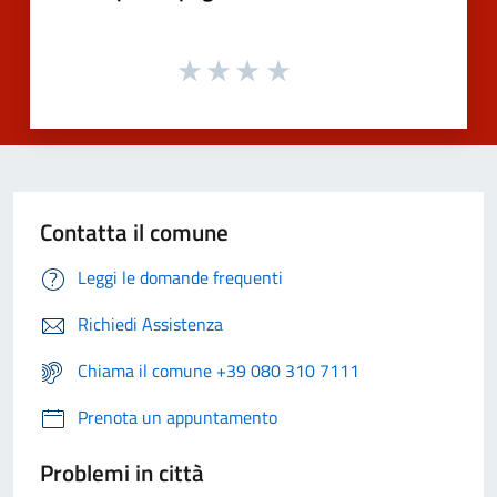
Contatta il comune
Leggi le domande frequenti
Richiedi Assistenza
Chiama il comune +39 080 310 7111
Prenota un appuntamento
Problemi in città