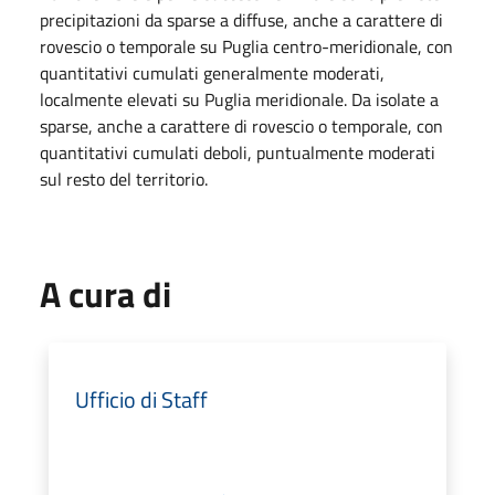
precipitazioni da sparse a diffuse, anche a carattere di
rovescio o temporale su Puglia centro-meridionale, con
quantitativi cumulati generalmente moderati,
localmente elevati su Puglia meridionale. Da isolate a
sparse, anche a carattere di rovescio o temporale, con
quantitativi cumulati deboli, puntualmente moderati
sul resto del territorio.
A cura di
Ufficio di Staff