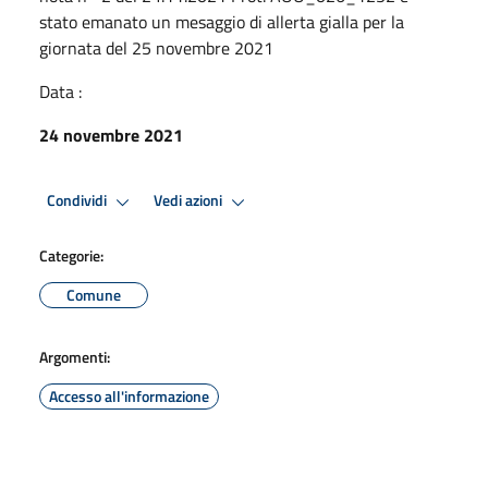
stato emanato un mesaggio di allerta gialla per la
giornata del 25 novembre 2021
Data :
24 novembre 2021
Condividi
Vedi azioni
Categorie:
Comune
Argomenti:
Accesso all'informazione