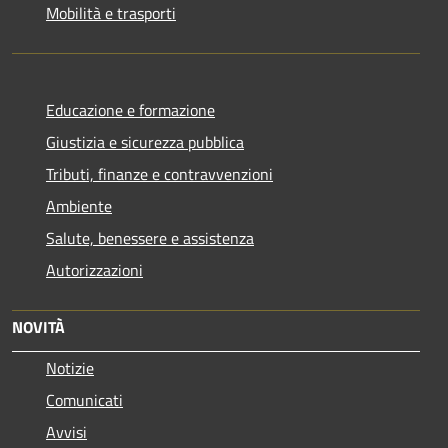
Mobilità e trasporti
Educazione e formazione
Giustizia e sicurezza pubblica
Tributi, finanze e contravvenzioni
Ambiente
Salute, benessere e assistenza
Autorizzazioni
NOVITÀ
Notizie
Comunicati
Avvisi