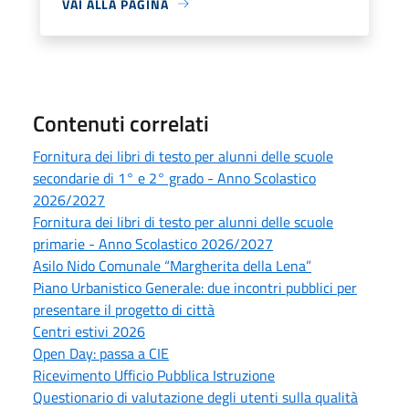
VAI ALLA PAGINA
Contenuti correlati
Fornitura dei libri di testo per alunni delle scuole
secondarie di 1° e 2° grado - Anno Scolastico
2026/2027
Fornitura dei libri di testo per alunni delle scuole
primarie - Anno Scolastico 2026/2027
Asilo Nido Comunale “Margherita della Lena”
Piano Urbanistico Generale: due incontri pubblici per
presentare il progetto di città
Centri estivi 2026
Open Day: passa a CIE
Ricevimento Ufficio Pubblica Istruzione
Questionario di valutazione degli utenti sulla qualità