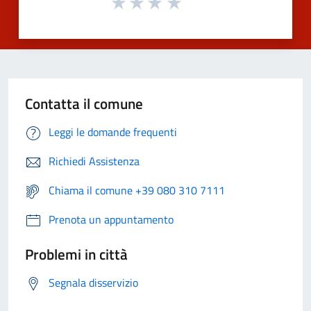
Contatta il comune
Leggi le domande frequenti
Richiedi Assistenza
Chiama il comune +39 080 310 7111
Prenota un appuntamento
Problemi in città
Segnala disservizio