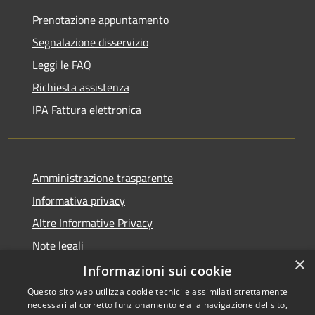
Prenotazione appuntamento
Segnalazione disservizio
Leggi le FAQ
Richiesta assistenza
IPA Fattura elettronica
Amministrazione trasparente
Informativa privacy
Altre Informative Privacy
Note legali
×
Dichiarazione di accessibilità
Informazioni sui cookie
Questo sito web utilizza cookie tecnici e assimilati strettamente
necessari al corretto funzionamento e alla navigazione del sito,