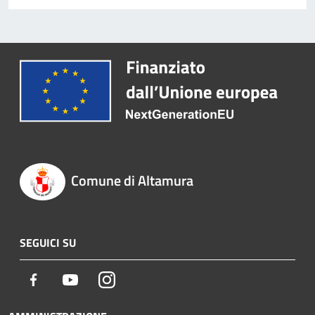
Comune di Altamura
SEGUICI SU
Facebook
Youtube
Instagram