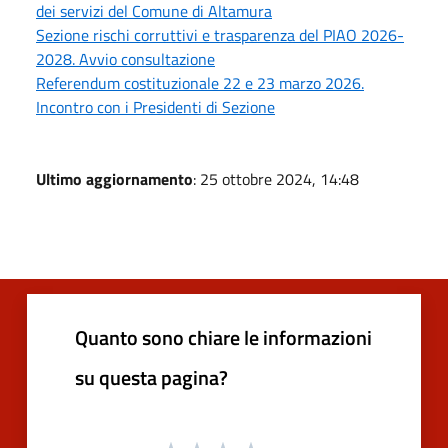
dei servizi del Comune di Altamura
Sezione rischi corruttivi e trasparenza del PIAO 2026-
2028. Avvio consultazione
Referendum costituzionale 22 e 23 marzo 2026.
Incontro con i Presidenti di Sezione
Ultimo aggiornamento
: 25 ottobre 2024, 14:48
Quanto sono chiare le informazioni
su questa pagina?