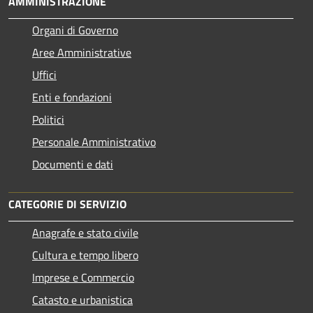
AMMINISTRAZIONE
Organi di Governo
Aree Amministrative
Uffici
Enti e fondazioni
Politici
Personale Amministrativo
Documenti e dati
CATEGORIE DI SERVIZIO
Anagrafe e stato civile
Cultura e tempo libero
Imprese e Commercio
Catasto e urbanistica