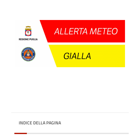
INDICE DELLA PAGINA