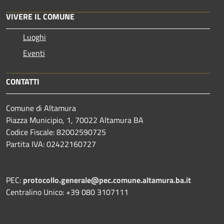
VIVERE IL COMUNE
Luoghi
Eventi
CONTATTI
Comune di Altamura
Piazza Municipio, 1, 70022 Altamura BA
Codice Fiscale: 82002590725
Partita IVA: 02422160727
PEC:
protocollo.generale@pec.comune.altamura.ba.it
Centralino Unico: +39 080 3107111