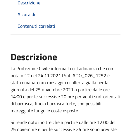
Descrizione
A cura di
Contenuti correlati
Descrizione
La Protezione Civile informa la cittadinanza che con
nota n° 2 del 24.11.2021 Prot. AOO_026_1252 è
stato emanato un mesaggio di allerta gialla per la
giornata del 25 novembre 2021 a partire dalle ore
14:00 e per le successive 20 ore per venti sud-orientali
di burrasca, fino a burrasca forte, con possibili
mareggiate lungo le coste esposte.
Si rende noto inoltre che a partire dalle ore 12:00 del
25 novembre e per le successive 24 ore sono previste