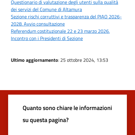
Questionario di valutazione degli utenti sulla qualità
dei servizi del Comune di Altamura
Sezione rischi corruttivi e trasparenza del PIAO 2026-
2028. Avvio consultazione
Referendum costituzionale 22 e 23 marzo 2026.
Incontro con i Presidenti di Sezione
Ultimo aggiornamento
: 25 ottobre 2024, 13:53
Quanto sono chiare le informazioni
su questa pagina?