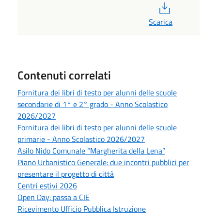
PDF
Scarica
Contenuti correlati
Fornitura dei libri di testo per alunni delle scuole
secondarie di 1° e 2° grado - Anno Scolastico
2026/2027
Fornitura dei libri di testo per alunni delle scuole
primarie - Anno Scolastico 2026/2027
Asilo Nido Comunale “Margherita della Lena”
Piano Urbanistico Generale: due incontri pubblici per
presentare il progetto di città
Centri estivi 2026
Open Day: passa a CIE
Ricevimento Ufficio Pubblica Istruzione