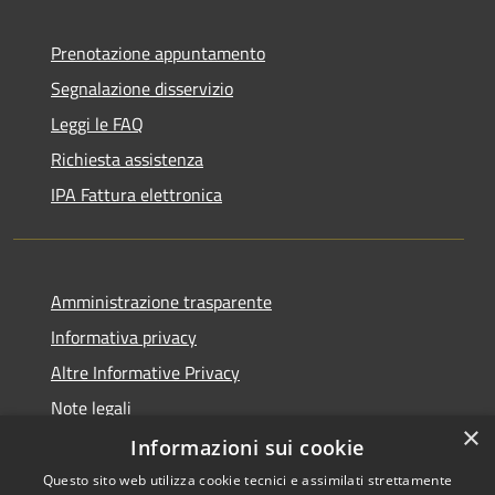
Prenotazione appuntamento
Segnalazione disservizio
Leggi le FAQ
Richiesta assistenza
IPA Fattura elettronica
Amministrazione trasparente
Informativa privacy
Altre Informative Privacy
Note legali
×
Dichiarazione di accessibilità
Informazioni sui cookie
Questo sito web utilizza cookie tecnici e assimilati strettamente