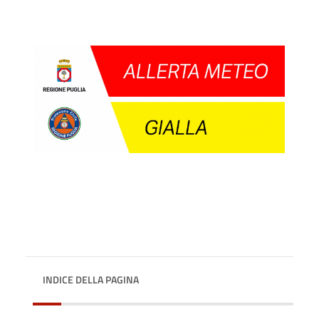
INDICE DELLA PAGINA