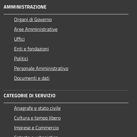
AMMINISTRAZIONE
Organi di Governo
Aree Amministrative
Uffici
Enti e fondazioni
Politici
Personale Amministrativo
Documenti e dati
CATEGORIE DI SERVIZIO
Anagrafe e stato civile
Cultura e tempo libero
Imprese e Commercio