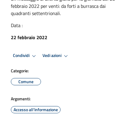
febbraio 2022 per venti: da forti a burrasca dai
quadranti settentrionali.
Data :
22 febbraio 2022
Condividi
Vedi azioni
Categorie:
Comune
Argomenti:
Accesso all'informazione