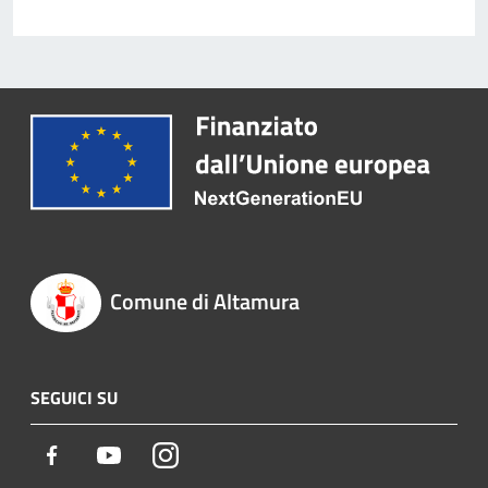
Comune di Altamura
SEGUICI SU
Facebook
Youtube
Instagram