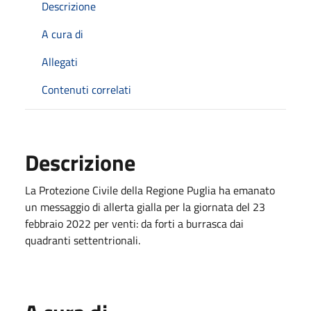
Descrizione
A cura di
Allegati
Contenuti correlati
Descrizione
La Protezione Civile della Regione Puglia ha emanato
un messaggio di allerta gialla per la giornata del 23
febbraio 2022 per venti: da forti a burrasca dai
quadranti settentrionali.