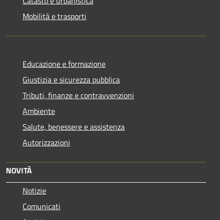
Catasto e urbanistica
Mobilità e trasporti
Educazione e formazione
Giustizia e sicurezza pubblica
Tributi, finanze e contravvenzioni
Ambiente
Salute, benessere e assistenza
Autorizzazioni
NOVITÀ
Notizie
Comunicati