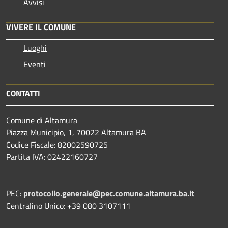
Avvisi
VIVERE IL COMUNE
Luoghi
Eventi
CONTATTI
Comune di Altamura
Piazza Municipio, 1, 70022 Altamura BA
Codice Fiscale: 82002590725
Partita IVA: 02422160727
PEC:
protocollo.generale@pec.comune.altamura.ba.it
Centralino Unico: +39 080 3107111