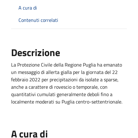
A cura di
Contenuti correlati
Descrizione
La Protezione Civile della Regione Puglia ha emanato
un messaggio di allerta gialla per la giornata del 22
febbraio 2022 per precipitazioni da isolate a sparse,
anche a carattere di rovescio o temporale, con
quantitativi cumulati generalmente deboli fino a
localmente moderati su Puglia centro-settentrionale.
A cura di