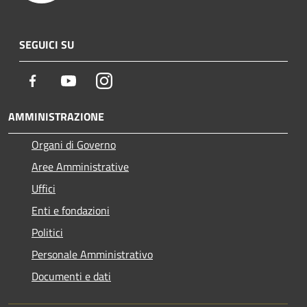
SEGUICI SU
Facebook
Youtube
Instagram
AMMINISTRAZIONE
Organi di Governo
Aree Amministrative
Uffici
Enti e fondazioni
Politici
Personale Amministrativo
Documenti e dati