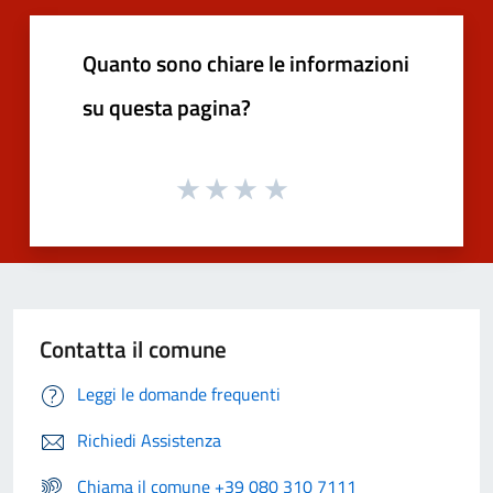
Quanto sono chiare le informazioni
su questa pagina?
Contatta il comune
Leggi le domande frequenti
Richiedi Assistenza
Chiama il comune +39 080 310 7111