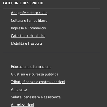
CATEGORIE DI SERVIZIO
Anagrafe e stato civile
Cultura e tempo libero
Imprese e Commercio
Catasto e urbanistica
Mobilità e trasporti
Educazione e formazione
Giustizia e sicurezza pubblica
Tributi, finanze e contravvenzioni
Ambiente
Salute, benessere e assistenza
Autorizzazioni