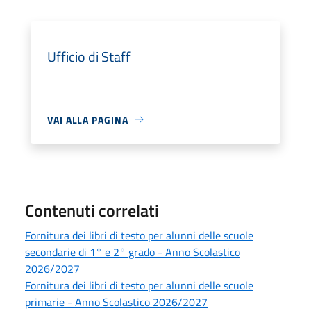
Ufficio di Staff
VAI ALLA PAGINA
Contenuti correlati
Fornitura dei libri di testo per alunni delle scuole
secondarie di 1° e 2° grado - Anno Scolastico
2026/2027
Fornitura dei libri di testo per alunni delle scuole
primarie - Anno Scolastico 2026/2027