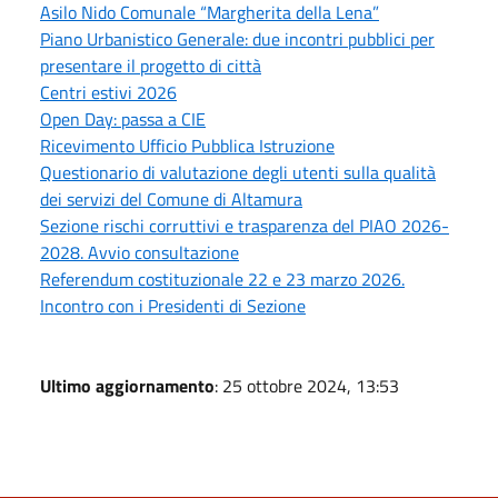
Asilo Nido Comunale “Margherita della Lena”
Piano Urbanistico Generale: due incontri pubblici per
presentare il progetto di città
Centri estivi 2026
Open Day: passa a CIE
Ricevimento Ufficio Pubblica Istruzione
Questionario di valutazione degli utenti sulla qualità
dei servizi del Comune di Altamura
Sezione rischi corruttivi e trasparenza del PIAO 2026-
2028. Avvio consultazione
Referendum costituzionale 22 e 23 marzo 2026.
Incontro con i Presidenti di Sezione
Ultimo aggiornamento
: 25 ottobre 2024, 13:53