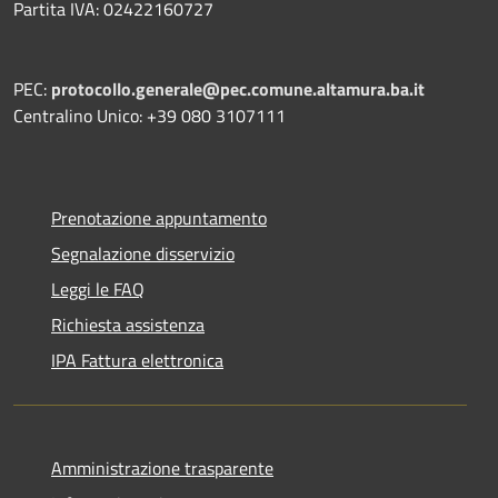
Partita IVA: 02422160727
PEC:
protocollo.generale@pec.comune.altamura.ba.it
Centralino Unico: +39 080 3107111
Prenotazione appuntamento
Segnalazione disservizio
Leggi le FAQ
Richiesta assistenza
IPA Fattura elettronica
Amministrazione trasparente