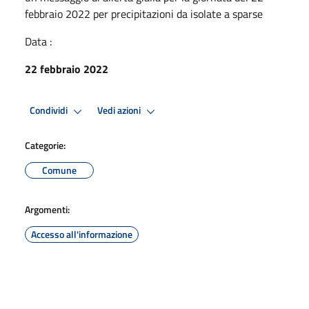
febbraio 2022 per precipitazioni da isolate a sparse
Data :
22 febbraio 2022
Condividi
Vedi azioni
Categorie:
Comune
Argomenti:
Accesso all'informazione