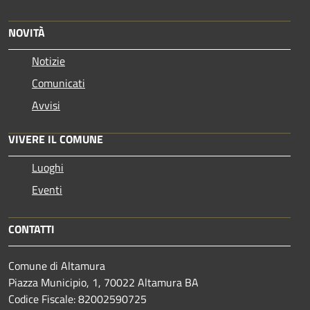
NOVITÀ
Notizie
Comunicati
Avvisi
VIVERE IL COMUNE
Luoghi
Eventi
CONTATTI
Comune di Altamura
Piazza Municipio, 1, 70022 Altamura BA
Codice Fiscale: 82002590725