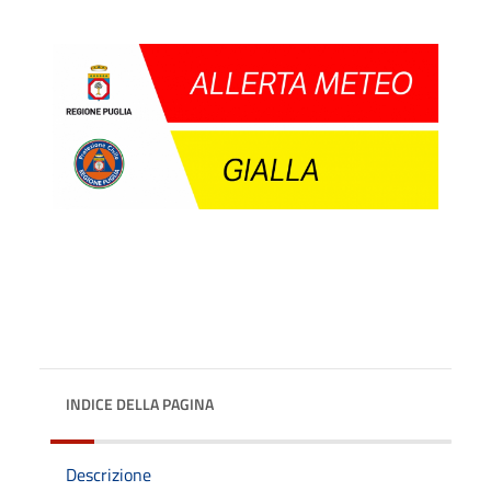
INDICE DELLA PAGINA
Descrizione