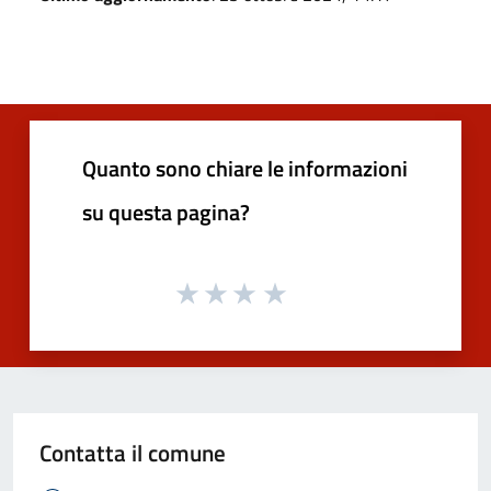
Quanto sono chiare le informazioni
su questa pagina?
Contatta il comune