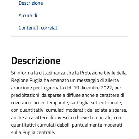
Descrizione
A cura di
Contenuti correlati
Descrizione
Si informa la cittadinanza che la Protezione Civile della
Regione Puglia ha emanato un messaggio di allerta
arancione per la giornata dell'10 dicembre 2022, per
precipitazioni: da sparse a diffuse anche a carattere di
rovescio o breve temporale, su Puglia settentrionale,
con quantitativi cumulati moderati; da isolate a sparse,
anche a carattere di rovescio o breve temporale, con
quantitativi cumulati deboli, puntualmente moderati
sulla Puglia centrale.