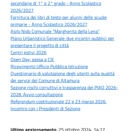
secondarie di 1° e 2° grado - Anno Scolastico
2026/2027
Fornitura dei libri di testo per alunni delle scuole
primarie - Anno Scolastico 2026/2027
Asilo Nido Comunale “Margherita della Lena”
Piano Urbanistico Generale: due incontri pubblici per
presentare il progetto di città
Centri estivi 2026
Open Day: passa a CIE
Ricevimento Ufficio Pubblica Istruzione
Questionario di valutazione degli utenti sulla qualità
dei servizi del Comune di Altamura
Sezione rischi corruttivi e trasparenza del PIAO 2026-
2028. Avvio consultazione
Referendum costituzionale 22 e 23 marzo 2026.
Incontro con i Presidenti di Sezione
Ultimo aggiornamento
: 25 ottobre 2024, 14:17