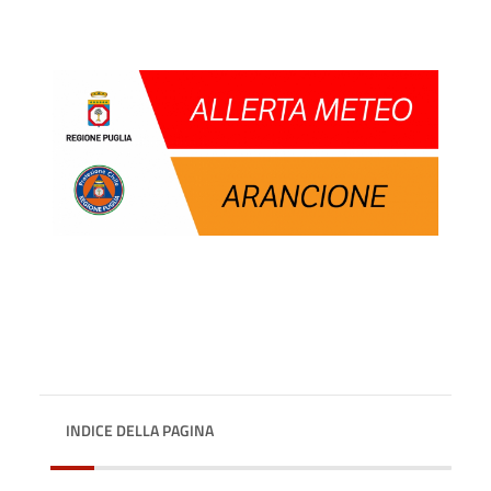
INDICE DELLA PAGINA