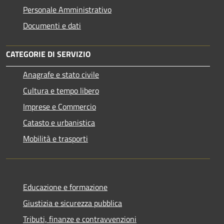
Personale Amministrativo
Documenti e dati
CATEGORIE DI SERVIZIO
Anagrafe e stato civile
Cultura e tempo libero
Imprese e Commercio
Catasto e urbanistica
Mobilità e trasporti
Educazione e formazione
Giustizia e sicurezza pubblica
Tributi, finanze e contravvenzioni