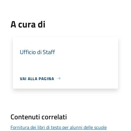
A cura di
Ufficio di Staff
VAI ALLA PAGINA
Contenuti correlati
Fornitura dei libri di testo per alunni delle scuole