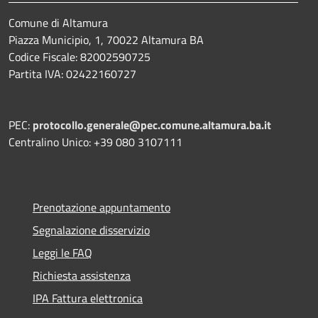
Comune di Altamura
Piazza Municipio, 1, 70022 Altamura BA
Codice Fiscale: 82002590725
Partita IVA: 02422160727
PEC:
protocollo.generale@pec.comune.altamura.ba.it
Centralino Unico: +39 080 3107111
Prenotazione appuntamento
Segnalazione disservizio
Leggi le FAQ
Richiesta assistenza
IPA Fattura elettronica