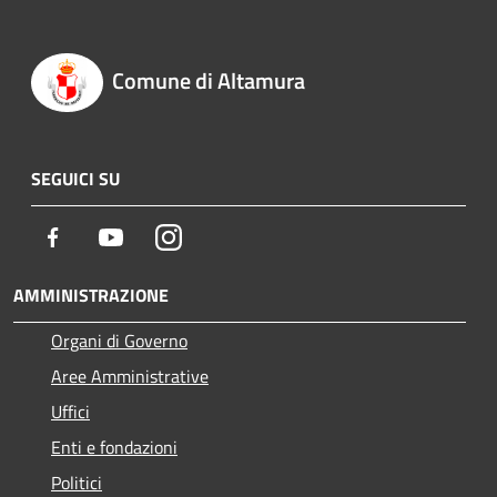
Comune di Altamura
SEGUICI SU
Facebook
Youtube
Instagram
AMMINISTRAZIONE
Organi di Governo
Aree Amministrative
Uffici
Enti e fondazioni
Politici