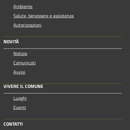
Ambiente
Salute, benessere e assistenza
Autorizzazioni
NOVITÀ
Notizie
Comunicati
Avvisi
VIVERE IL COMUNE
Luoghi
Eventi
CONTATTI