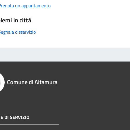
Prenota un appuntamento
lemi in città
Segnala disservizio
Comune di Altamura
E DI SERVIZIO