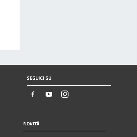
SEGUICI SU
Facebook
Youtube
Instagram
NOVITÀ