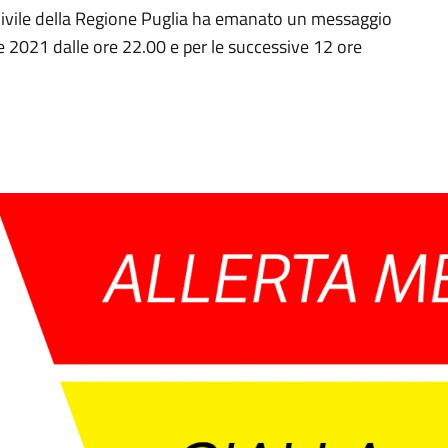
 Civile della Regione Puglia ha emanato un messaggio
bre 2021 dalle ore 22.00 e per le successive 12 ore