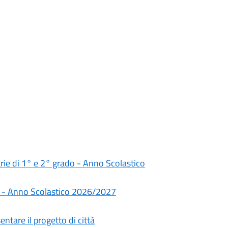
darie di 1° e 2° grado - Anno Scolastico
rie - Anno Scolastico 2026/2027
ntare il progetto di città