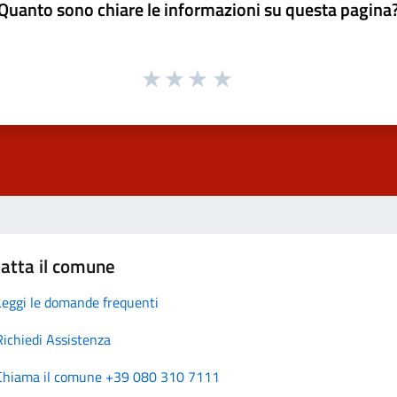
Quanto sono chiare le informazioni su questa pagina
atta il comune
Leggi le domande frequenti
Richiedi Assistenza
Chiama il comune +39 080 310 7111