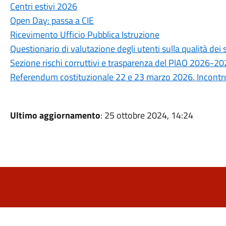
Centri estivi 2026
Open Day: passa a CIE
Ricevimento Ufficio Pubblica Istruzione
Questionario di valutazione degli utenti sulla qualità de
Sezione rischi corruttivi e trasparenza del PIAO 2026-2
Referendum costituzionale 22 e 23 marzo 2026. Incontro 
Ultimo aggiornamento
: 25 ottobre 2024, 14:24