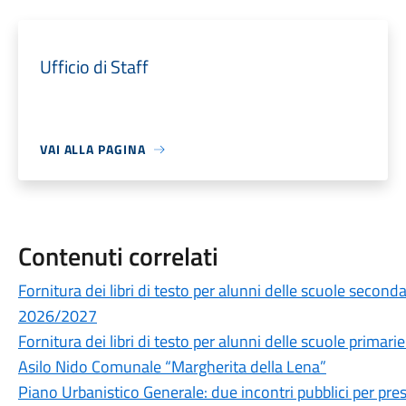
Ufficio di Staff
VAI ALLA PAGINA
Contenuti correlati
Fornitura dei libri di testo per alunni delle scuole secon
2026/2027
Fornitura dei libri di testo per alunni delle scuole prima
Asilo Nido Comunale “Margherita della Lena”
Piano Urbanistico Generale: due incontri pubblici per prese