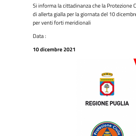
Si informa la cittadinanza che la Protezione
di allerta gialla per la giornata del 10 dicem
per venti forti meridionali
Data :
10 dicembre 2021