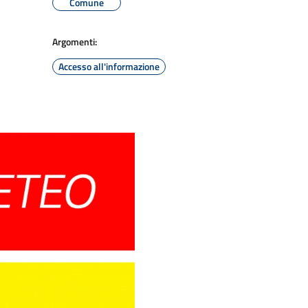
Comune
Argomenti:
Accesso all'informazione