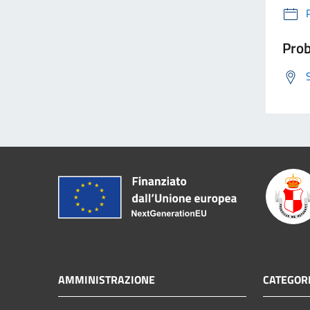
Prob
AMMINISTRAZIONE
CATEGORI