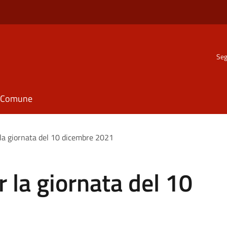
Seg
il Comune
 la giornata del 10 dicembre 2021
 la giornata del 10