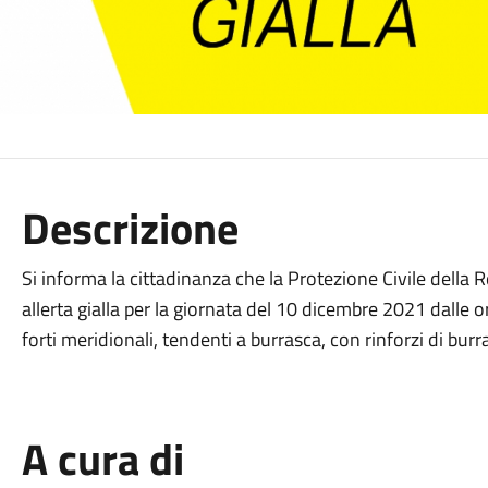
Descrizione
Si informa la cittadinanza che la Protezione Civile dell
allerta gialla per la giornata del 10 dicembre 2021 dalle 
forti meridionali, tendenti a burrasca, con rinforzi di burra
A cura di