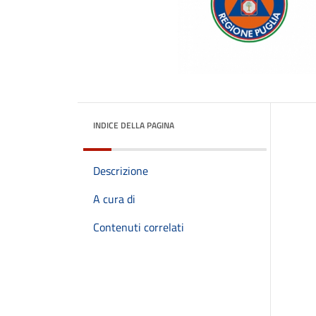
INDICE DELLA PAGINA
Descrizione
A cura di
Contenuti correlati