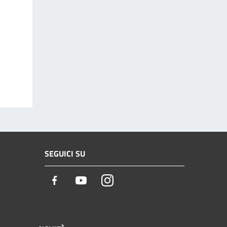
SEGUICI SU
Facebook
Youtube
Instagram