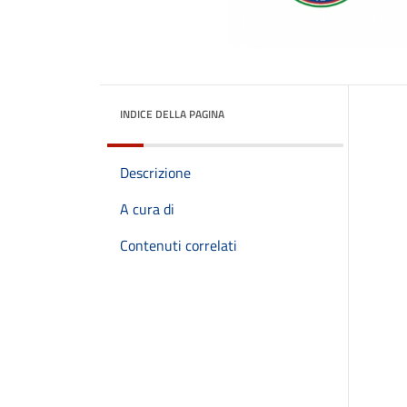
INDICE DELLA PAGINA
Descrizione
A cura di
Contenuti correlati