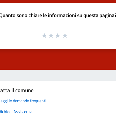
Quanto sono chiare le informazioni su questa pagina
atta il comune
Leggi le domande frequenti
Richiedi Assistenza