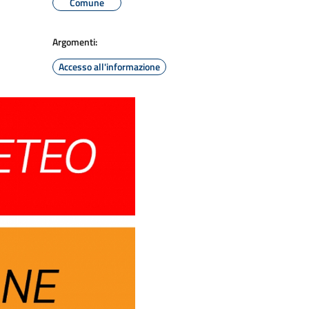
Comune
Argomenti:
Accesso all'informazione