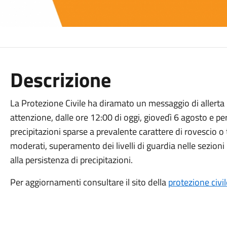
Descrizione
La Protezione Civile ha diramato un messaggio di allerta 
attenzione, dalle ore 12:00 di oggi, giovedì 6 agosto e per
precipitazioni sparse a prevalente carattere di rovescio 
moderati, superamento dei livelli di guardia nelle sezion
alla persistenza di precipitazioni.
Per aggiornamenti consultare il sito della
protezione civi