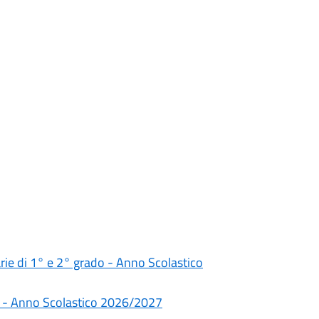
darie di 1° e 2° grado - Anno Scolastico
rie - Anno Scolastico 2026/2027