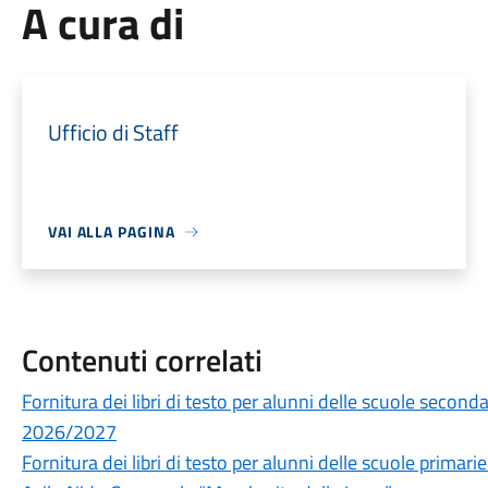
A cura di
Ufficio di Staff
VAI ALLA PAGINA
Contenuti correlati
Fornitura dei libri di testo per alunni delle scuole secon
2026/2027
Fornitura dei libri di testo per alunni delle scuole prima