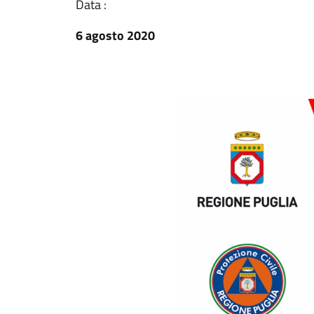
Data :
6 agosto 2020