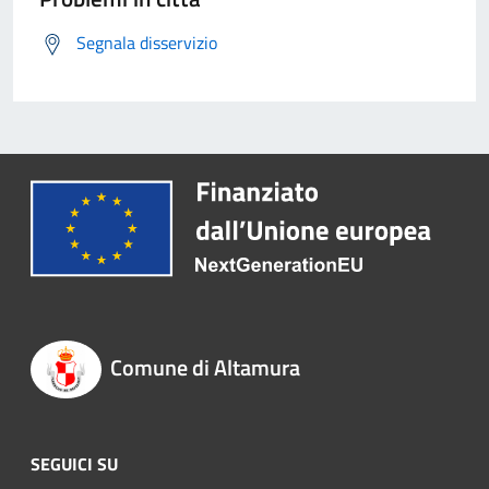
Segnala disservizio
Comune di Altamura
SEGUICI SU