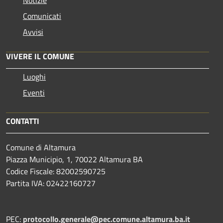
Comunicati
Avvisi
VIVERE IL COMUNE
Luoghi
Eventi
CONTATTI
Comune di Altamura
Piazza Municipio, 1, 70022 Altamura BA
Codice Fiscale: 82002590725
Partita IVA: 02422160727
PEC:
protocollo.generale@pec.comune.altamura.ba.it