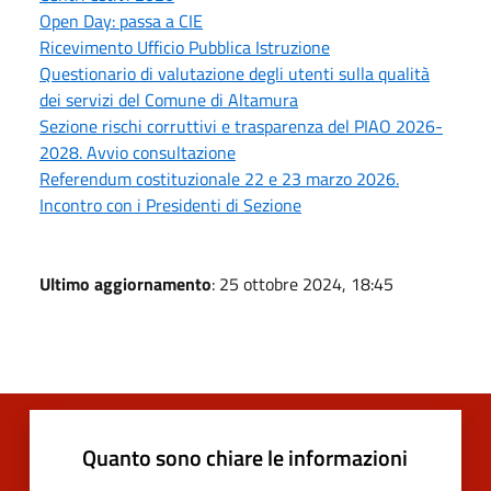
Open Day: passa a CIE
Ricevimento Ufficio Pubblica Istruzione
Questionario di valutazione degli utenti sulla qualità
dei servizi del Comune di Altamura
Sezione rischi corruttivi e trasparenza del PIAO 2026-
2028. Avvio consultazione
Referendum costituzionale 22 e 23 marzo 2026.
Incontro con i Presidenti di Sezione
Ultimo aggiornamento
: 25 ottobre 2024, 18:45
Quanto sono chiare le informazioni