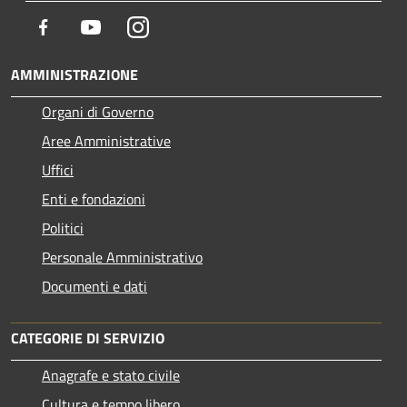
Facebook
Youtube
Instagram
AMMINISTRAZIONE
Organi di Governo
Aree Amministrative
Uffici
Enti e fondazioni
Politici
Personale Amministrativo
Documenti e dati
CATEGORIE DI SERVIZIO
Anagrafe e stato civile
Cultura e tempo libero