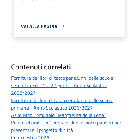
VAI ALLA PAGINA
Contenuti correlati
Fornitura dei libri di testo per alunni delle scuole
secondarie di 1° e 2° grado - Anno Scolastico
2026/2027
Fornitura dei libri di testo per alunni delle scuole
primarie - Anno Scolastico 2026/2027
Asilo Nido Comunale “Margherita della Lena”
Piano Urbanistico Generale: due incontri pubblici per
presentare il progetto di città
Centri estivi 2026