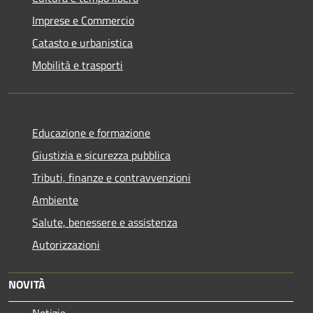
Imprese e Commercio
Catasto e urbanistica
Mobilità e trasporti
Educazione e formazione
Giustizia e sicurezza pubblica
Tributi, finanze e contravvenzioni
Ambiente
Salute, benessere e assistenza
Autorizzazioni
NOVITÀ
Notizie