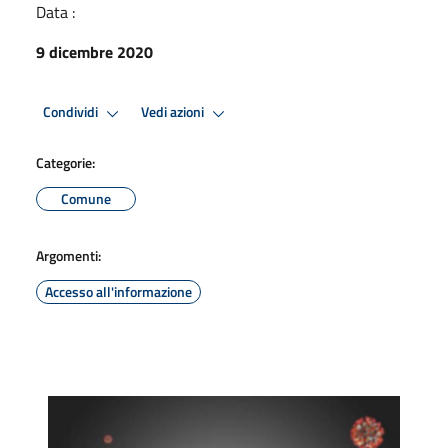
Data :
9 dicembre 2020
Condividi
Vedi azioni
Categorie:
Comune
Argomenti:
Accesso all'informazione