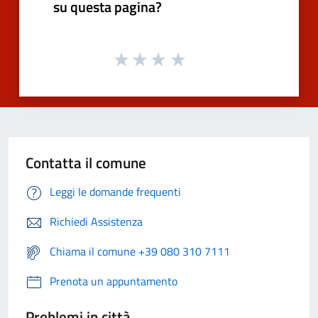
su questa pagina?
Contatta il comune
Leggi le domande frequenti
Richiedi Assistenza
Chiama il comune +39 080 310 7111
Prenota un appuntamento
Problemi in città