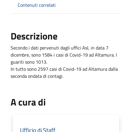
Contenuti correlati
Descrizione
Secondo i dati pervenuti dagli uffici Asl, in data 7
dicembre, sono 1584 i casi di Covid-19 ad Altamura. I
guariti sono 1013.
In tutto sono 2597 casi di Covid-19 ad Altamura dalla
seconda ondata di contagi.
A cura di
Ufficio di Staff