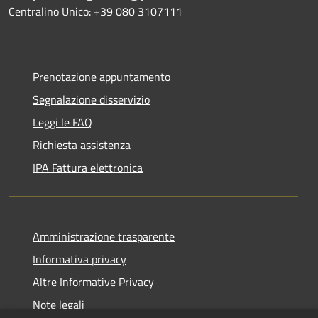
Centralino Unico: +39 080 3107111
Prenotazione appuntamento
Segnalazione disservizio
Leggi le FAQ
Richiesta assistenza
IPA Fattura elettronica
Amministrazione trasparente
Informativa privacy
Altre Informative Privacy
Note legali