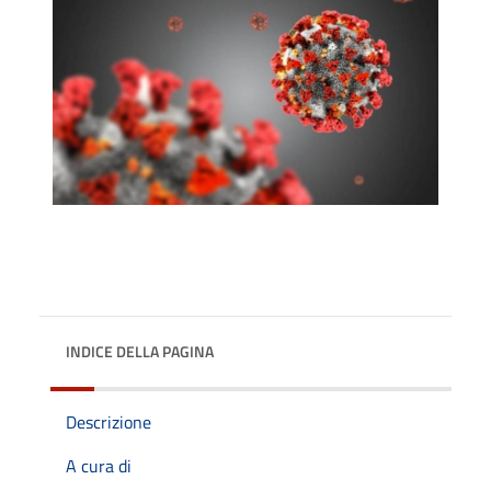
INDICE DELLA PAGINA
Descrizione
A cura di