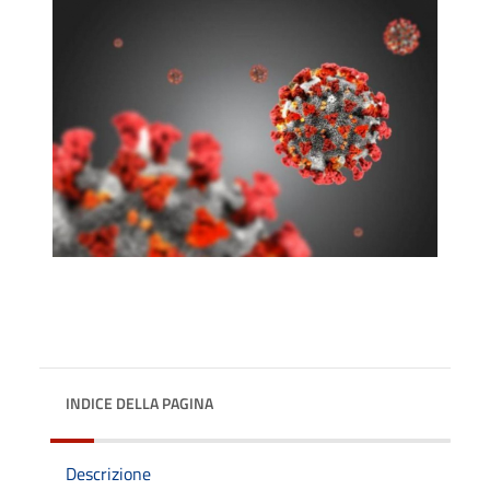
INDICE DELLA PAGINA
Descrizione