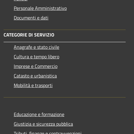
Personale Amministrativo
Documenti e dati
CATEGORIE DI SERVIZIO
Anagrafe e stato civile
Cultura e tempo libero
Imprese e Commercio
Catasto e urbanistica
Mobilità e trasporti
Educazione e formazione
Giustizia e sicurezza pubblica
Tributi, finanze e contravvenzioni