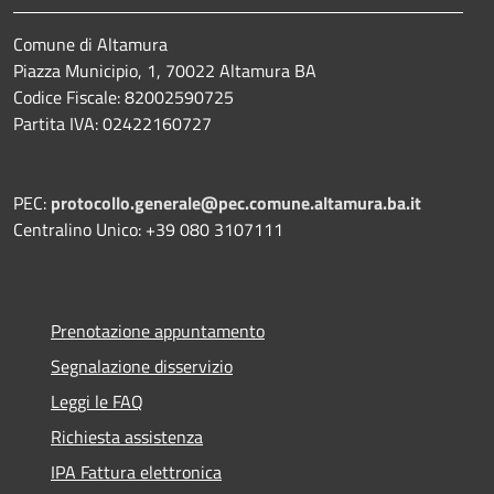
Comune di Altamura
Piazza Municipio, 1, 70022 Altamura BA
Codice Fiscale: 82002590725
Partita IVA: 02422160727
PEC:
protocollo.generale@pec.comune.altamura.ba.it
Centralino Unico: +39 080 3107111
Prenotazione appuntamento
Segnalazione disservizio
Leggi le FAQ
Richiesta assistenza
IPA Fattura elettronica