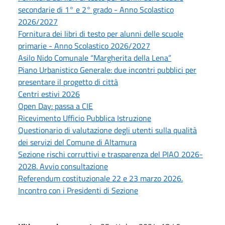
secondarie di 1° e 2° grado - Anno Scolastico
2026/2027
Fornitura dei libri di testo per alunni delle scuole
primarie - Anno Scolastico 2026/2027
Asilo Nido Comunale “Margherita della Lena”
Piano Urbanistico Generale: due incontri pubblici per
presentare il progetto di città
Centri estivi 2026
Open Day: passa a CIE
Ricevimento Ufficio Pubblica Istruzione
Questionario di valutazione degli utenti sulla qualità
dei servizi del Comune di Altamura
Sezione rischi corruttivi e trasparenza del PIAO 2026-
2028. Avvio consultazione
Referendum costituzionale 22 e 23 marzo 2026.
Incontro con i Presidenti di Sezione