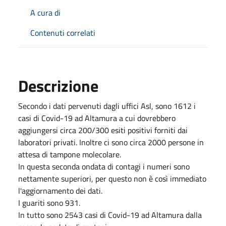
A cura di
Contenuti correlati
Descrizione
Secondo i dati pervenuti dagli uffici Asl, sono 1612 i
casi di Covid-19 ad Altamura a cui dovrebbero
aggiungersi circa 200/300 esiti positivi forniti dai
laboratori privati. Inoltre ci sono circa 2000 persone in
attesa di tampone molecolare.
In questa seconda ondata di contagi i numeri sono
nettamente superiori, per questo non è così immediato
l'aggiornamento dei dati.
I guariti sono 931.
In tutto sono 2543 casi di Covid-19 ad Altamura dalla