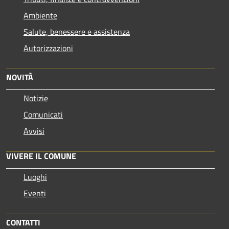
Ambiente
Salute, benessere e assistenza
Autorizzazioni
NOVITÀ
Notizie
Comunicati
Avvisi
VIVERE IL COMUNE
Luoghi
Eventi
CONTATTI