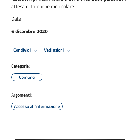
attesa di tampone molecolare
Data :
6 dicembre 2020
Condividi
Vedi azioni
Categorie:
Comune
Argomenti:
Accesso all'informazione