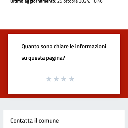
Ultimo aggiornamento
: 25 ottobre 2024, 18:46
Quanto sono chiare le informazioni
su questa pagina?
Contatta il comune