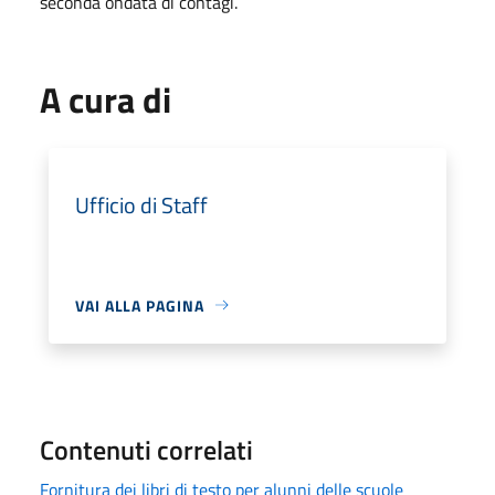
seconda ondata di contagi.
A cura di
Ufficio di Staff
VAI ALLA PAGINA
Contenuti correlati
Fornitura dei libri di testo per alunni delle scuole