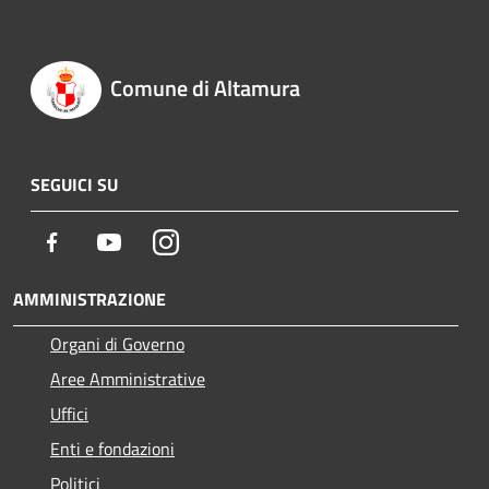
Comune di Altamura
SEGUICI SU
Facebook
Youtube
Instagram
AMMINISTRAZIONE
Organi di Governo
Aree Amministrative
Uffici
Enti e fondazioni
Politici