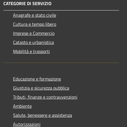
CATEGORIE DI SERVIZIO
Anagrafe e stato civile
Cultura e tempo libero
Imprese e Commercio
Catasto e urbanistica
Mobilità e trasporti
Educazione e formazione
Giustizia e sicurezza pubblica
Tributi, finanze e contravvenzioni
Ambiente
Salute, benessere e assistenza
Autorizzazioni