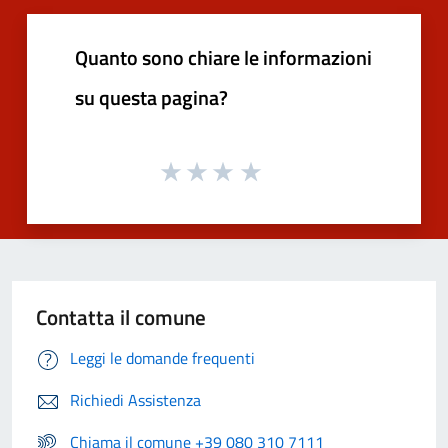
Quanto sono chiare le informazioni
su questa pagina?
Contatta il comune
Leggi le domande frequenti
Richiedi Assistenza
Chiama il comune +39 080 310 7111