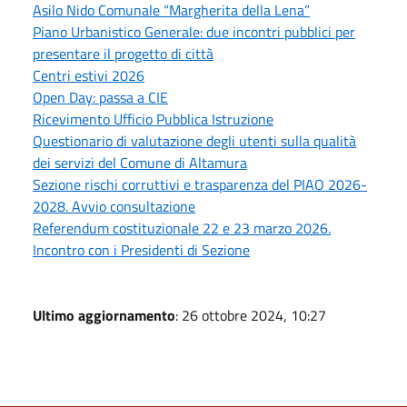
Asilo Nido Comunale “Margherita della Lena”
Piano Urbanistico Generale: due incontri pubblici per
presentare il progetto di città
Centri estivi 2026
Open Day: passa a CIE
Ricevimento Ufficio Pubblica Istruzione
Questionario di valutazione degli utenti sulla qualità
dei servizi del Comune di Altamura
Sezione rischi corruttivi e trasparenza del PIAO 2026-
2028. Avvio consultazione
Referendum costituzionale 22 e 23 marzo 2026.
Incontro con i Presidenti di Sezione
Ultimo aggiornamento
: 26 ottobre 2024, 10:27