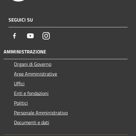
SEGUICI SU
Facebook
Youtube
Instagram
AMMINISTRAZIONE
Organi di Governo
Aree Amministrative
Uffici
Enti e fondazioni
Politici
Personale Amministrativo
Documenti e dati