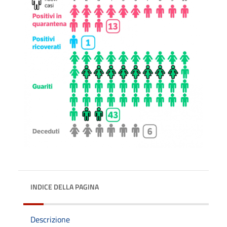
INDICE DELLA PAGINA
Descrizione