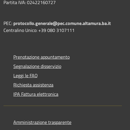
Partita IVA: 02422160727
PEC:
protocollo.generale@pec.comune.altamura.ba.it
Centralino Unico: +39 080 3107111
Prenotazione appuntamento
Segnalazione disservizio
Leggi le FAQ
Richiesta assistenza
IPA Fattura elettronica
Amministrazione trasparente