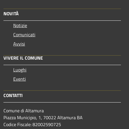
NOVITÀ
Notizie
Comunicati
Avvisi
VIVERE IL COMUNE
Luoghi
Eventi
CONTATTI
Comune di Altamura
Piazza Municipio, 1, 70022 Altamura BA
Codice Fiscale: 82002590725