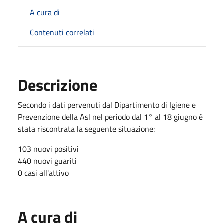
A cura di
Contenuti correlati
Descrizione
Secondo i dati pervenuti dal Dipartimento di Igiene e
Prevenzione della Asl nel periodo dal 1° al 18 giugno è
stata riscontrata la seguente situazione:
103 nuovi positivi
440 nuovi guariti
0 casi all'attivo
A cura di