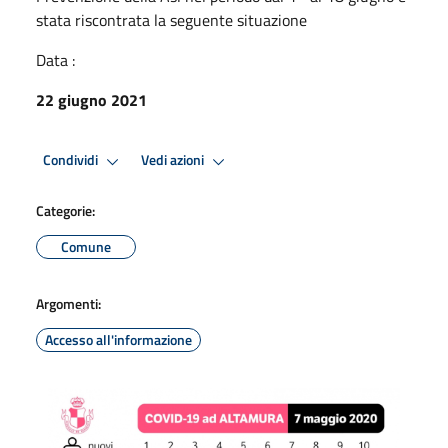
stata riscontrata la seguente situazione
Data :
22 giugno 2021
Condividi
Vedi azioni
Categorie:
Comune
Argomenti:
Accesso all'informazione