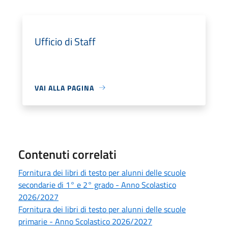
Ufficio di Staff
VAI ALLA PAGINA
Contenuti correlati
Fornitura dei libri di testo per alunni delle scuole
secondarie di 1° e 2° grado - Anno Scolastico
2026/2027
Fornitura dei libri di testo per alunni delle scuole
primarie - Anno Scolastico 2026/2027