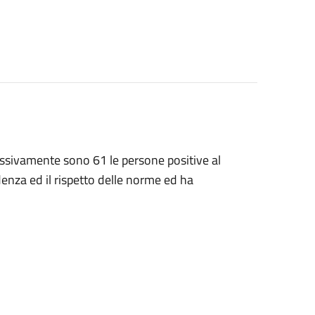
ssivamente sono 61 le persone positive al
enza ed il rispetto delle norme ed ha