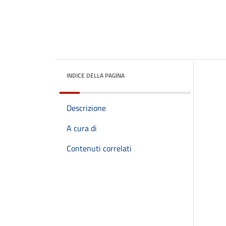
INDICE DELLA PAGINA
Descrizione
A cura di
Contenuti correlati