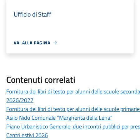
Ufficio di Staff
VAI ALLA PAGINA
Contenuti correlati
Fornitura dei libri di testo per alunni delle scuole secon
2026/2027
Fornitura dei libri di testo per alunni delle scuole prima
Asilo Nido Comunale “Margherita della Lena”
Piano Urbanistico Generale: due incontri pubblici per prese
Centri estivi 2026