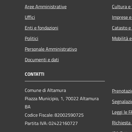
Aree Amministrative
Cultura e
Uffici
Imprese 
Enti e fondazioni
Catasto e
Politici
Mobilità e
Personale Amministrativo
Documenti e dati
CONTATTI
Comune di Altamura
Prenotaz
Piazza Municipio, 1, 70022 Altamura
Segnalazi
BA
Leggi le 
Codice Fiscale: 82002590725
Richiesta
Partita IVA: 02422160727