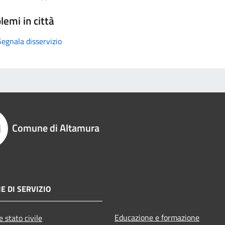
lemi in città
Segnala disservizio
Comune di Altamura
E DI SERVIZIO
Educazione e formazione
 stato civile