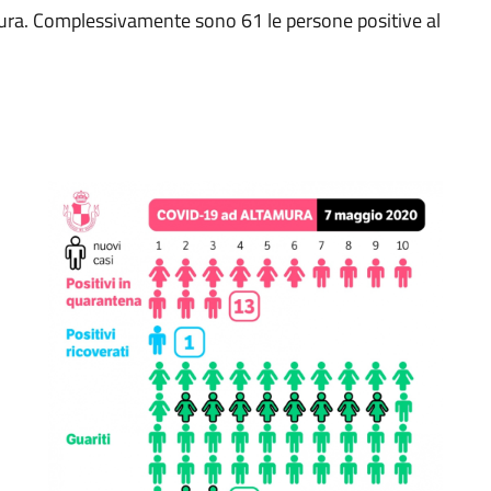
ura. Complessivamente sono 61 le persone positive al