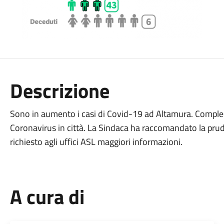
Descrizione
Sono in aumento i casi di Covid-19 ad Altamura. Comple
Coronavirus in città. La Sindaca ha raccomandato la prud
richiesto agli uffici ASL maggiori informazioni.
A cura di