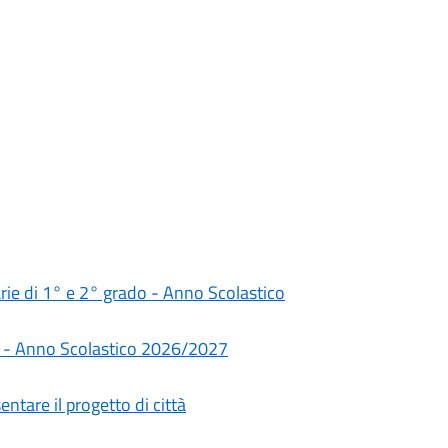
darie di 1° e 2° grado - Anno Scolastico
rie - Anno Scolastico 2026/2027
ntare il progetto di città