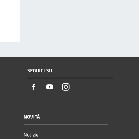
SEGUICI SU
Facebook
Youtube
Instagram
NOVITÀ
Notizie