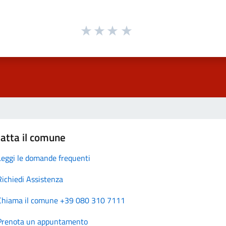
atta il comune
Leggi le domande frequenti
Richiedi Assistenza
Chiama il comune +39 080 310 7111
Prenota un appuntamento