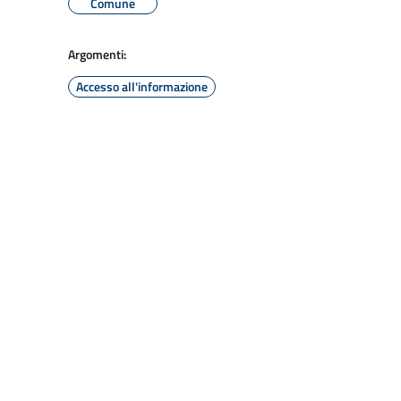
Comune
Argomenti:
Accesso all'informazione