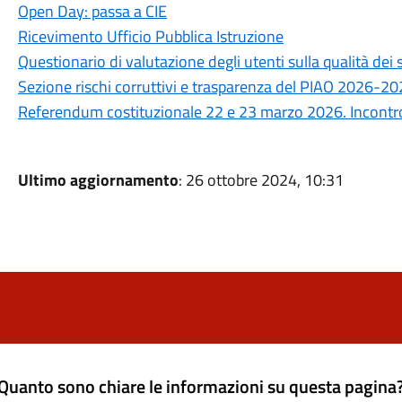
Open Day: passa a CIE
Ricevimento Ufficio Pubblica Istruzione
Questionario di valutazione degli utenti sulla qualità de
Sezione rischi corruttivi e trasparenza del PIAO 2026-2
Referendum costituzionale 22 e 23 marzo 2026. Incontro 
Ultimo aggiornamento
: 26 ottobre 2024, 10:31
Quanto sono chiare le informazioni su questa pagina