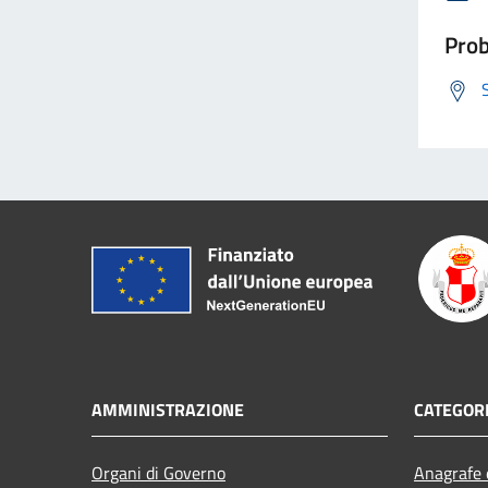
Prob
AMMINISTRAZIONE
CATEGORI
Organi di Governo
Anagrafe e