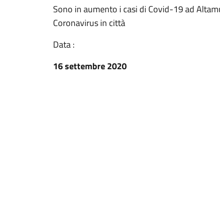
Sono in aumento i casi di Covid-19 ad Altam
Coronavirus in città
Data :
16 settembre 2020