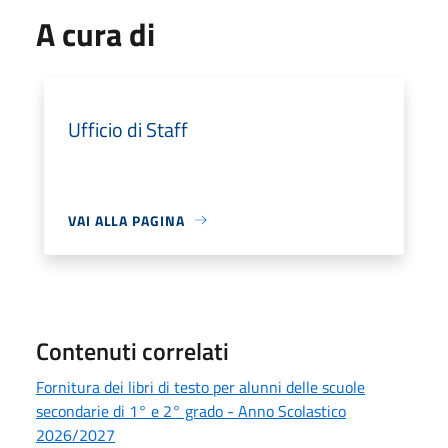
A cura di
Ufficio di Staff
VAI ALLA PAGINA
Contenuti correlati
Fornitura dei libri di testo per alunni delle scuole
secondarie di 1° e 2° grado - Anno Scolastico
2026/2027