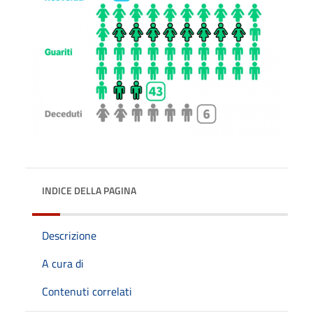
INDICE DELLA PAGINA
Descrizione
A cura di
Contenuti correlati