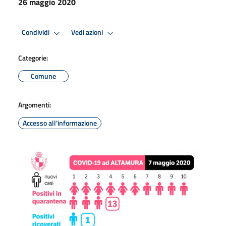
26 maggio 2020
Condividi
Vedi azioni
Categorie:
Comune
Argomenti:
Accesso all'informazione