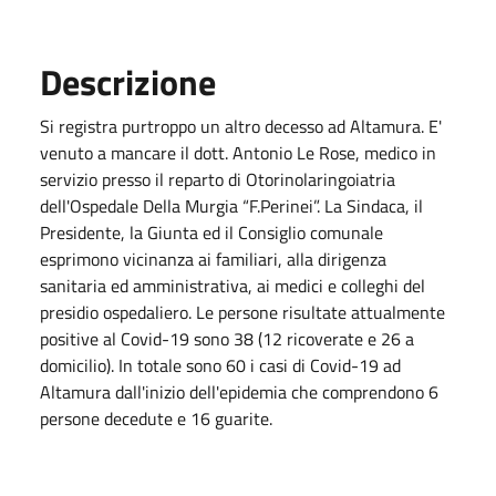
Descrizione
Si registra purtroppo un altro decesso ad Altamura. E'
venuto a mancare il dott. Antonio Le Rose, medico in
servizio presso il reparto di Otorinolaringoiatria
dell'Ospedale Della Murgia “F.Perinei”. La Sindaca, il
Presidente, la Giunta ed il Consiglio comunale
esprimono vicinanza ai familiari, alla dirigenza
sanitaria ed amministrativa, ai medici e colleghi del
presidio ospedaliero. Le persone risultate attualmente
positive al Covid-19 sono 38 (12 ricoverate e 26 a
domicilio). In totale sono 60 i casi di Covid-19 ad
Altamura dall'inizio dell'epidemia che comprendono 6
persone decedute e 16 guarite.