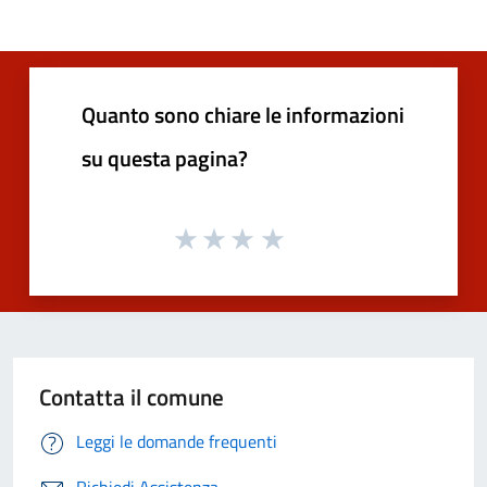
Quanto sono chiare le informazioni
su questa pagina?
Contatta il comune
Leggi le domande frequenti