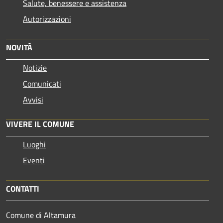
Salute, benessere e assistenza
Autorizzazioni
NOVITÀ
Notizie
Comunicati
Avvisi
VIVERE IL COMUNE
Luoghi
Eventi
CONTATTI
Comune di Altamura