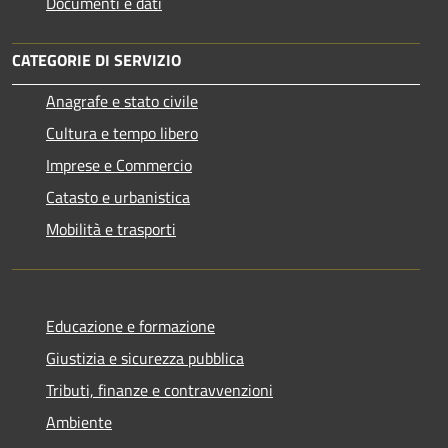
Documenti e dati
CATEGORIE DI SERVIZIO
Anagrafe e stato civile
Cultura e tempo libero
Imprese e Commercio
Catasto e urbanistica
Mobilità e trasporti
Educazione e formazione
Giustizia e sicurezza pubblica
Tributi, finanze e contravvenzioni
Ambiente