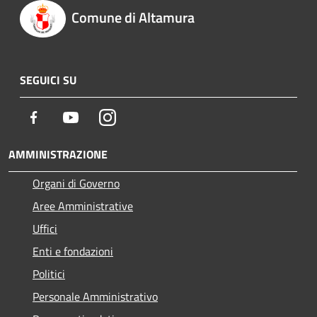
Comune di Altamura
SEGUICI SU
Facebook
Youtube
Instagram
AMMINISTRAZIONE
Organi di Governo
Aree Amministrative
Uffici
Enti e fondazioni
Politici
Personale Amministrativo