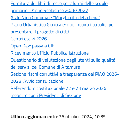
Fornitura dei libri di testo per alunni delle scuole
primarie - Anno Scolastico 2026/2027
Asilo Nido Comunale “Margherita della Lena”
Piano Urbanistico Generale: due incontri pubblici per
presentare il progetto di città
Centri estivi 2026
Open Day: passa a CIE
Ricevimento Ufficio Pubblica Istruzione
Questionario di valutazione degli utenti sulla qualità
dei servizi del Comune di Altamura
Sezione rischi corruttivi e trasparenza del PIAO 2026-
2028. Avvio consultazione
Referendum costituzionale 22 e 23 marzo 2026.
Incontro con i Presidenti di Sezione
Ultimo aggiornamento
: 26 ottobre 2024, 10:35