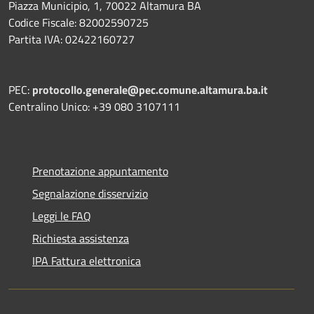
Piazza Municipio, 1, 70022 Altamura BA
Codice Fiscale: 82002590725
Partita IVA: 02422160727
PEC:
protocollo.generale@pec.comune.altamura.ba.it
Centralino Unico: +39 080 3107111
Prenotazione appuntamento
Segnalazione disservizio
Leggi le FAQ
Richiesta assistenza
IPA Fattura elettronica