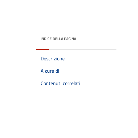
INDICE DELLA PAGINA
Descrizione
A cura di
Contenuti correlati