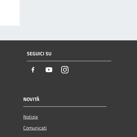
SEGUICI SU
Facebook
Youtube
Instagram
NOVITÀ
Notizie
Comunicati