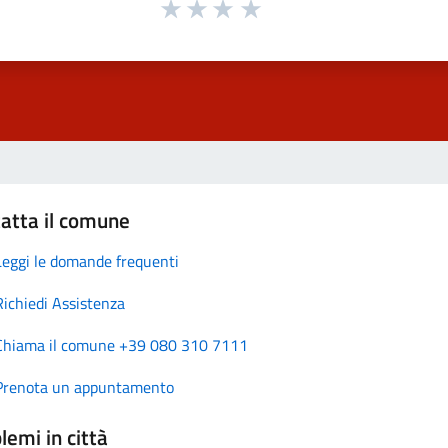
atta il comune
Leggi le domande frequenti
Richiedi Assistenza
Chiama il comune +39 080 310 7111
Prenota un appuntamento
lemi in città