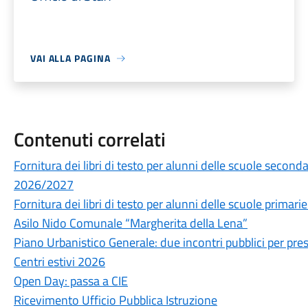
VAI ALLA PAGINA
Contenuti correlati
Fornitura dei libri di testo per alunni delle scuole secon
2026/2027
Fornitura dei libri di testo per alunni delle scuole prima
Asilo Nido Comunale “Margherita della Lena”
Piano Urbanistico Generale: due incontri pubblici per prese
Centri estivi 2026
Open Day: passa a CIE
Ricevimento Ufficio Pubblica Istruzione