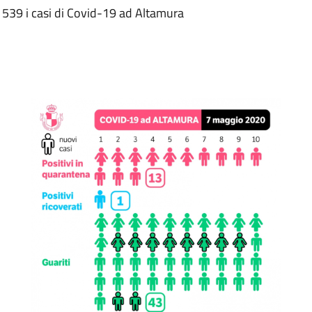
o 539 i casi di Covid-19 ad Altamura