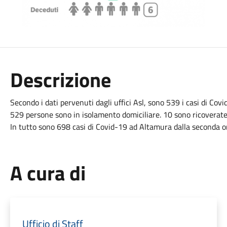
Descrizione
Secondo i dati pervenuti dagli uffici Asl, sono 539 i casi di Cov
529 persone sono in isolamento domiciliare. 10 sono ricoverate (2
In tutto sono 698 casi di Covid-19 ad Altamura dalla seconda ond
A cura di
Ufficio di Staff