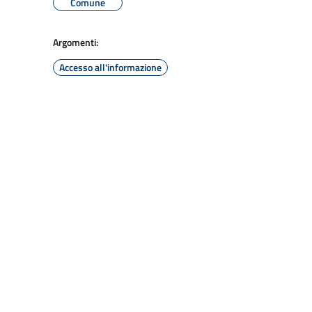
Comune
Argomenti:
Accesso all'informazione