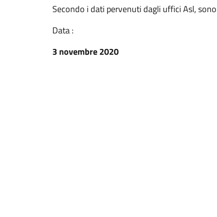
Secondo i dati pervenuti dagli uffici Asl, son
Data :
3 novembre 2020