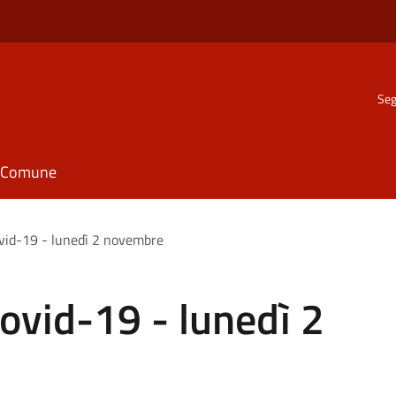
Seg
il Comune
vid-19 - lunedì 2 novembre
ovid-19 - lunedì 2