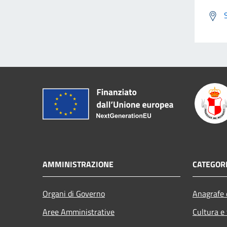
AMMINISTRAZIONE
CATEGORI
Organi di Governo
Anagrafe e
Aree Amministrative
Cultura e