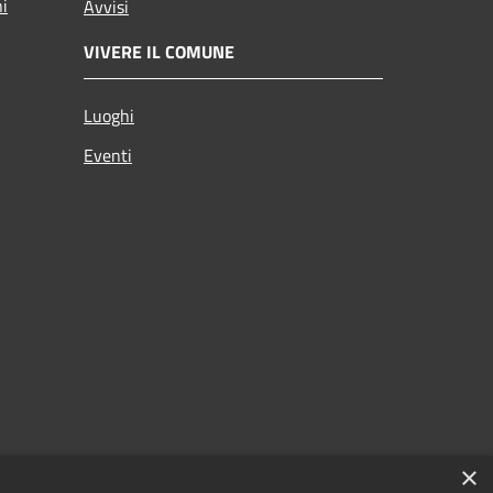
ni
Avvisi
VIVERE IL COMUNE
Luoghi
Eventi
×