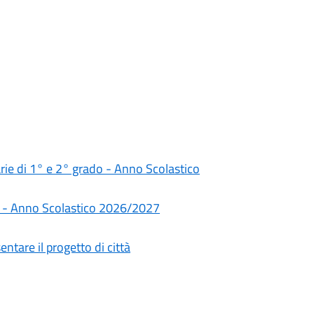
darie di 1° e 2° grado - Anno Scolastico
rie - Anno Scolastico 2026/2027
ntare il progetto di città