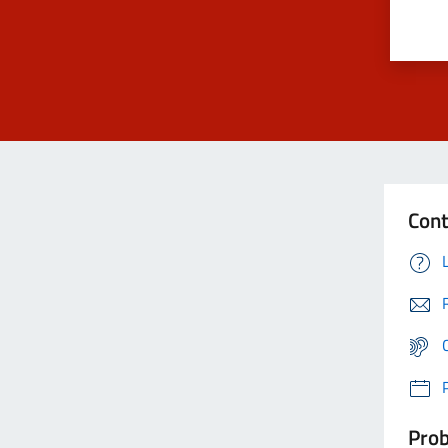
Cont
Prob