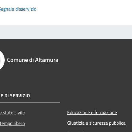
Segnala disservizio
Comune di Altamura
E DI SERVIZIO
Educazione e formazione
 stato civile
Giustizia e sicurezza pubblica
 tempo libero