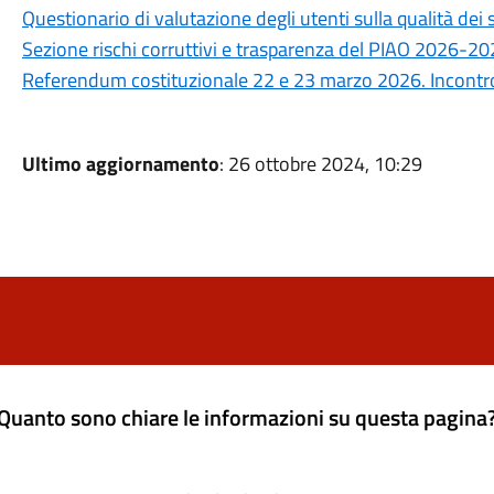
Questionario di valutazione degli utenti sulla qualità de
Sezione rischi corruttivi e trasparenza del PIAO 2026-2
Referendum costituzionale 22 e 23 marzo 2026. Incontro 
Ultimo aggiornamento
: 26 ottobre 2024, 10:29
Quanto sono chiare le informazioni su questa pagina