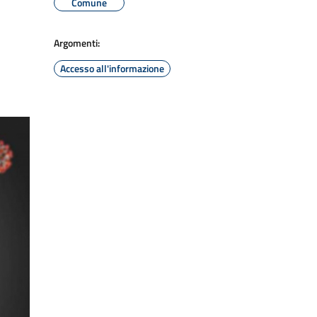
Comune
Argomenti:
Accesso all'informazione