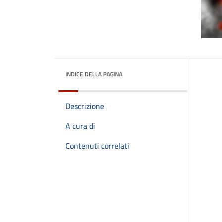
INDICE DELLA PAGINA
Descrizione
A cura di
Contenuti correlati