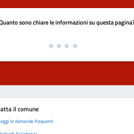
Quanto sono chiare le informazioni su questa pagina
atta il comune
Leggi le domande frequenti
Richiedi Assistenza