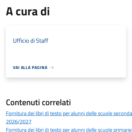
A cura di
Ufficio di Staff
VAI ALLA PAGINA
Contenuti correlati
Fornitura dei libri di testo per alunni delle scuole secon
2026/2027
Fornitura dei libri di testo per alunni delle scuole prima