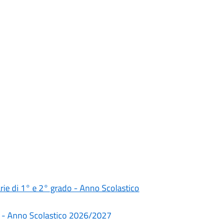
darie di 1° e 2° grado - Anno Scolastico
rie - Anno Scolastico 2026/2027