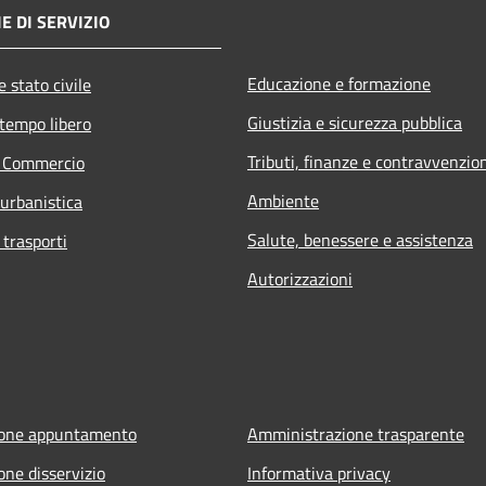
E DI SERVIZIO
Educazione e formazione
 stato civile
Giustizia e sicurezza pubblica
 tempo libero
Tributi, finanze e contravvenzio
e Commercio
Ambiente
 urbanistica
Salute, benessere e assistenza
 trasporti
Autorizzazioni
ione appuntamento
Amministrazione trasparente
one disservizio
Informativa privacy