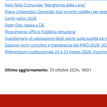
Asilo Nido Comunale “Margherita della Lena”
Piano Urbanistico Generale: due incontri pubblici per prese
Centri estivi 2026
Open Day: passa a CIE
Ricevimento Ufficio Pubblica Istruzione
Questionario di valutazione degli utenti sulla qualità de
Sezione rischi corruttivi e trasparenza del PIAO 2026-2
Referendum costituzionale 22 e 23 marzo 2026. Incontro 
Ultimo aggiornamento
: 25 ottobre 2024, 18:01