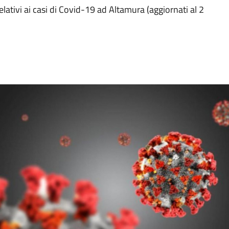
relativi ai casi di Covid-19 ad Altamura (aggiornati al 2