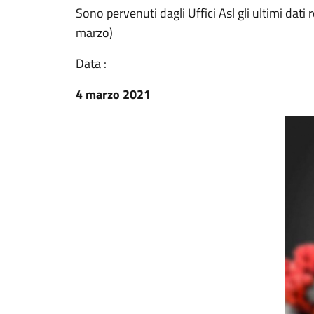
Sono pervenuti dagli Uffici Asl gli ultimi dati 
marzo)
Data :
4 marzo 2021