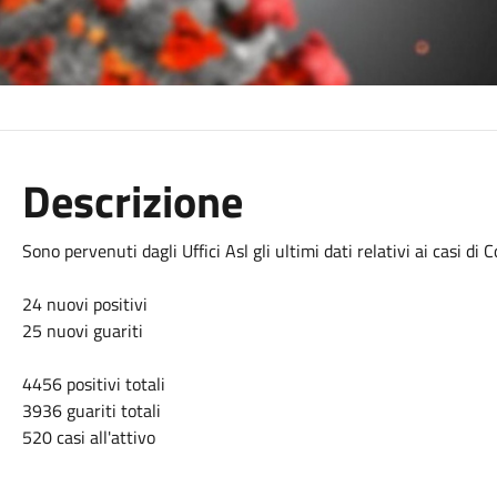
Descrizione
Sono pervenuti dagli Uffici Asl gli ultimi dati relativi ai casi d
24 nuovi positivi
25 nuovi guariti
4456 positivi totali
3936 guariti totali
520 casi all'attivo