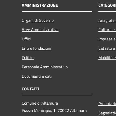
AMMINISTRAZIONE
CATEGORI
Organi di Governo
Anagrafe e
Aree Amministrative
Cultura e
Uffici
Imprese 
Enti e fondazioni
Catasto e
Politici
Mobilità e
Personale Amministrativo
Documenti e dati
CONTATTI
Comune di Altamura
Prenotaz
Piazza Municipio, 1, 70022 Altamura
Segnalazi