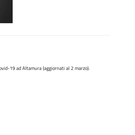
i Covid-19 ad Altamura (aggiornati al 2 marzo).