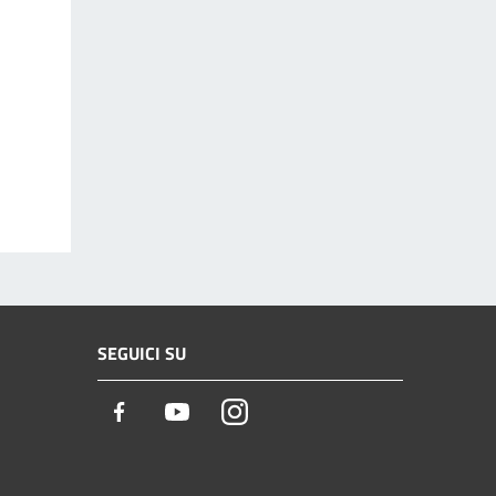
SEGUICI SU
Facebook
Youtube
Instagram