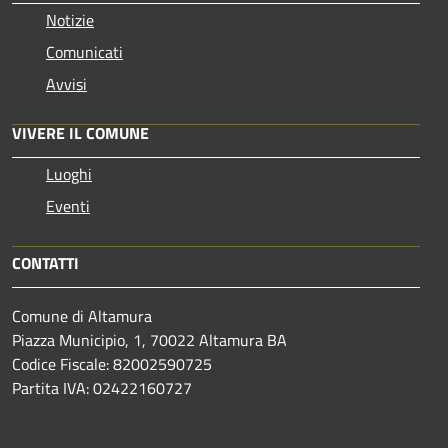
Notizie
Comunicati
Avvisi
VIVERE IL COMUNE
Luoghi
Eventi
CONTATTI
Comune di Altamura
Piazza Municipio, 1, 70022 Altamura BA
Codice Fiscale: 82002590725
Partita IVA: 02422160727