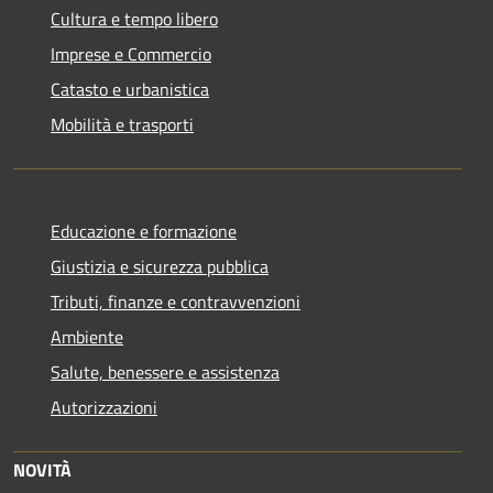
Cultura e tempo libero
Imprese e Commercio
Catasto e urbanistica
Mobilità e trasporti
Educazione e formazione
Giustizia e sicurezza pubblica
Tributi, finanze e contravvenzioni
Ambiente
Salute, benessere e assistenza
Autorizzazioni
NOVITÀ