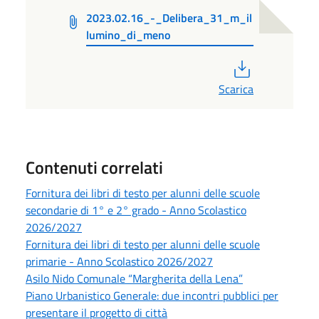
2023.02.16_-_Delibera_31_m_il
lumino_di_meno
PDF
Scarica
Contenuti correlati
Fornitura dei libri di testo per alunni delle scuole
secondarie di 1° e 2° grado - Anno Scolastico
2026/2027
Fornitura dei libri di testo per alunni delle scuole
primarie - Anno Scolastico 2026/2027
Asilo Nido Comunale “Margherita della Lena”
Piano Urbanistico Generale: due incontri pubblici per
presentare il progetto di città