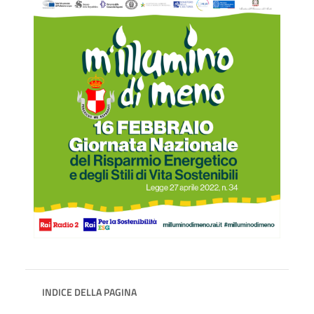
INDICE DELLA PAGINA