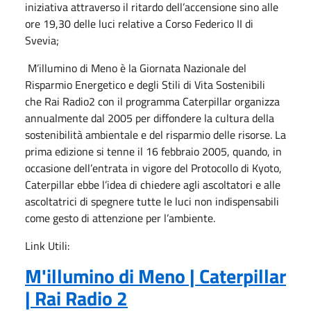
iniziativa attraverso il ritardo dell’accensione sino alle
ore 19,30 delle luci relative a Corso Federico II di
Svevia;
M’illumino di Meno è la Giornata Nazionale del
Risparmio Energetico e degli Stili di Vita Sostenibili
che Rai Radio2 con il programma Caterpillar organizza
annualmente dal 2005 per diffondere la cultura della
sostenibilità ambientale e del risparmio delle risorse. La
prima edizione si tenne il 16 febbraio 2005, quando, in
occasione dell’entrata in vigore del Protocollo di Kyoto,
Caterpillar ebbe l’idea di chiedere agli ascoltatori e alle
ascoltatrici di spegnere tutte le luci non indispensabili
come gesto di attenzione per l’ambiente.
Link Utili:
M'illumino di Meno | Caterpillar
| Rai Radio 2