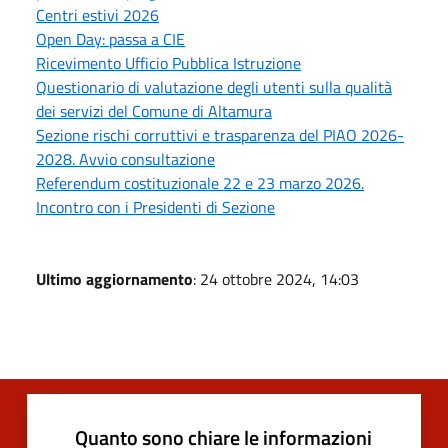
Centri estivi 2026
Open Day: passa a CIE
Ricevimento Ufficio Pubblica Istruzione
Questionario di valutazione degli utenti sulla qualità
dei servizi del Comune di Altamura
Sezione rischi corruttivi e trasparenza del PIAO 2026-
2028. Avvio consultazione
Referendum costituzionale 22 e 23 marzo 2026.
Incontro con i Presidenti di Sezione
Ultimo aggiornamento
: 24 ottobre 2024, 14:03
Quanto sono chiare le informazioni