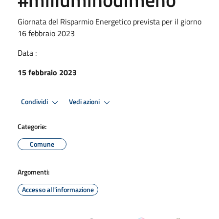
Giornata del Risparmio Energetico prevista per il giorno
16 febbraio 2023
Data :
15 febbraio 2023
Condividi
Vedi azioni
Categorie:
Comune
Argomenti:
Accesso all'informazione