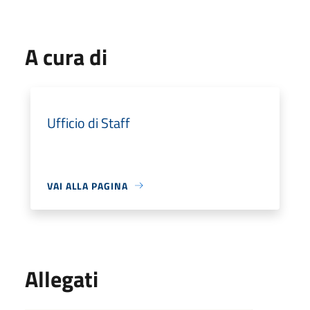
A cura di
Ufficio di Staff
VAI ALLA PAGINA
Allegati