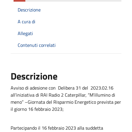
Descrizione
A cura di
Allegati
Contenuti correlati
Descrizione
Avviso di adesione con Delibera 31 del 2023.02.16
all’iniziativa di RAI Radio 2 Caterpillar, “M’illumino di
meno” –Giornata del Risparmio Energetico prevista per
il giorno 16 febbraio 2023;
Partecipando il 16 febbraio 2023 alla suddetta