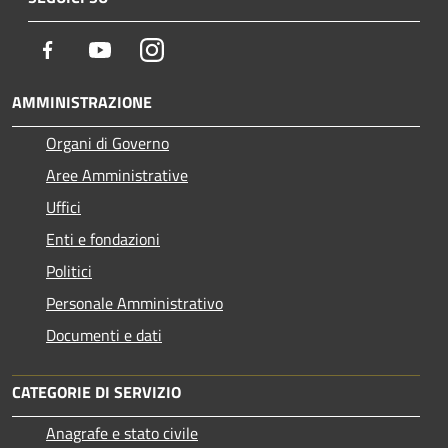
Facebook
Youtube
Instagram
AMMINISTRAZIONE
Organi di Governo
Aree Amministrative
Uffici
Enti e fondazioni
Politici
Personale Amministrativo
Documenti e dati
CATEGORIE DI SERVIZIO
Anagrafe e stato civile