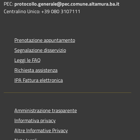
PEC:
protocollo.generale@pec.comune.altamura.ba.it
Centralino Unico: +39 080 3107111
Prenotazione appuntamento
Segnalazione disservizio
Leggi le FAQ
Richiesta assistenza
IPA Fattura elettronica
Amministrazione trasparente
Informativa privacy
Altre Informative Privacy