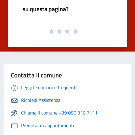
su questa pagina?
Contatta il comune
Leggi le domande frequenti
Richiedi Assistenza
Chiama il comune +39 080 310 7111
Prenota un appuntamento