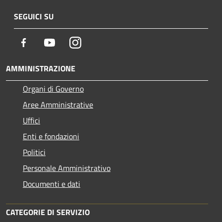
SEGUICI SU
Facebook
Youtube
Instagram
AMMINISTRAZIONE
Organi di Governo
Aree Amministrative
Uffici
Enti e fondazioni
Politici
Personale Amministrativo
Documenti e dati
CATEGORIE DI SERVIZIO