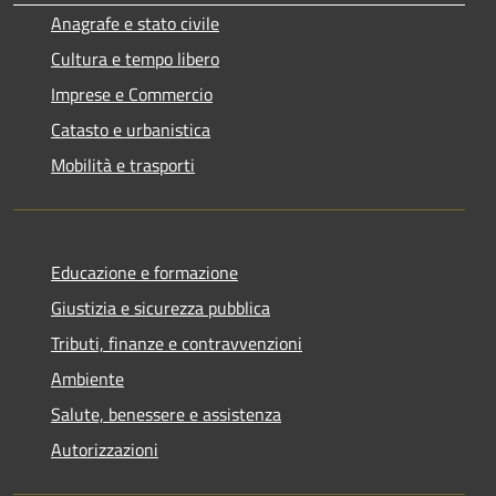
Anagrafe e stato civile
Cultura e tempo libero
Imprese e Commercio
Catasto e urbanistica
Mobilità e trasporti
Educazione e formazione
Giustizia e sicurezza pubblica
Tributi, finanze e contravvenzioni
Ambiente
Salute, benessere e assistenza
Autorizzazioni