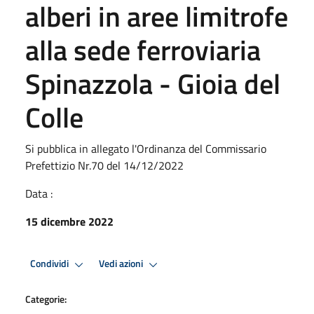
alberi in aree limitrofe
alla sede ferroviaria
Spinazzola - Gioia del
Colle
Si pubblica in allegato l'Ordinanza del Commissario
Prefettizio Nr.70 del 14/12/2022
Data :
15 dicembre 2022
Condividi
Vedi azioni
Categorie: