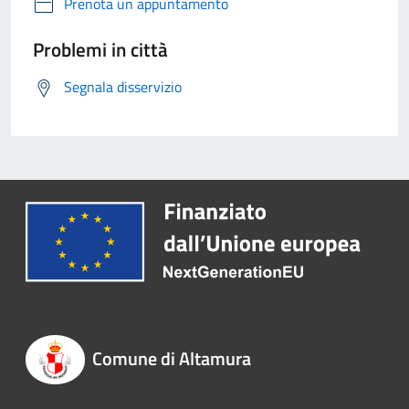
Prenota un appuntamento
Problemi in città
Segnala disservizio
Comune di Altamura