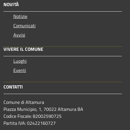
NOVITÀ
Notizie
Comunicati
Avvisi
VIVERE IL COMUNE
Luoghi
Eventi
CONTATTI
Comune di Altamura
Piazza Municipio, 1, 70022 Altamura BA
Codice Fiscale: 82002590725
Partita IVA: 02422160727