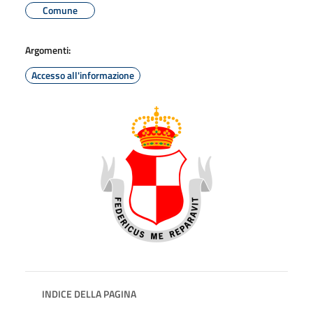
Comune
Argomenti:
Accesso all'informazione
INDICE DELLA PAGINA