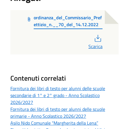
ordinanza_del_Commissario_Pref
ettizio_n.__70_del_14.12.2022
PDF
Scarica
Contenuti correlati
Fornitura dei libri di testo per alunni delle scuole
secondarie di 1° e 2° grado - Anno Scolastico
2026/2027
Fornitura dei libri di testo per alunni delle scuole
primarie - Anno Scolastico 2026/2027
Asilo Nido Comunale “Margherita della Lena”