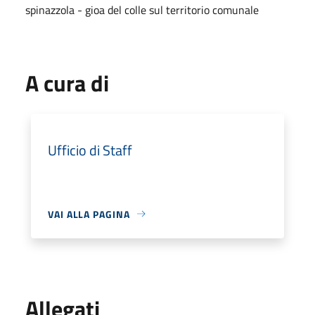
spinazzola - gioa del colle sul territorio comunale
A cura di
Ufficio di Staff
VAI ALLA PAGINA
Allegati