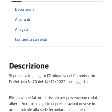
Descrizione
A cura di
Allegati
Contenuti correlati
Descrizione
Si pubblica in allegato l'Ordinanza del Commissario
Prefettizio Nr.70 del 14/12/2022, con oggetto:
Eliminazione fattori di rischio per prevenzione caduta
alberi e/o rami a seguito di precipitazioni nevose in
aree limitrofe alla sede ferroviaria della linea