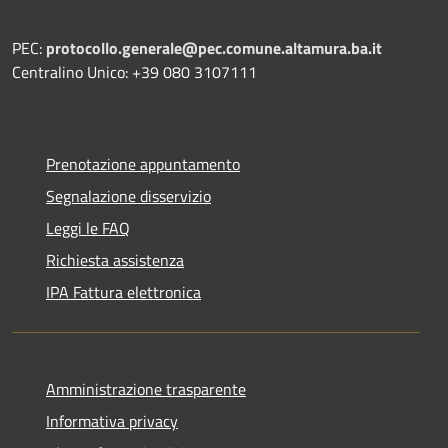
PEC:
protocollo.generale@pec.comune.altamura.ba.it
Centralino Unico: +39 080 3107111
Prenotazione appuntamento
Segnalazione disservizio
Leggi le FAQ
Richiesta assistenza
IPA Fattura elettronica
Amministrazione trasparente
Informativa privacy