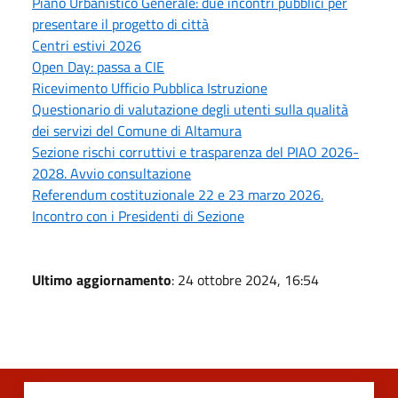
Piano Urbanistico Generale: due incontri pubblici per
presentare il progetto di città
Centri estivi 2026
Open Day: passa a CIE
Ricevimento Ufficio Pubblica Istruzione
Questionario di valutazione degli utenti sulla qualità
dei servizi del Comune di Altamura
Sezione rischi corruttivi e trasparenza del PIAO 2026-
2028. Avvio consultazione
Referendum costituzionale 22 e 23 marzo 2026.
Incontro con i Presidenti di Sezione
Ultimo aggiornamento
: 24 ottobre 2024, 16:54