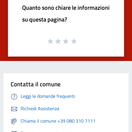
Quanto sono chiare le informazioni
su questa pagina?
Contatta il comune
Leggi le domande frequenti
Richiedi Assistenza
Chiama il comune +39 080 310 7111