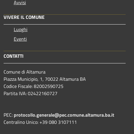
Avvisi
VIVERE IL COMUNE
Luoghi
Eventi
CONTATTI
Comune di Altamura
Piazza Municipio, 1, 70022 Altamura BA
Codice Fiscale: 82002590725
Partita IVA: 02422160727
PEC:
protocollo.generale@pec.comune.altamura.ba.it
Centralino Unico: +39 080 3107111