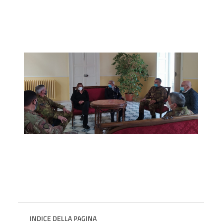
INDICE DELLA PAGINA