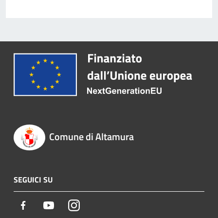
Comune di Altamura
SEGUICI SU
Facebook
Youtube
Instagram