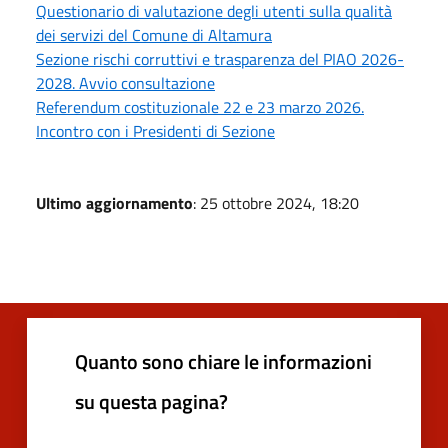
Questionario di valutazione degli utenti sulla qualità
dei servizi del Comune di Altamura
Sezione rischi corruttivi e trasparenza del PIAO 2026-
2028. Avvio consultazione
Referendum costituzionale 22 e 23 marzo 2026.
Incontro con i Presidenti di Sezione
Ultimo aggiornamento
: 25 ottobre 2024, 18:20
Quanto sono chiare le informazioni
su questa pagina?