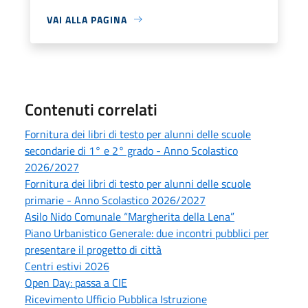
VAI ALLA PAGINA
Contenuti correlati
Fornitura dei libri di testo per alunni delle scuole
secondarie di 1° e 2° grado - Anno Scolastico
2026/2027
Fornitura dei libri di testo per alunni delle scuole
primarie - Anno Scolastico 2026/2027
Asilo Nido Comunale “Margherita della Lena”
Piano Urbanistico Generale: due incontri pubblici per
presentare il progetto di città
Centri estivi 2026
Open Day: passa a CIE
Ricevimento Ufficio Pubblica Istruzione