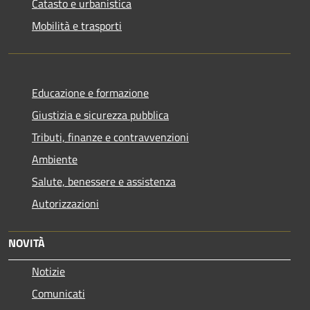
Catasto e urbanistica
Mobilità e trasporti
Educazione e formazione
Giustizia e sicurezza pubblica
Tributi, finanze e contravvenzioni
Ambiente
Salute, benessere e assistenza
Autorizzazioni
NOVITÀ
Notizie
Comunicati