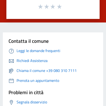
Contatta il comune
Leggi le domande frequenti
Richiedi Assistenza
Chiama il comune +39 080 310 7111
Prenota un appuntamento
Problemi in città
Segnala disservizio