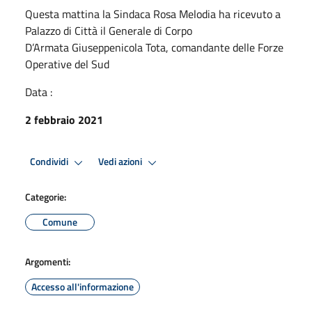
Questa mattina la Sindaca Rosa Melodia ha ricevuto a
Palazzo di Città il Generale di Corpo
D’Armata Giuseppenicola Tota, comandante delle Forze
Operative del Sud
Data :
2 febbraio 2021
Condividi
Vedi azioni
Categorie:
Comune
Argomenti:
Accesso all'informazione