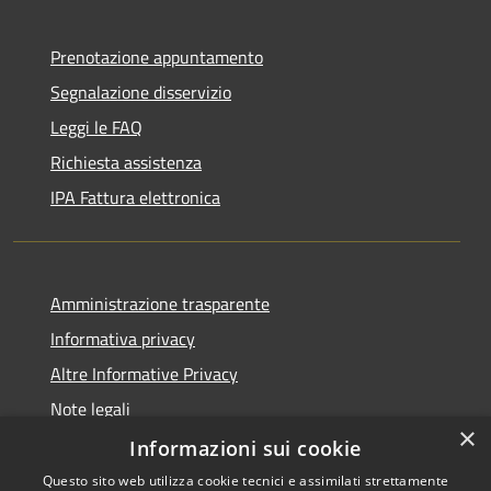
Prenotazione appuntamento
Segnalazione disservizio
Leggi le FAQ
Richiesta assistenza
IPA Fattura elettronica
Amministrazione trasparente
Informativa privacy
Altre Informative Privacy
Note legali
×
Dichiarazione di accessibilità
Informazioni sui cookie
Questo sito web utilizza cookie tecnici e assimilati strettamente