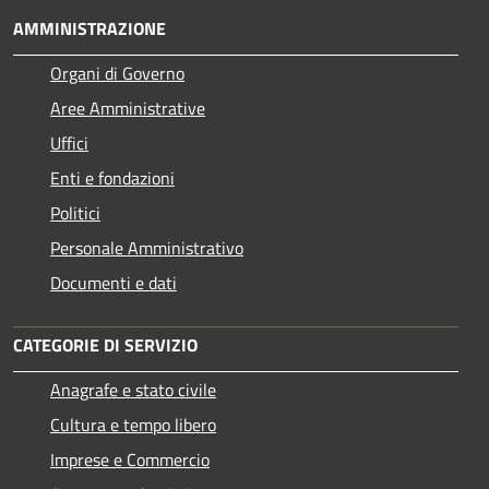
AMMINISTRAZIONE
Organi di Governo
Aree Amministrative
Uffici
Enti e fondazioni
Politici
Personale Amministrativo
Documenti e dati
CATEGORIE DI SERVIZIO
Anagrafe e stato civile
Cultura e tempo libero
Imprese e Commercio