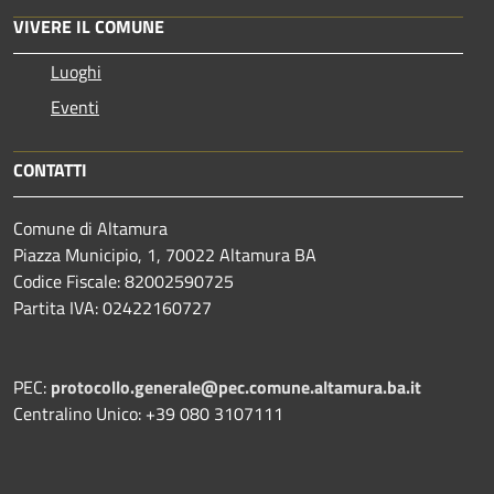
VIVERE IL COMUNE
Luoghi
Eventi
CONTATTI
Comune di Altamura
Piazza Municipio, 1, 70022 Altamura BA
Codice Fiscale: 82002590725
Partita IVA: 02422160727
PEC:
protocollo.generale@pec.comune.altamura.ba.it
Centralino Unico: +39 080 3107111