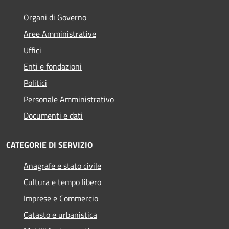
Organi di Governo
Aree Amministrative
Uffici
Enti e fondazioni
Politici
Personale Amministrativo
Documenti e dati
CATEGORIE DI SERVIZIO
Anagrafe e stato civile
Cultura e tempo libero
Imprese e Commercio
Catasto e urbanistica