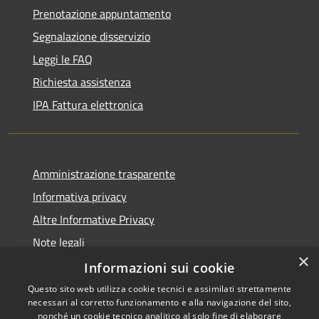
Prenotazione appuntamento
Segnalazione disservizio
Leggi le FAQ
Richiesta assistenza
IPA Fattura elettronica
Amministrazione trasparente
Informativa privacy
Altre Informative Privacy
Note legali
×
Dichiarazione di accessibilità
Informazioni sui cookie
Questo sito web utilizza cookie tecnici e assimilati strettamente
necessari al corretto funzionamento e alla navigazione del sito,
nonché un cookie tecnico analitico al solo fine di elaborare