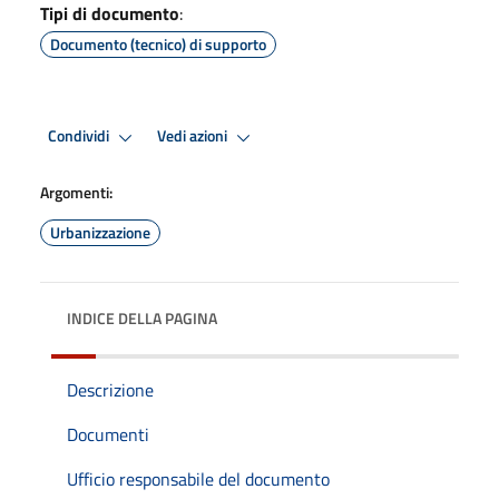
Tipi di documento
:
Documento (tecnico) di supporto
Condividi
Vedi azioni
Argomenti:
Urbanizzazione
INDICE DELLA PAGINA
Descrizione
Documenti
Ufficio responsabile del documento