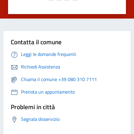
Contatta il comune
Leggi le domande frequenti
Richiedi Assistenza
Chiama il comune +39 080 310 7111
Prenota un appuntamento
Problemi in città
Segnala disservizio