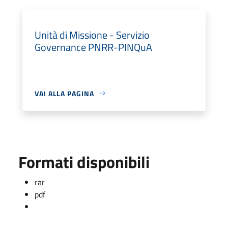
Unità di Missione - Servizio
Governance PNRR-PINQuA
VAI ALLA PAGINA
Formati disponibili
rar
pdf