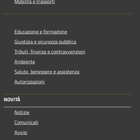
Mobilità e trasporti
Educazione e formazione
Giustizia e sicurezza pubblica
Tributi, finanze e contravvenzioni
Ambiente
Salute, benessere e assistenza
Autorizzazioni
NOVITÀ
Notizie
Comunicati
Avvisi