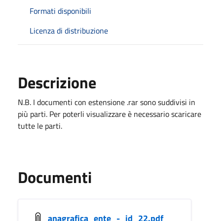
Formati disponibili
Licenza di distribuzione
Descrizione
N.B. I documenti con estensione .rar sono suddivisi in
più parti. Per poterli visualizzare è necessario scaricare
tutte le parti.
Documenti
anagrafica_ente_-_id_22.pdf