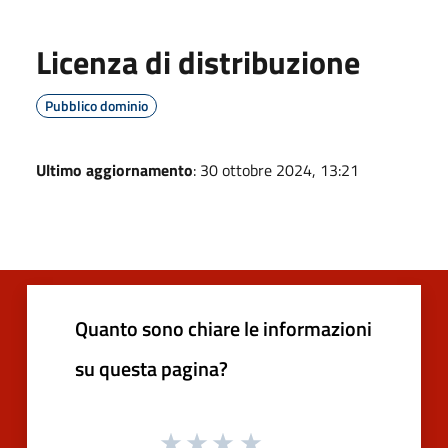
Licenza di distribuzione
Pubblico dominio
Ultimo aggiornamento
: 30 ottobre 2024, 13:21
Quanto sono chiare le informazioni
su questa pagina?