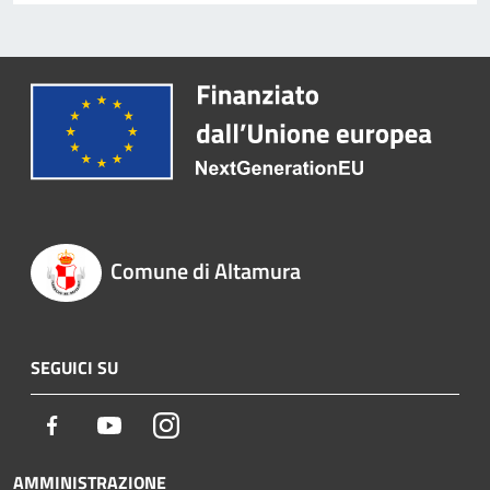
Comune di Altamura
SEGUICI SU
Facebook
Youtube
Instagram
AMMINISTRAZIONE