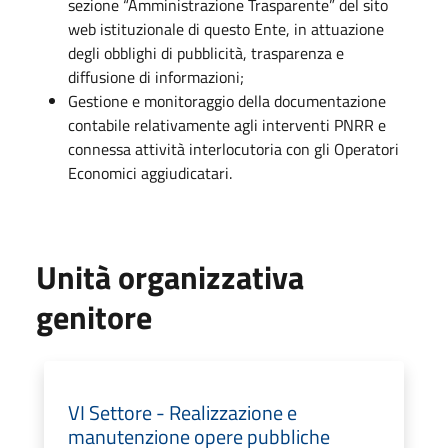
sezione “Amministrazione Trasparente” del sito
web istituzionale di questo Ente, in attuazione
degli obblighi di pubblicità, trasparenza e
diffusione di informazioni;
Gestione e monitoraggio della documentazione
contabile relativamente agli interventi PNRR e
connessa attività interlocutoria con gli Operatori
Economici aggiudicatari.
Unità organizzativa
genitore
VI Settore - Realizzazione e
manutenzione opere pubbliche