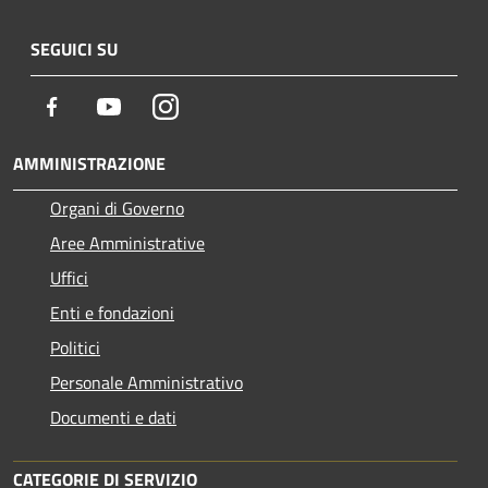
SEGUICI SU
Facebook
Youtube
Instagram
AMMINISTRAZIONE
Organi di Governo
Aree Amministrative
Uffici
Enti e fondazioni
Politici
Personale Amministrativo
Documenti e dati
CATEGORIE DI SERVIZIO