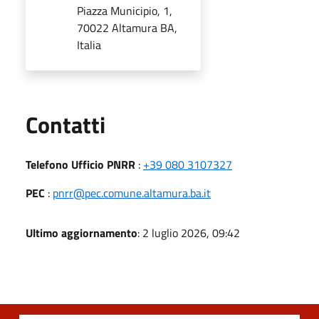
Piazza Municipio, 1,
70022 Altamura BA,
Italia
Utili
Contatti
Telefono Ufficio PNRR
:
+39 080 3107327
PEC
:
pnrr@pec.comune.altamura.ba.it
Ultimo aggiornamento
: 2 luglio 2026, 09:42