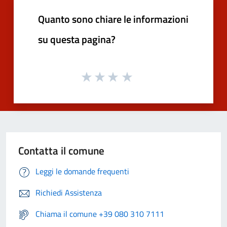
Quanto sono chiare le informazioni
su questa pagina?
Contatta il comune
Leggi le domande frequenti
Richiedi Assistenza
Chiama il comune +39 080 310 7111