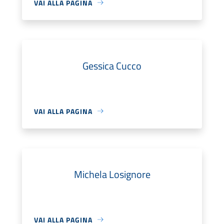
VAI ALLA PAGINA
Gessica Cucco
VAI ALLA PAGINA
Michela Losignore
VAI ALLA PAGINA