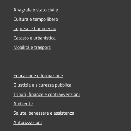
Anagrafe e stato civile
Cultura e tempo libero
Imprese e Commercio
Catasto e urbanistica
Mobilità e trasporti
Educazione e formazione
Giustizia e sicurezza pubblica
Tributi, finanze e contravvenzioni
Ambiente
Salute, benessere e assistenza
Autorizzazioni