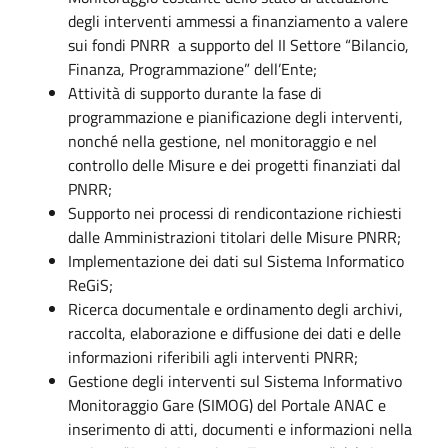
degli interventi ammessi a finanziamento a valere
sui fondi PNRR
a supporto del II Settore “Bilancio,
Finanza, Programmazione” dell’Ente;
Attività di supporto durante la fase di
programmazione e pianificazione degli interventi,
nonché nella gestione, nel monitoraggio e nel
controllo delle Misure e dei progetti finanziati dal
PNRR;
Supporto nei processi di rendicontazione richiesti
dalle Amministrazioni titolari delle Misure PNRR;
Implementazione dei dati sul Sistema Informatico
ReGiS;
Ricerca documentale e ordinamento degli archivi,
raccolta, elaborazione e diffusione dei dati e delle
informazioni riferibili agli interventi PNRR;
Gestione degli interventi sul Sistema Informativo
Monitoraggio Gare (SIMOG) del Portale ANAC e
inserimento di atti, documenti e informazioni nella