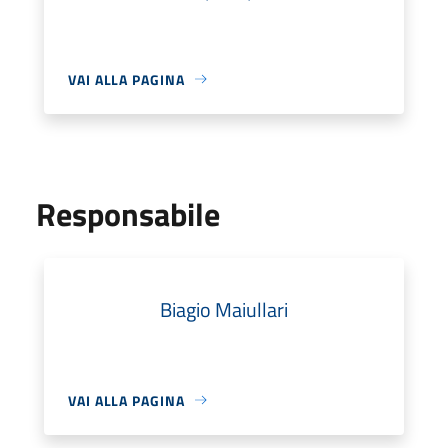
VAI ALLA PAGINA
Responsabile
Biagio Maiullari
VAI ALLA PAGINA