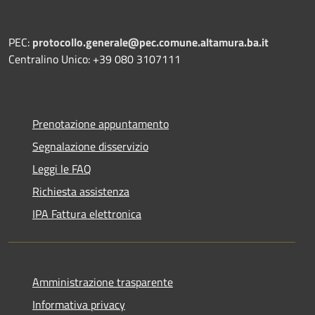
PEC:
protocollo.generale@pec.comune.altamura.ba.it
Centralino Unico: +39 080 3107111
Prenotazione appuntamento
Segnalazione disservizio
Leggi le FAQ
Richiesta assistenza
IPA Fattura elettronica
Amministrazione trasparente
Informativa privacy