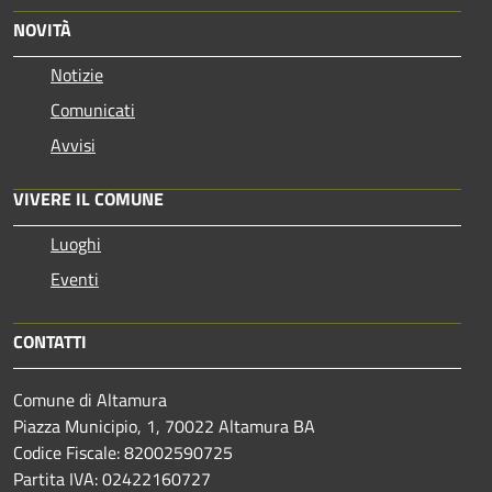
NOVITÀ
Notizie
Comunicati
Avvisi
VIVERE IL COMUNE
Luoghi
Eventi
CONTATTI
Comune di Altamura
Piazza Municipio, 1, 70022 Altamura BA
Codice Fiscale: 82002590725
Partita IVA: 02422160727