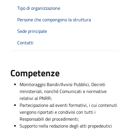
Tipo di organizzazione
Persone che compongono la struttura
Sede principale
Contatti
Competenze
Monitoraggio Bandii/Avvisi Pubblici, Decreti
ministeriali, nonché Comunicati e normative
relativi al PNRR;
Partecipazione ad eventi formativi, i cui contenuti
vengono riportati e condivisi con tutti i
Responsabili dei procedimenti;
Supporto nella redazione degli atti propedeutici