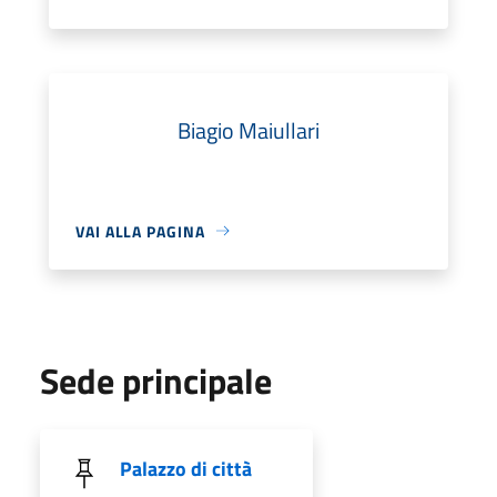
Biagio Maiullari
VAI ALLA PAGINA
Sede principale
Palazzo di città