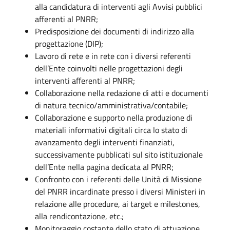
alla candidatura di interventi agli Avvisi pubblici
afferenti al PNRR;
Predisposizione dei documenti di indirizzo alla
progettazione (DIP);
Lavoro di rete e in rete con i diversi referenti
dell’Ente coinvolti nelle progettazioni degli
interventi afferenti al PNRR;
Collaborazione nella redazione di atti e documenti
di natura tecnico/amministrativa/contabile;
Collaborazione e supporto nella produzione di
materiali informativi digitali circa lo stato di
avanzamento degli interventi finanziati,
successivamente pubblicati sul sito istituzionale
dell’Ente nella pagina dedicata al PNRR;
Confronto con i referenti delle Unità di Missione
del PNRR incardinate presso i diversi Ministeri in
relazione alle procedure, ai target e milestones,
alla rendicontazione, etc.;
Monitoraggio costante dello stato di attuazione