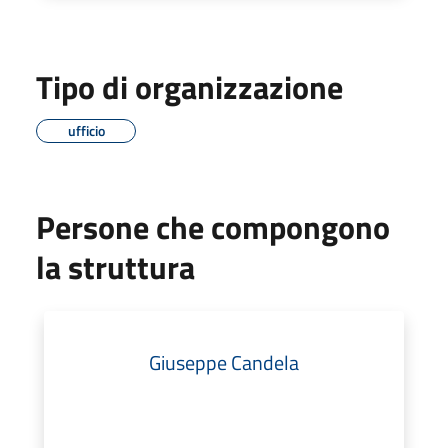
Tipo di organizzazione
ufficio
Persone che compongono
la struttura
Giuseppe Candela