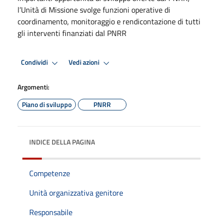
l’Unità di Missione svolge funzioni operative di
coordinamento, monitoraggio e rendicontazione di tutti
gli interventi finanziati dal PNRR
Condividi
Vedi azioni
Argomenti:
Piano di sviluppo
PNRR
INDICE DELLA PAGINA
Competenze
Unità organizzativa genitore
Responsabile