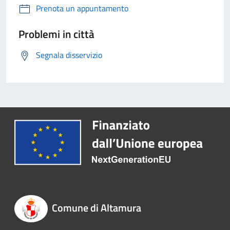
Prenota un appuntamento
Problemi in città
Segnala disservizio
Comune di Altamura