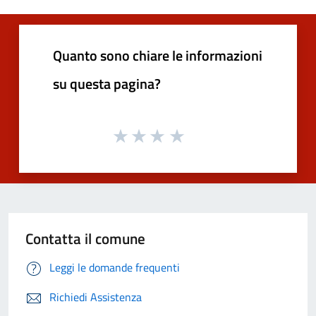
Quanto sono chiare le informazioni
su questa pagina?
Contatta il comune
Leggi le domande frequenti
Richiedi Assistenza