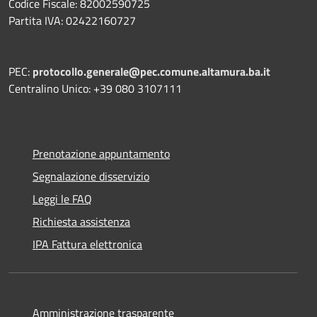
Codice Fiscale: 82002590725
Partita IVA: 02422160727
PEC:
protocollo.generale@pec.comune.altamura.ba.it
Centralino Unico: +39 080 3107111
Prenotazione appuntamento
Segnalazione disservizio
Leggi le FAQ
Richiesta assistenza
IPA Fattura elettronica
Amministrazione trasparente