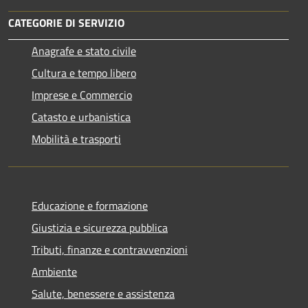
CATEGORIE DI SERVIZIO
Anagrafe e stato civile
Cultura e tempo libero
Imprese e Commercio
Catasto e urbanistica
Mobilità e trasporti
Educazione e formazione
Giustizia e sicurezza pubblica
Tributi, finanze e contravvenzioni
Ambiente
Salute, benessere e assistenza