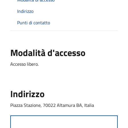
Indirizzo
Punti di contatto
Modalità d'accesso
Accesso libero.
Indirizzo
Piazza Stazione, 70022 Altamura BA, Italia