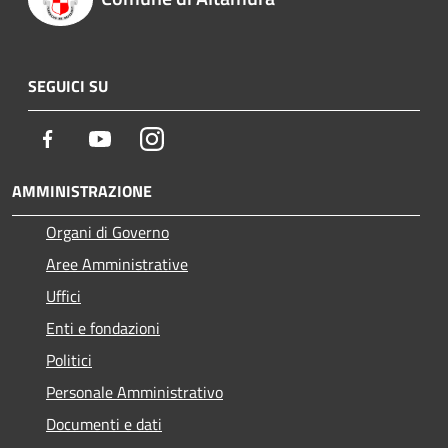
SEGUICI SU
Facebook
Youtube
Instagram
AMMINISTRAZIONE
Organi di Governo
Aree Amministrative
Uffici
Enti e fondazioni
Politici
Personale Amministrativo
Documenti e dati