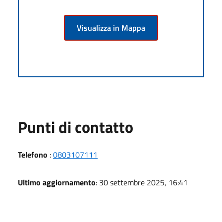
Visualizza in Mappa
Punti di contatto
Telefono
:
0803107111
Ultimo aggiornamento
: 30 settembre 2025, 16:41