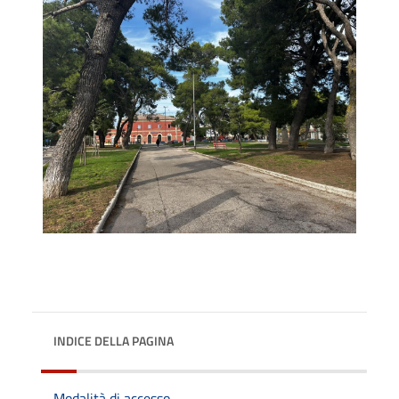
INDICE DELLA PAGINA
Modalità di accesso