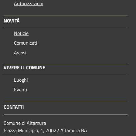
Autorizzazioni
NOVITÀ
Notizie
Comunicati
Avvisi
VIVERE IL COMUNE
Luoghi
Eventi
CONTATTI
Comune di Altamura
Piazza Municipio, 1, 70022 Altamura BA