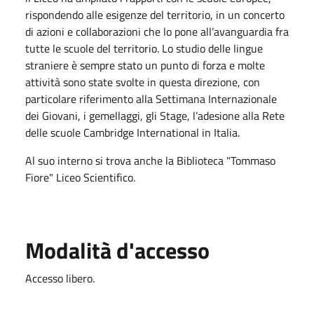
rispondendo alle esigenze del territorio, in un concerto
di azioni e collaborazioni che lo pone all’avanguardia fra
tutte le scuole del territorio. Lo studio delle lingue
straniere è sempre stato un punto di forza e molte
attività sono state svolte in questa direzione, con
particolare riferimento alla Settimana Internazionale
dei Giovani, i gemellaggi, gli Stage, l’adesione alla Rete
delle scuole Cambridge International in Italia.
Al suo interno si trova anche la Biblioteca "Tommaso
Fiore" Liceo Scientifico.
Modalità d'accesso
Accesso libero.