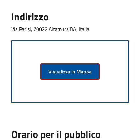
Indirizzo
Via Parisi, 70022 Altamura BA, Italia
Visualizza in Mappa
Orario per il pubblico