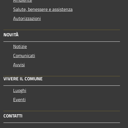
Salute, benessere e assistenza
Autorizzazioni
NOVITÀ
Notizie
Comunicati
Avvisi
VIVERE IL COMUNE
Luoghi
Eventi
CONTATTI