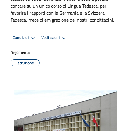
contare su un unico corso di Lingua Tedesca, per
favorire i rapporti con la Germania e la Svizzera
Tedesca, mete di emigrazione dei nostri concittadini.
Condividi
Vedi azioni
Argomenti:
Istruzione