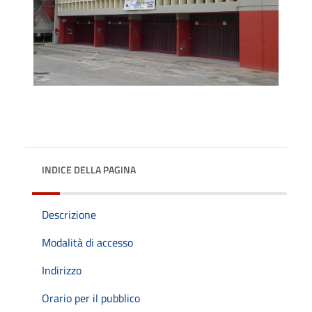
INDICE DELLA PAGINA
Descrizione
Modalità di accesso
Indirizzo
Orario per il pubblico