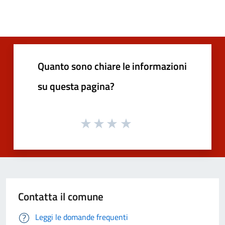
Quanto sono chiare le informazioni
su questa pagina?
Contatta il comune
Leggi le domande frequenti