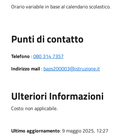
Orario variabile in base al calendario scolastico.
Punti di contatto
Telefono
:
080 314 7357
Indirizzo mail
:
baps200003@istruzione.it
Ulteriori Informazioni
Costo: non applicabile.
Ultimo aggiornamento
: 9 maggio 2025, 12:27