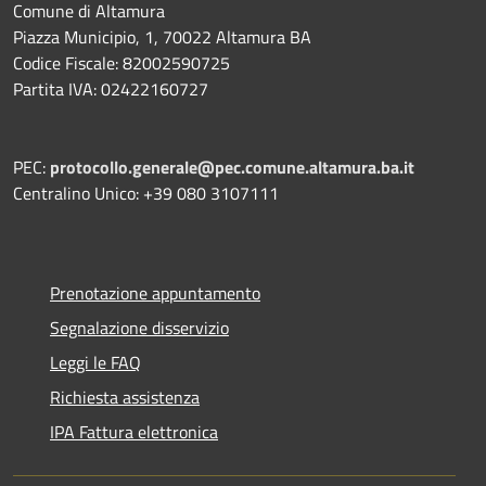
Comune di Altamura
Piazza Municipio, 1, 70022 Altamura BA
Codice Fiscale: 82002590725
Partita IVA: 02422160727
PEC:
protocollo.generale@pec.comune.altamura.ba.it
Centralino Unico: +39 080 3107111
Prenotazione appuntamento
Segnalazione disservizio
Leggi le FAQ
Richiesta assistenza
IPA Fattura elettronica