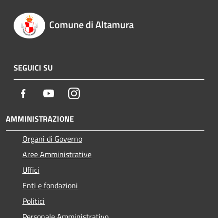
Comune di Altamura
SEGUICI SU
Facebook
Youtube
Instagram
AMMINISTRAZIONE
Organi di Governo
Aree Amministrative
Uffici
Enti e fondazioni
Politici
Personale Amministrativo