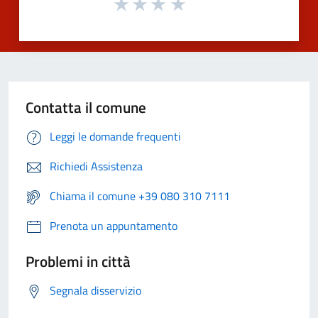
Contatta il comune
Leggi le domande frequenti
Richiedi Assistenza
Chiama il comune +39 080 310 7111
Prenota un appuntamento
Problemi in città
Segnala disservizio