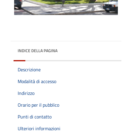
INDICE DELLA PAGINA
Descrizione
Modalità di accesso
Indirizzo
Orario per il pubblico
Punti di contatto
Ulteriori informazioni