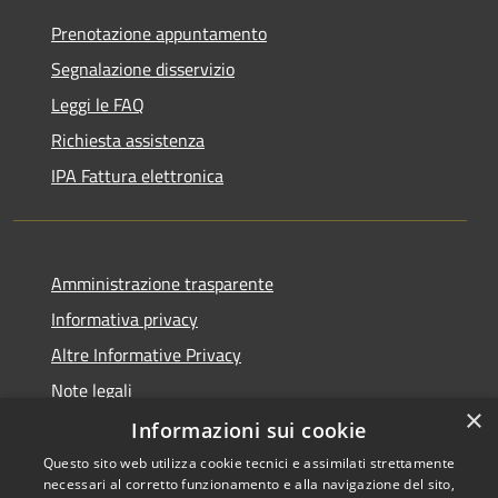
Prenotazione appuntamento
Segnalazione disservizio
Leggi le FAQ
Richiesta assistenza
IPA Fattura elettronica
Amministrazione trasparente
Informativa privacy
Altre Informative Privacy
Note legali
×
Dichiarazione di accessibilità
Informazioni sui cookie
Questo sito web utilizza cookie tecnici e assimilati strettamente
necessari al corretto funzionamento e alla navigazione del sito,