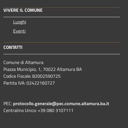
VIVERE IL COMUNE
Luoghi
Eventi
CONTATTI
Comune di Altamura
Piazza Municipio, 1, 70022 Altamura BA
Codice Fiscale: 82002590725
Partita IVA: 02422160727
PEC:
protocollo.generale@pec.comune.altamura.ba.it
Centralino Unico: +39 080 3107111