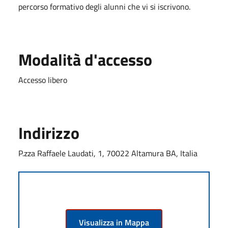
percorso formativo degli alunni che vi si iscrivono.
Modalità d'accesso
Accesso libero
Indirizzo
P.zza Raffaele Laudati, 1, 70022 Altamura BA, Italia
Visualizza in Mappa