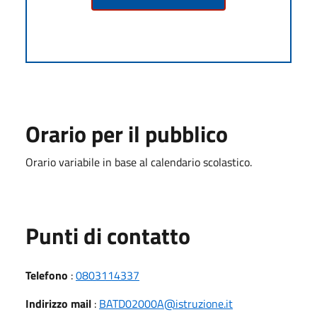
Orario per il pubblico
Orario variabile in base al calendario scolastico.
Punti di contatto
Telefono
:
0803114337
Indirizzo mail
:
BATD02000A@istruzione.it