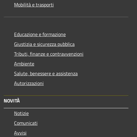
Mobilità e trasporti
Educazione e formazione
Giustizia e sicurezza pubblica
Tributi, finanze e contravvenzioni
Ambiente
Salute, benessere e assistenza
Autorizzazioni
NOVITÀ
Notizie
Comunicati
Avvisi