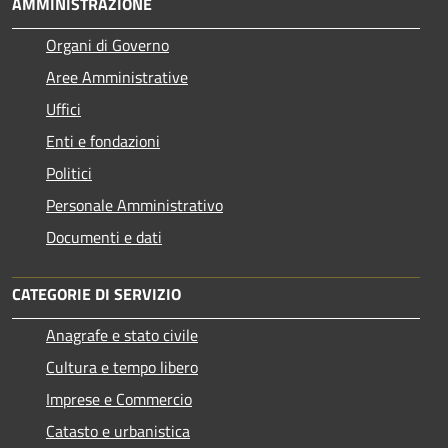
AMMINISTRAZIONE
Organi di Governo
Aree Amministrative
Uffici
Enti e fondazioni
Politici
Personale Amministrativo
Documenti e dati
CATEGORIE DI SERVIZIO
Anagrafe e stato civile
Cultura e tempo libero
Imprese e Commercio
Catasto e urbanistica