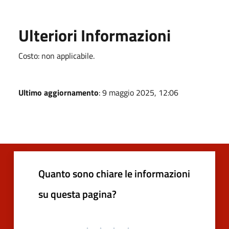
Ulteriori Informazioni
Costo: non applicabile.
Ultimo aggiornamento
: 9 maggio 2025, 12:06
Quanto sono chiare le informazioni
su questa pagina?