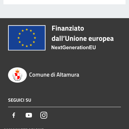
Comune di Altamura
SEGUICI SU
Facebook
Youtube
Instagram