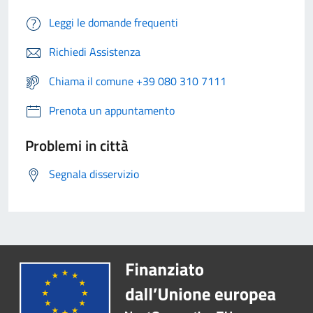
Leggi le domande frequenti
Richiedi Assistenza
Chiama il comune +39 080 310 7111
Prenota un appuntamento
Problemi in città
Segnala disservizio