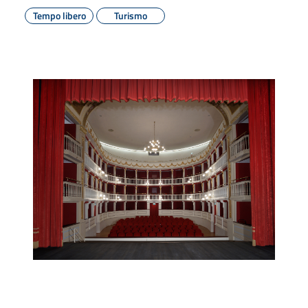
Tempo libero
Turismo