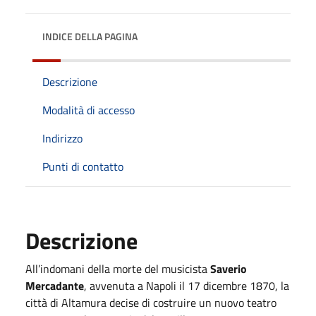
INDICE DELLA PAGINA
Descrizione
Modalità di accesso
Indirizzo
Punti di contatto
Descrizione
All’indomani della morte del musicista
Saverio
Mercadante
, avvenuta a Napoli il 17 dicembre 1870, la
città di Altamura decise di costruire un nuovo teatro