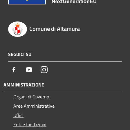
Comune di Altamura
SEGUICI SU
Facebook
Youtube
Instagram
AMMINISTRAZIONE
Organi di Governo
Aree Amministrative
Uffici
Enti e fondazioni