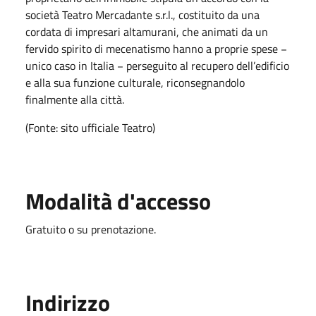
società Teatro Mercadante s.r.l., costituito da una
cordata di impresari altamurani, che animati da un
fervido spirito di mecenatismo hanno a proprie spese −
unico caso in Italia − perseguito al recupero dell’edificio
e alla sua funzione culturale, riconsegnandolo
finalmente alla città.
(Fonte: sito ufficiale Teatro)
Modalità d'accesso
Gratuito o su prenotazione.
Indirizzo