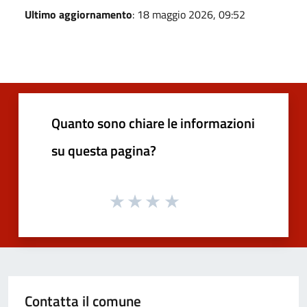
Ultimo aggiornamento
: 18 maggio 2026, 09:52
Quanto sono chiare le informazioni
su questa pagina?
Contatta il comune