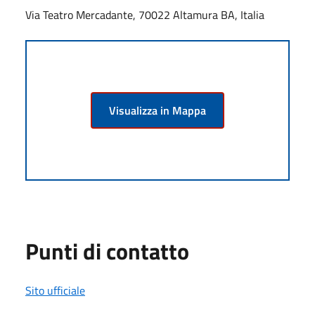
Via Teatro Mercadante, 70022 Altamura BA, Italia
Visualizza in Mappa
Punti di contatto
Sito ufficiale