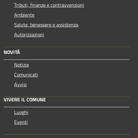
Tributi, finanze e contravvenzioni
Ambiente
Salute, benessere e assistenza
Autorizzazioni
NOVITÀ
Notizie
Comunicati
Avvisi
VIVERE IL COMUNE
Luoghi
Eventi