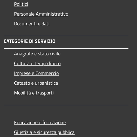
Politici
Personale Amministrativo
Documenti e dati
CATEGORIE DI SERVIZIO
Anagrafe e stato civile
Cultura e tempo libero
Imprese e Commercio
Catasto e urbanistica
Mobilità e trasporti
Educazione e formazione
Giustizia e sicurezza pubblica