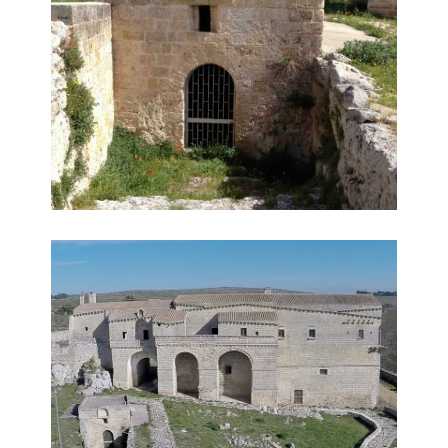
Esterni