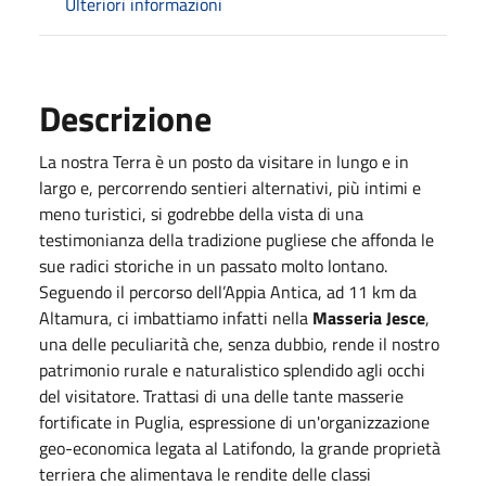
Ulteriori informazioni
Descrizione
La nostra Terra è un posto da visitare in lungo e in
largo e, percorrendo sentieri alternativi, più intimi e
meno turistici, si godrebbe della vista di una
testimonianza della tradizione pugliese che affonda le
sue radici storiche in un passato molto lontano.
Seguendo il percorso dell’Appia Antica, ad 11 km da
Altamura, ci imbattiamo infatti nella
Masseria Jesce
,
una delle peculiarità che, senza dubbio, rende il nostro
patrimonio rurale e naturalistico splendido agli occhi
del visitatore. Trattasi di una delle tante masserie
fortificate in Puglia, espressione di un'organizzazione
geo-economica legata al Latifondo, la grande proprietà
terriera che alimentava le rendite delle classi