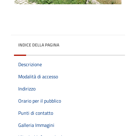
INDICE DELLA PAGINA
Descrizione
Modalità di accesso
Indirizzo
Orario per il pubblico
Punti di contatto
Galleria Immagini