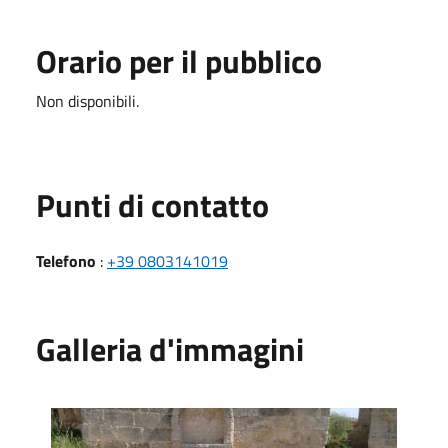
Orario per il pubblico
Non disponibili.
Punti di contatto
Telefono
:
+39 0803141019
Galleria d'immagini
Esterno della cripta