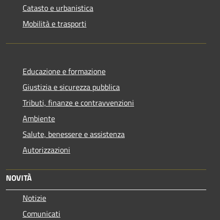
Catasto e urbanistica
Mobilità e trasporti
Educazione e formazione
Giustizia e sicurezza pubblica
Tributi, finanze e contravvenzioni
Ambiente
Salute, benessere e assistenza
Autorizzazioni
NOVITÀ
Notizie
Comunicati