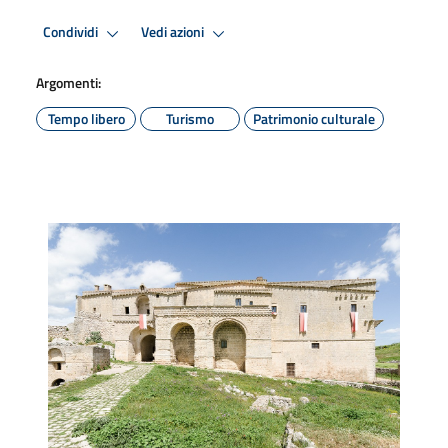
Condividi
Vedi azioni
Argomenti:
Tempo libero
Turismo
Patrimonio culturale