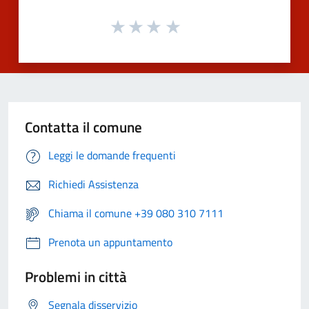
Contatta il comune
Leggi le domande frequenti
Richiedi Assistenza
Chiama il comune +39 080 310 7111
Prenota un appuntamento
Problemi in città
Segnala disservizio