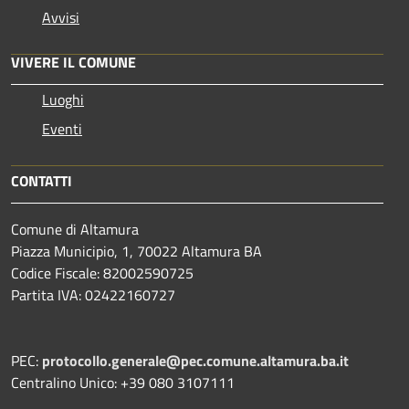
Avvisi
VIVERE IL COMUNE
Luoghi
Eventi
CONTATTI
Comune di Altamura
Piazza Municipio, 1, 70022 Altamura BA
Codice Fiscale: 82002590725
Partita IVA: 02422160727
PEC:
protocollo.generale@pec.comune.altamura.ba.it
Centralino Unico: +39 080 3107111