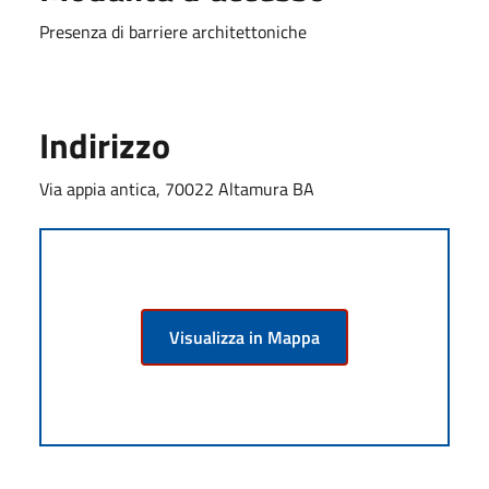
Presenza di barriere architettoniche
Indirizzo
Via appia antica, 70022 Altamura BA
Visualizza in Mappa