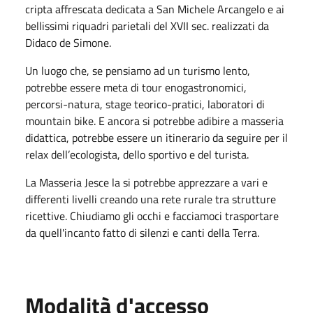
cripta affrescata dedicata a San Michele Arcangelo e ai
bellissimi riquadri parietali del XVII sec. realizzati da
Didaco de Simone.
Un luogo che, se pensiamo ad un turismo lento,
potrebbe essere meta di tour enogastronomici,
percorsi-natura, stage teorico-pratici, laboratori di
mountain bike. E ancora si potrebbe adibire a masseria
didattica, potrebbe essere un itinerario da seguire per il
relax dell’ecologista, dello sportivo e del turista.
La Masseria Jesce la si potrebbe apprezzare a vari e
differenti livelli creando una rete rurale tra strutture
ricettive. Chiudiamo gli occhi e facciamoci trasportare
da quell'incanto fatto di silenzi e canti della Terra.
Modalità d'accesso