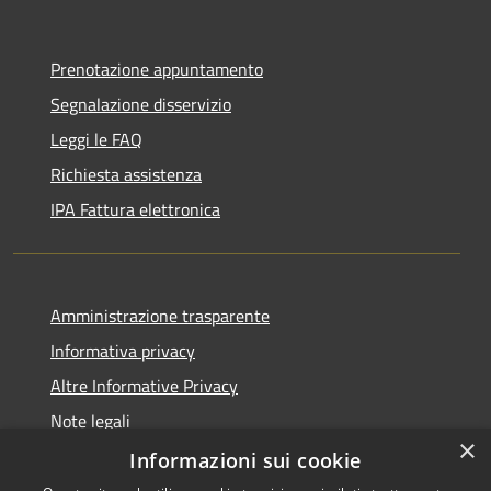
Prenotazione appuntamento
Segnalazione disservizio
Leggi le FAQ
Richiesta assistenza
IPA Fattura elettronica
Amministrazione trasparente
Informativa privacy
Altre Informative Privacy
Note legali
×
Dichiarazione di accessibilità
Informazioni sui cookie