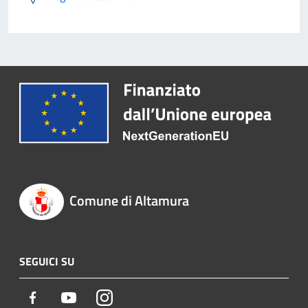
Comune di Altamura
SEGUICI SU
Facebook
Youtube
Instagram