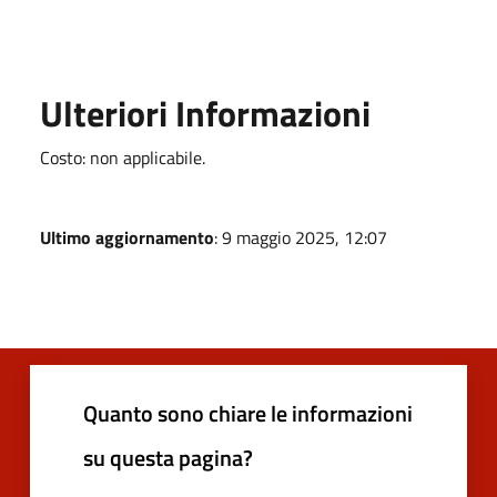
Ulteriori Informazioni
Costo: non applicabile.
Ultimo aggiornamento
: 9 maggio 2025, 12:07
Quanto sono chiare le informazioni
su questa pagina?