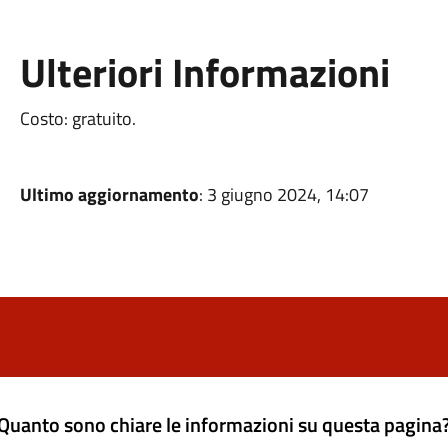
Ulteriori Informazioni
Costo: gratuito.
Ultimo aggiornamento
: 3 giugno 2024, 14:07
Quanto sono chiare le informazioni su questa pagina