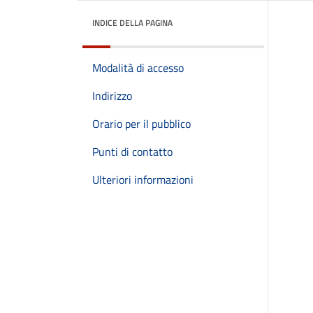
INDICE DELLA PAGINA
Modalità di accesso
Indirizzo
Orario per il pubblico
Punti di contatto
Ulteriori informazioni