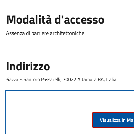
Modalità d'accesso
Assenza di barriere architettoniche.
Indirizzo
Piazza F. Santoro Passarelli, 70022 Altamura BA, Italia
Visualizza in M