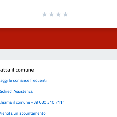
atta il comune
Leggi le domande frequenti
Richiedi Assistenza
Chiama il comune +39 080 310 7111
Prenota un appuntamento