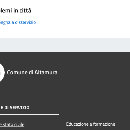
lemi in città
Segnala disservizio
Comune di Altamura
E DI SERVIZIO
Educazione e formazione
 stato civile