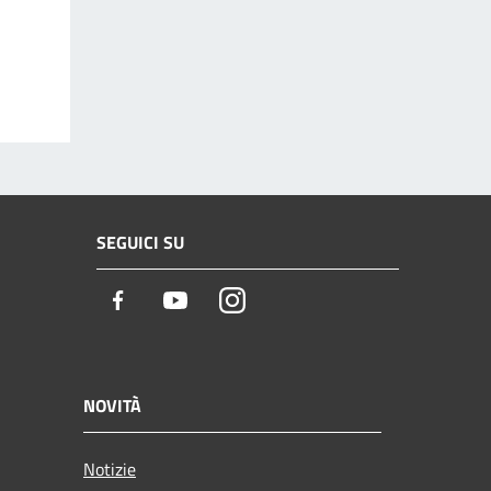
SEGUICI SU
Facebook
Youtube
Instagram
NOVITÀ
Notizie