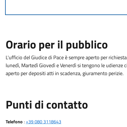
Orario per il pubblico
L'ufficio del Giudice di Pace è sempre aperto per richiesta e
lunedì, Martedì Giovedì e Venerdì si tengono le udienze civi
aperto per depositi atti in scadenza, giuramento perizie.
Punti di contatto
Telefono
:
+39 080 3118643