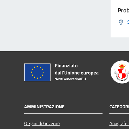
Prob
AMMINISTRAZIONE
CATEGORI
Organi di Governo
Anagrafe e