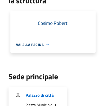
la struttura
Cosimo Roberti
VAI ALLA PAGINA
Sede principale
Palazzo di città
Piazza Municipio, 1,