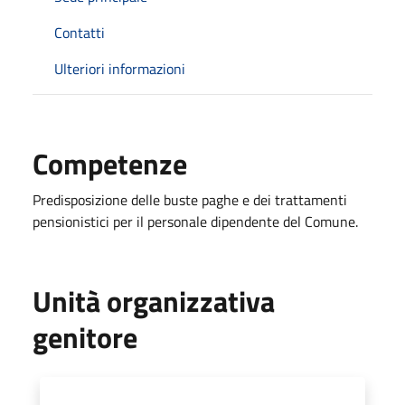
Contatti
Ulteriori informazioni
Competenze
Predisposizione delle buste paghe e dei trattamenti
pensionistici per il personale dipendente del Comune.
Unità organizzativa
genitore