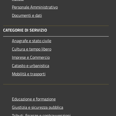
Personale Amministrativo
Documenti e dati
CATEGORIE DI SERVIZIO
Anagrafe e stato civile
Cultura e tempo libero
Imprese e Commercio
Catasto e urbanistica
Mobilità e trasporti
Educazione e formazione
Giustizia e sicurezza pubblica
Tributi, finanze e contravvenzioni