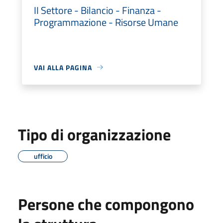
II Settore - Bilancio - Finanza -
Programmazione - Risorse Umane
VAI ALLA PAGINA
Tipo di organizzazione
ufficio
Persone che compongono