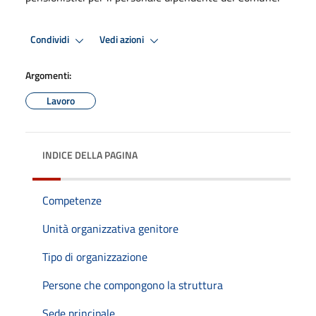
Condividi
Vedi azioni
Argomenti:
Lavoro
INDICE DELLA PAGINA
Competenze
Unità organizzativa genitore
Tipo di organizzazione
Persone che compongono la struttura
Sede principale