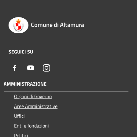
Comune di Altamura
SEGUICI SU
Facebook
Youtube
Instagram
AMMINISTRAZIONE
Organi di Governo
Aree Amministrative
Uffici
Enti e fondazioni
Politici