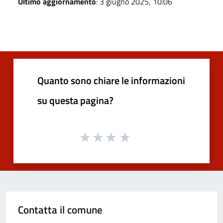
Ultimo aggiornamento
: 3 giugno 2025, 10:06
Quanto sono chiare le informazioni
su questa pagina?
Contatta il comune