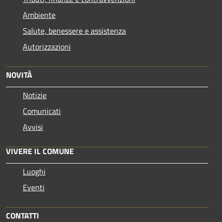
Ambiente
Salute, benessere e assistenza
Autorizzazioni
NOVITÀ
Notizie
Comunicati
Avvisi
VIVERE IL COMUNE
Luoghi
Eventi
CONTATTI