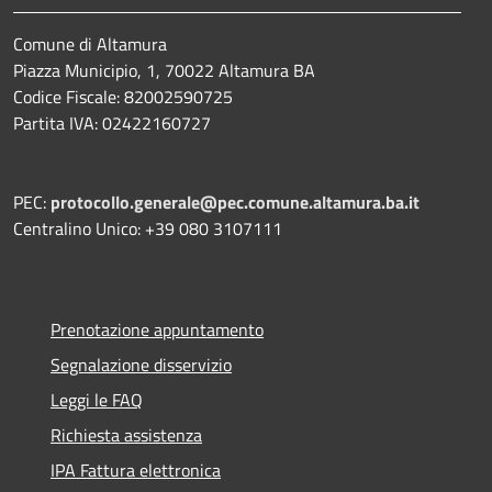
Comune di Altamura
Piazza Municipio, 1, 70022 Altamura BA
Codice Fiscale: 82002590725
Partita IVA: 02422160727
PEC:
protocollo.generale@pec.comune.altamura.ba.it
Centralino Unico: +39 080 3107111
Prenotazione appuntamento
Segnalazione disservizio
Leggi le FAQ
Richiesta assistenza
IPA Fattura elettronica