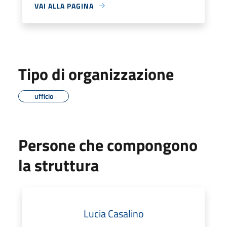
VAI ALLA PAGINA
Tipo di organizzazione
ufficio
Persone che compongono
la struttura
Lucia Casalino