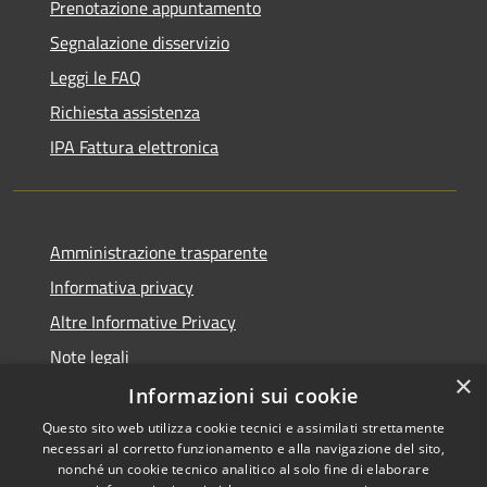
Prenotazione appuntamento
Segnalazione disservizio
Leggi le FAQ
Richiesta assistenza
IPA Fattura elettronica
Amministrazione trasparente
Informativa privacy
Altre Informative Privacy
Note legali
×
Dichiarazione di accessibilità
Informazioni sui cookie
Questo sito web utilizza cookie tecnici e assimilati strettamente
necessari al corretto funzionamento e alla navigazione del sito,
nonché un cookie tecnico analitico al solo fine di elaborare