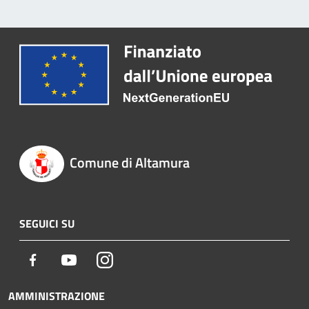
Comune di Altamura
SEGUICI SU
Facebook
Youtube
Instagram
AMMINISTRAZIONE