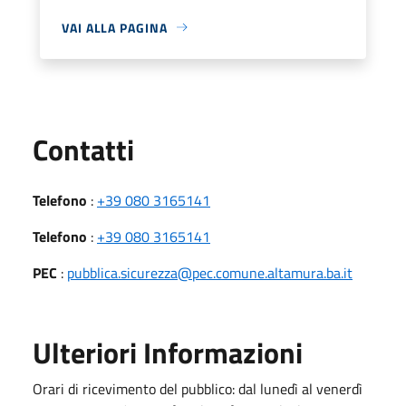
VAI ALLA PAGINA
Utili
Contatti
Telefono
:
+39 080 3165141
Telefono
:
+39 080 3165141
PEC
:
pubblica.sicurezza@pec.comune.altamura.ba.it
Ulteriori Informazioni
Orari di ricevimento del pubblico: dal lunedì al venerdì