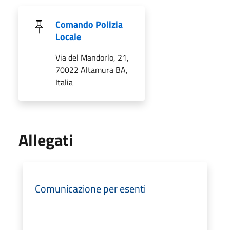
Comando Polizia
Locale
Via del Mandorlo, 21,
70022 Altamura BA,
Italia
Allegati
Comunicazione per esenti