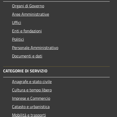
Organi di Governo
Aree Amministrative
Uffici
Enti e fondazioni
Politici
Personale Amministrativo
Documenti e dati
CATEGORIE DI SERVIZIO
Anagrafe e stato civile
Cultura e tempo libero
Imprese e Commercio
Catasto e urbanistica
Mobilità e trasporti