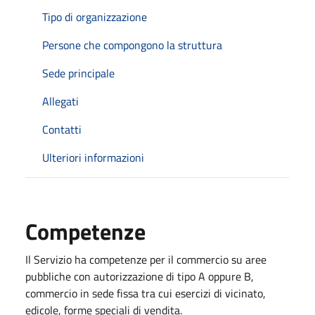
Tipo di organizzazione
Persone che compongono la struttura
Sede principale
Allegati
Contatti
Ulteriori informazioni
Competenze
Il Servizio ha competenze per il commercio su aree
pubbliche con autorizzazione di tipo A oppure B,
commercio in sede fissa tra cui esercizi di vicinato,
edicole, forme speciali di vendita.