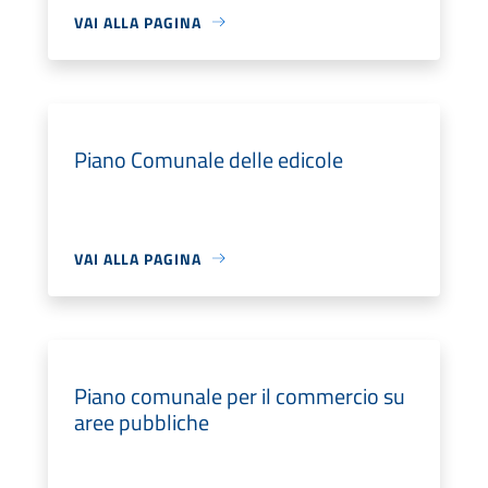
VAI ALLA PAGINA
Piano Comunale delle edicole
VAI ALLA PAGINA
Piano comunale per il commercio su
aree pubbliche