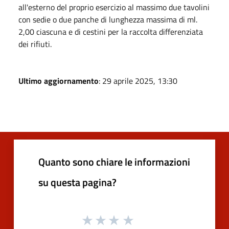
all'esterno del proprio esercizio al massimo due tavolini
con sedie o due panche di lunghezza massima di ml.
2,00 ciascuna e di cestini per la raccolta differenziata
dei rifiuti.
Ultimo aggiornamento
: 29 aprile 2025, 13:30
Quanto sono chiare le informazioni
su questa pagina?