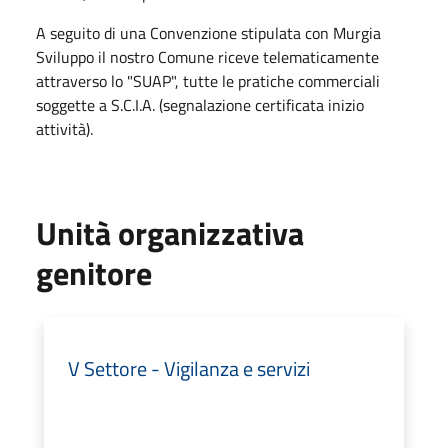
A seguito di una Convenzione stipulata con Murgia
Sviluppo il nostro Comune riceve telematicamente
attraverso lo "SUAP", tutte le pratiche commerciali
soggette a S.C.I.A. (segnalazione certificata inizio
attività).
Unità organizzativa
genitore
V Settore - Vigilanza e servizi