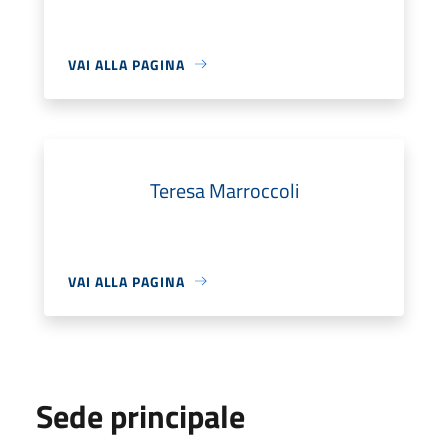
VAI ALLA PAGINA
Teresa Marroccoli
VAI ALLA PAGINA
Sede principale