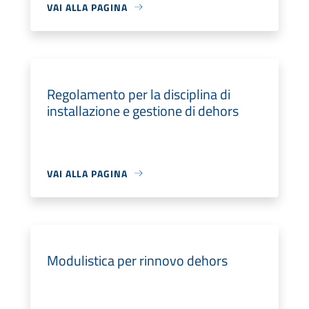
VAI ALLA PAGINA
Regolamento per la disciplina di
installazione e gestione di dehors
VAI ALLA PAGINA
Modulistica per rinnovo dehors