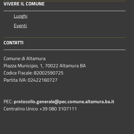
VIVERE IL COMUNE
Luoghi
Eventi
CONTATTI
Comune di Altamura
Piazza Municipio, 1, 70022 Altamura BA
Codice Fiscale: 82002590725
Partita IVA: 02422160727
PEC:
protocollo.generale@pec.comune.altamura.ba.it
Centralino Unico: +39 080 3107111