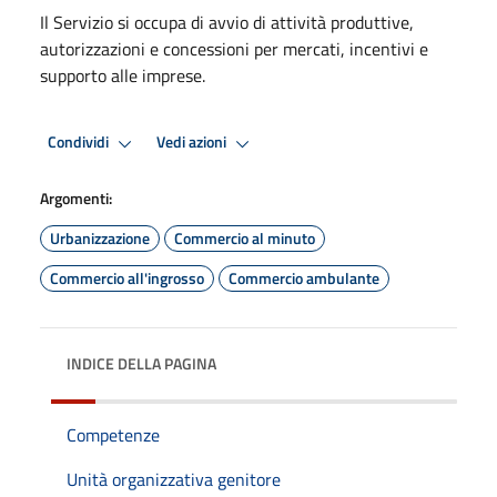
Il Servizio si occupa di avvio di attività produttive,
autorizzazioni e concessioni per mercati, incentivi e
supporto alle imprese.
Condividi
Vedi azioni
Argomenti:
Urbanizzazione
Commercio al minuto
Commercio all'ingrosso
Commercio ambulante
INDICE DELLA PAGINA
Competenze
Unità organizzativa genitore