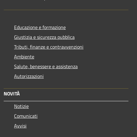
Educazione e formazione
Giustizia e sicurezza pubblica
Tributi, finanze e contravvenzioni
Ambiente
Salute, benessere e assistenza
Autorizzazioni
NOVITÀ
Notizie
Comunicati
Avvisi