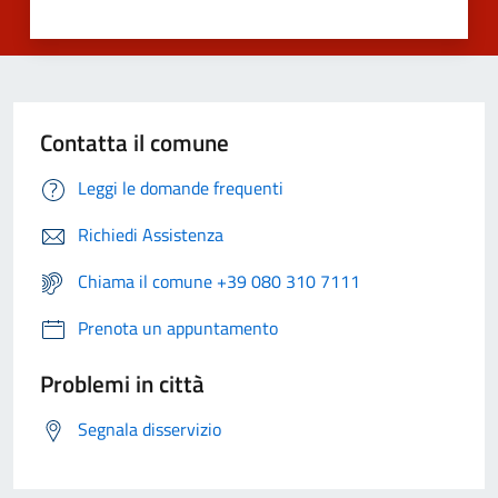
Contatta il comune
Leggi le domande frequenti
Richiedi Assistenza
Chiama il comune +39 080 310 7111
Prenota un appuntamento
Problemi in città
Segnala disservizio