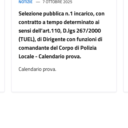
NOTIZIE
7 OTTOBRE 2025
Selezione pubblica n.1 incarico, con
contratto a tempo determinato ai
sensi dell'art.110, D.lgs 267/2000
(TUEL), di Dirigente con funzioni di
comandante del Corpo di Polizia
Locale - Calendario prova.
Calendario prova.