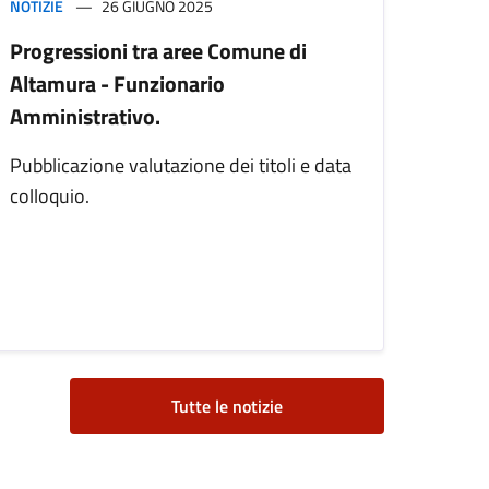
NOTIZIE
26 GIUGNO 2025
Progressioni tra aree Comune di
Altamura - Funzionario
Amministrativo.
Pubblicazione valutazione dei titoli e data
colloquio.
Tutte le notizie