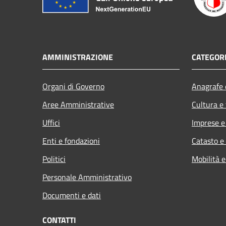
AMMINISTRAZIONE
CATEGORI
Organi di Governo
Anagrafe e
Aree Amministrative
Cultura e
Uffici
Imprese 
Enti e fondazioni
Catasto e
Politici
Mobilità e
Personale Amministrativo
Documenti e dati
CONTATTI