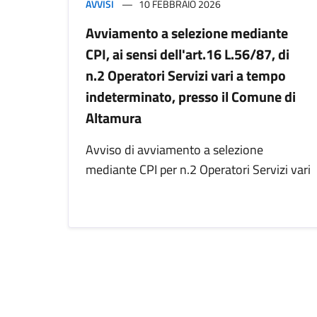
AVVISI
10 FEBBRAIO 2026
Avviamento a selezione mediante
CPI, ai sensi dell'art.16 L.56/87, di
n.2 Operatori Servizi vari a tempo
indeterminato, presso il Comune di
Altamura
Avviso di avviamento a selezione
mediante CPI per n.2 Operatori Servizi vari