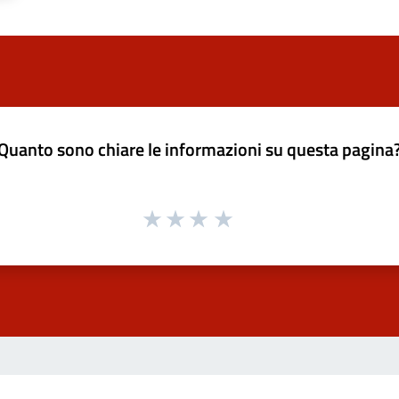
Quanto sono chiare le informazioni su questa pagina