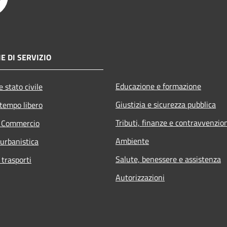
E DI SERVIZIO
Educazione e formazione
 stato civile
Giustizia e sicurezza pubblica
 tempo libero
Tributi, finanze e contravvenzio
e Commercio
Ambiente
 urbanistica
Salute, benessere e assistenza
 trasporti
Autorizzazioni