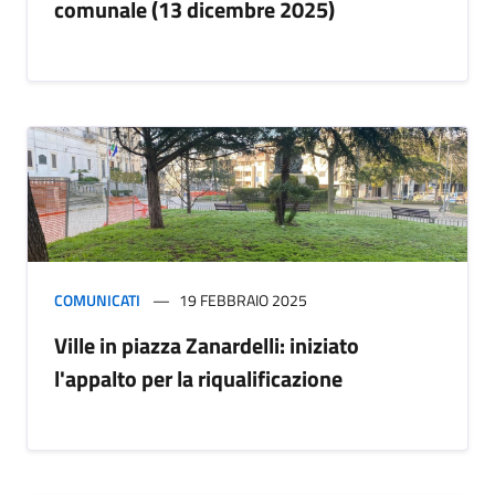
comunale (13 dicembre 2025)
COMUNICATI
19 FEBBRAIO 2025
Ville in piazza Zanardelli: iniziato
l'appalto per la riqualificazione