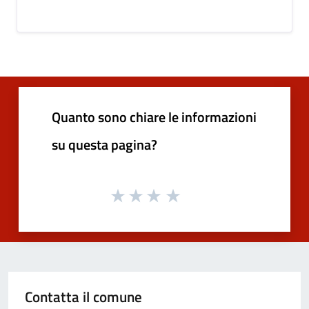
Quanto sono chiare le informazioni
su questa pagina?
Contatta il comune