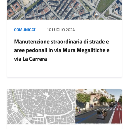
COMUNICATI
10 LUGLIO 2024
Manutenzione straordinaria di strade e
aree pedonali in via Mura Megalitiche e
via La Carrera