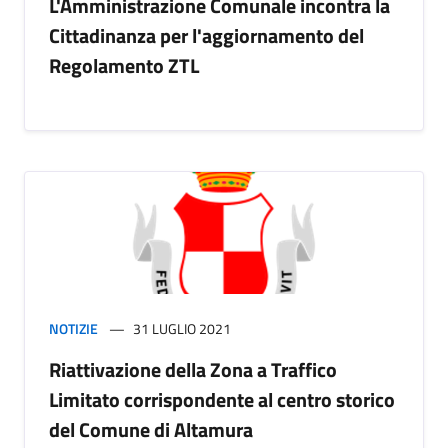
L'Amministrazione Comunale incontra la
Cittadinanza per l'aggiornamento del
Regolamento ZTL
NOTIZIE
31 LUGLIO 2021
Riattivazione della Zona a Traffico
Limitato corrispondente al centro storico
del Comune di Altamura