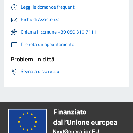
Leggi le domande frequenti
Richiedi Assistenza
Chiama il comune +39 080 310 7111
Prenota un appuntamento
Problemi in città
Segnala disservizio