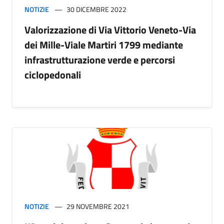
NOTIZIE
30 DICEMBRE 2022
Valorizzazione di Via Vittorio Veneto-Via
dei Mille-Viale Martiri 1799 mediante
infrastrutturazione verde e percorsi
ciclopedonali
NOTIZIE
29 NOVEMBRE 2021