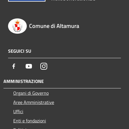
Comune di Altamura
SEGUICI SU
Facebook
Youtube
Instagram
AMMINISTRAZIONE
Organi di Governo
Aree Amministrative
Uffici
Enti e fondazioni