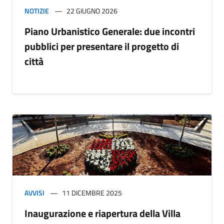
NOTIZIE
22 GIUGNO 2026
Piano Urbanistico Generale: due incontri
pubblici per presentare il progetto di
città
AVVISI
11 DICEMBRE 2025
Inaugurazione e riapertura della Villa