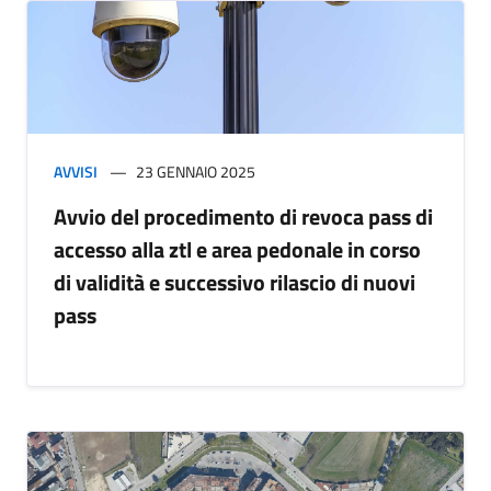
AVVISI
23 GENNAIO 2025
Avvio del procedimento di revoca pass di
accesso alla ztl e area pedonale in corso
di validità e successivo rilascio di nuovi
pass