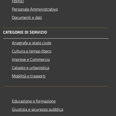
Politici
Personale Amministrativo
Documenti e dati
CATEGORIE DI SERVIZIO
Anagrafe e stato civile
Cultura e tempo libero
Imprese e Commercio
Catasto e urbanistica
Mobilità e trasporti
Educazione e formazione
Giustizia e sicurezza pubblica