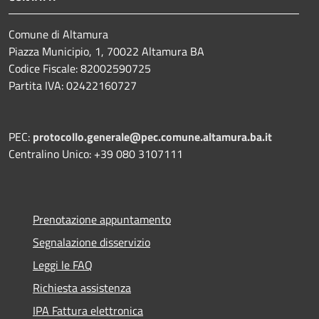
Comune di Altamura
Piazza Municipio, 1, 70022 Altamura BA
Codice Fiscale: 82002590725
Partita IVA: 02422160727
PEC:
protocollo.generale@pec.comune.altamura.ba.it
Centralino Unico: +39 080 3107111
Prenotazione appuntamento
Segnalazione disservizio
Leggi le FAQ
Richiesta assistenza
IPA Fattura elettronica