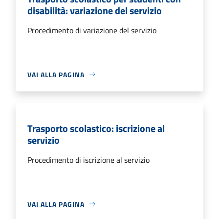
disabilità: variazione del servizio
Procedimento di variazione del servizio
VAI ALLA PAGINA
Trasporto scolastico: iscrizione al
servizio
Procedimento di iscrizione al servizio
VAI ALLA PAGINA