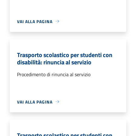
VAI ALLA PAGINA
Trasporto scolastico per studenti con
disabilità: rinuncia al servizio
Procedimento di rinuncia al servizio
VAI ALLA PAGINA
Trasporto scolastico per studenti con