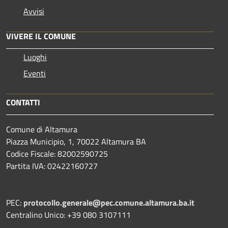
Avvisi
VIVERE IL COMUNE
Luoghi
Eventi
CONTATTI
Comune di Altamura
Piazza Municipio, 1, 70022 Altamura BA
Codice Fiscale: 82002590725
Partita IVA: 02422160727
PEC:
protocollo.generale@pec.comune.altamura.ba.it
Centralino Unico: +39 080 3107111