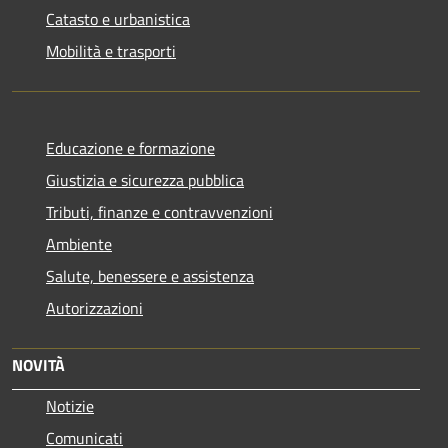
Catasto e urbanistica
Mobilità e trasporti
Educazione e formazione
Giustizia e sicurezza pubblica
Tributi, finanze e contravvenzioni
Ambiente
Salute, benessere e assistenza
Autorizzazioni
NOVITÀ
Notizie
Comunicati