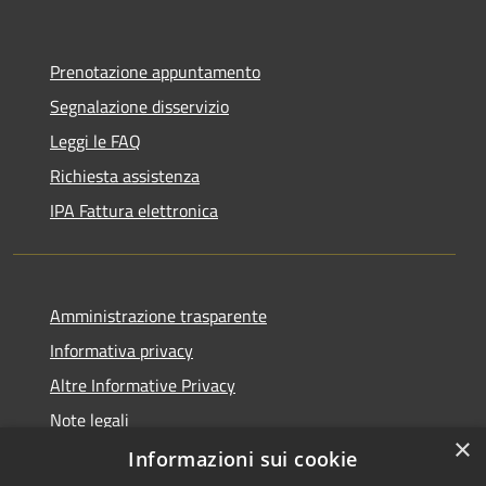
Prenotazione appuntamento
Segnalazione disservizio
Leggi le FAQ
Richiesta assistenza
IPA Fattura elettronica
Amministrazione trasparente
Informativa privacy
Altre Informative Privacy
Note legali
×
Dichiarazione di accessibilità
Informazioni sui cookie