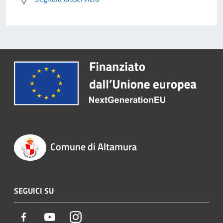
Comune di Altamura
SEGUICI SU
Facebook
Youtube
Instagram