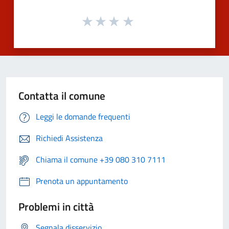
Contatta il comune
Leggi le domande frequenti
Richiedi Assistenza
Chiama il comune +39 080 310 7111
Prenota un appuntamento
Problemi in città
Segnala disservizio