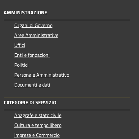
AMMINISTRAZIONE
Organi di Governo
Aree Amministrative
Uffici
Enti e fondazioni
Politici
Personale Amministrativo
Documenti e dati
CATEGORIE DI SERVIZIO
Anagrafe e stato civile
Cultura e tempo libero
Imprese e Commercio