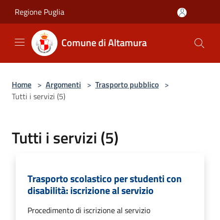
Salta al contenuto principale
Regione Puglia
Comune di Altamura
Home
>
Argomenti
>
Trasporto pubblico
>
Tutti i servizi (5)
Tutti i servizi (5)
Trasporto scolastico per studenti con
disabilità: iscrizione al servizio
Procedimento di iscrizione al servizio