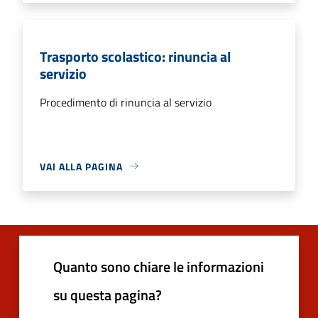
Trasporto scolastico: rinuncia al
servizio
Procedimento di rinuncia al servizio
VAI ALLA PAGINA
Quanto sono chiare le informazioni
su questa pagina?