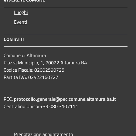
Luoghi
Eventi
CONTATTI
Comune di Altamura
Piazza Municipio, 1, 70022 Altamura BA
Codice Fiscale: 82002590725
Partita IVA: 02422160727
PEC:
protocollo.generale@pec.comune.altamura.ba.it
Centralino Unico: +39 080 3107111
Prenotazione appuntamento