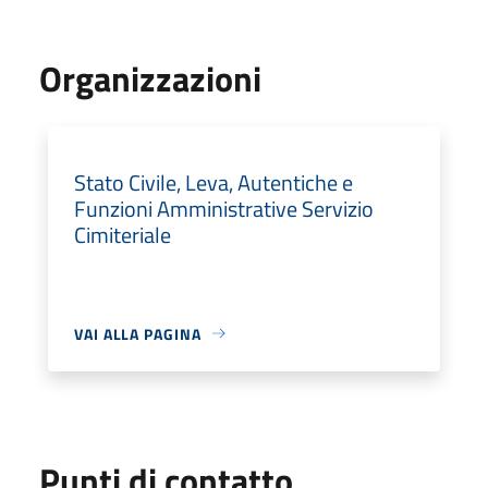
Organizzazioni
Stato Civile, Leva, Autentiche e
Funzioni Amministrative Servizio
Cimiteriale
VAI ALLA PAGINA
Punti di contatto