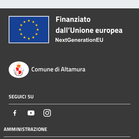
Comune di Altamura
SEGUICI SU
Facebook
Youtube
Instagram
AMMINISTRAZIONE