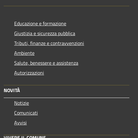
Educazione e formazione
Giustizia e sicurezza pubblica
Tributi, finanze e contravvenzioni
Ambiente
Salute, benessere e assistenza
Autorizzazioni
NOVITÀ
Notizie
Comunicati
Avvisi
VIVERE IL COMUNE