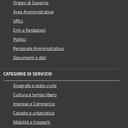
Organi di Governo
Aree Amministrative
Uffici
Enti e fondazioni
Politici
Personale Amministrativo
Documenti e dati
CATEGORIE DI SERVIZIO
Anagrafe e stato civile
Cultura e tempo libero
Imprese e Commercio
Catasto e urbanistica
Mobilità e trasporti