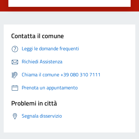
Contatta il comune
Leggi le domande frequenti
Richiedi Assistenza
Chiama il comune +39 080 310 7111
Prenota un appuntamento
Problemi in città
Segnala disservizio