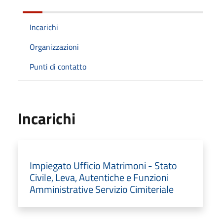
Incarichi
Organizzazioni
Punti di contatto
Incarichi
Impiegato Ufficio Matrimoni - Stato
Civile, Leva, Autentiche e Funzioni
Amministrative Servizio Cimiteriale