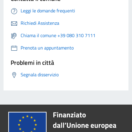
Leggi le domande frequenti
Richiedi Assistenza
Chiama il comune +39 080 310 7111
Prenota un appuntamento
Problemi in città
Segnala disservizio