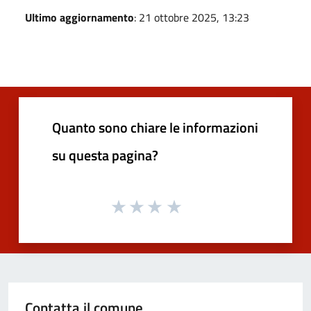
Ultimo aggiornamento
: 21 ottobre 2025, 13:23
Quanto sono chiare le informazioni
su questa pagina?
Contatta il comune