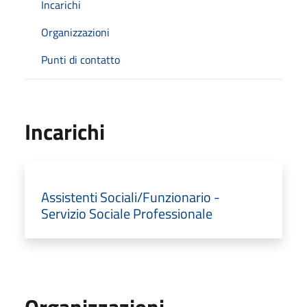
Incarichi
Organizzazioni
Punti di contatto
Incarichi
Assistenti Sociali/Funzionario -
Servizio Sociale Professionale
Organizzazioni