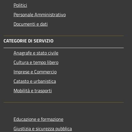
Politici
Personale Amministrativo
Documenti e dati
CATEGORIE DI SERVIZIO
Anagrafe e stato civile
Cultura e tempo libero
Imprese e Commercio
Catasto e urbanistica
Mobilità e trasporti
Educazione e formazione
Giustizia e sicurezza pubblica