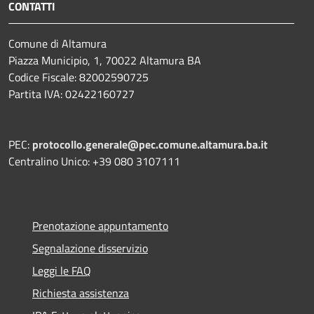
CONTATTI
Comune di Altamura
Piazza Municipio, 1, 70022 Altamura BA
Codice Fiscale: 82002590725
Partita IVA: 02422160727
PEC:
protocollo.generale@pec.comune.altamura.ba.it
Centralino Unico: +39 080 3107111
Prenotazione appuntamento
Segnalazione disservizio
Leggi le FAQ
Richiesta assistenza