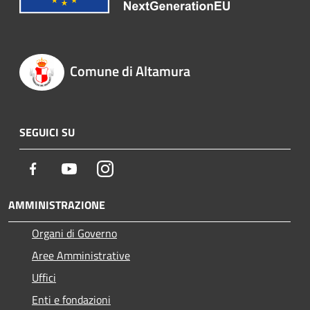
Comune di Altamura
SEGUICI SU
Facebook
Youtube
Instagram
AMMINISTRAZIONE
Organi di Governo
Aree Amministrative
Uffici
Enti e fondazioni