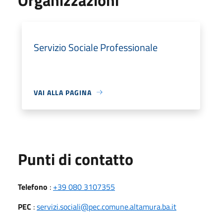
Servizio Sociale Professionale
VAI ALLA PAGINA
Punti di contatto
Telefono
:
+39 080 3107355
PEC
:
servizi.sociali@pec.comune.altamura.ba.it