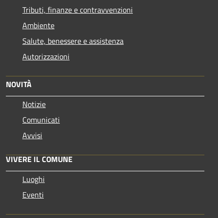
Tributi, finanze e contravvenzioni
Ambiente
Salute, benessere e assistenza
Autorizzazioni
NOVITÀ
Notizie
Comunicati
Avvisi
VIVERE IL COMUNE
Luoghi
Eventi