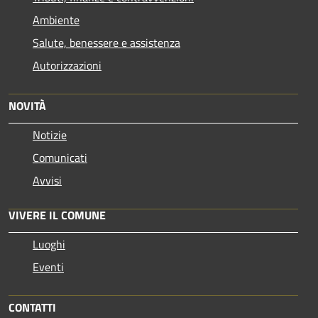
Ambiente
Salute, benessere e assistenza
Autorizzazioni
NOVITÀ
Notizie
Comunicati
Avvisi
VIVERE IL COMUNE
Luoghi
Eventi
CONTATTI