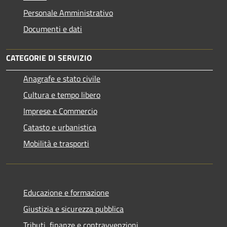
Personale Amministrativo
Documenti e dati
CATEGORIE DI SERVIZIO
Anagrafe e stato civile
Cultura e tempo libero
Imprese e Commercio
Catasto e urbanistica
Mobilità e trasporti
Educazione e formazione
Giustizia e sicurezza pubblica
Tributi, finanze e contravvenzioni