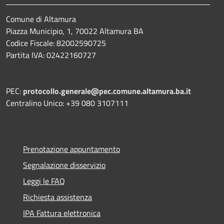
Comune di Altamura
Piazza Municipio, 1, 70022 Altamura BA
Codice Fiscale: 82002590725
Partita IVA: 02422160727
PEC:
protocollo.generale@pec.comune.altamura.ba.it
Centralino Unico: +39 080 3107111
Prenotazione appuntamento
Segnalazione disservizio
Leggi le FAQ
Richiesta assistenza
IPA Fattura elettronica