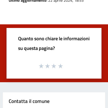
Ultimo aggiornamento
: 22 aprile 2024, 18:53
Quanto sono chiare le informazioni
su questa pagina?
Contatta il comune