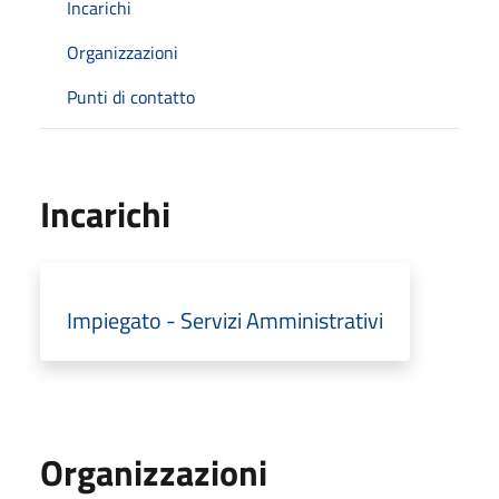
Incarichi
Organizzazioni
Punti di contatto
Incarichi
Impiegato - Servizi Amministrativi
Organizzazioni