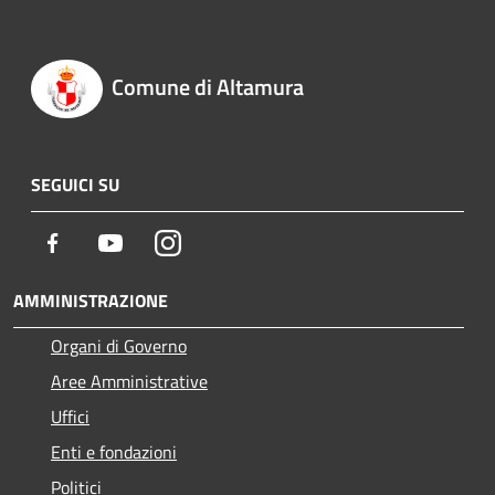
Comune di Altamura
SEGUICI SU
Facebook
Youtube
Instagram
AMMINISTRAZIONE
Organi di Governo
Aree Amministrative
Uffici
Enti e fondazioni
Politici