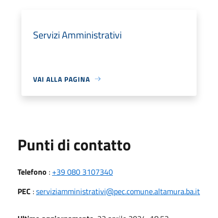
Servizi Amministrativi
VAI ALLA PAGINA
Punti di contatto
Telefono
:
+39 080 3107340
PEC
:
serviziamministrativi@pec.comune.altamura.ba.it