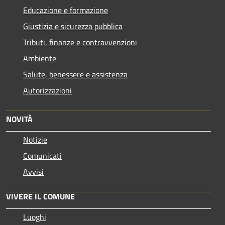
Educazione e formazione
Giustizia e sicurezza pubblica
Tributi, finanze e contravvenzioni
Ambiente
Salute, benessere e assistenza
Autorizzazioni
NOVITÀ
Notizie
Comunicati
Avvisi
VIVERE IL COMUNE
Luoghi