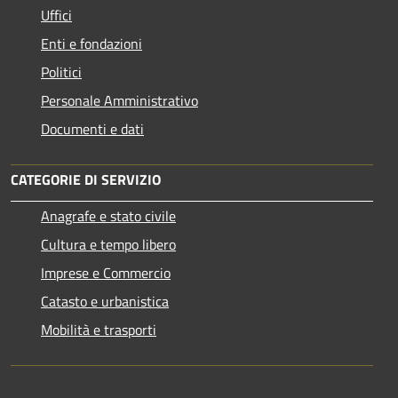
Uffici
Enti e fondazioni
Politici
Personale Amministrativo
Documenti e dati
CATEGORIE DI SERVIZIO
Anagrafe e stato civile
Cultura e tempo libero
Imprese e Commercio
Catasto e urbanistica
Mobilità e trasporti