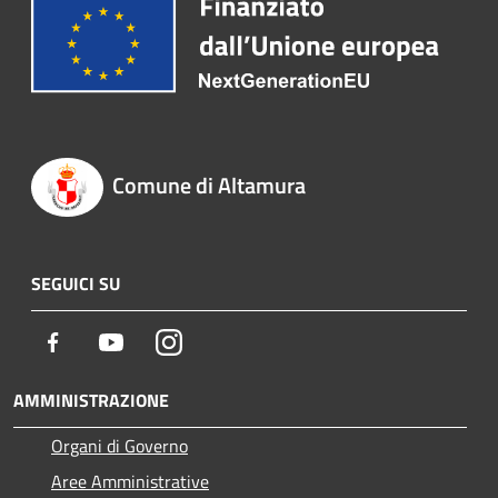
Comune di Altamura
SEGUICI SU
Facebook
Youtube
Instagram
AMMINISTRAZIONE
Organi di Governo
Aree Amministrative