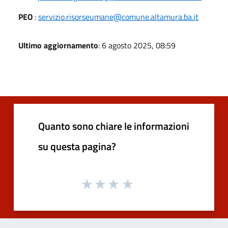
PEO
:
servizio.risorseumane@comune.altamura.ba.it
Ultimo aggiornamento
: 6 agosto 2025, 08:59
Quanto sono chiare le informazioni
su questa pagina?