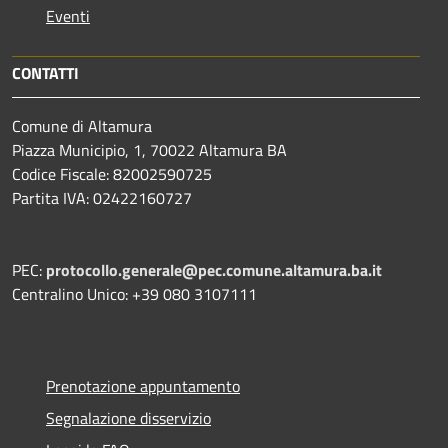
Eventi
CONTATTI
Comune di Altamura
Piazza Municipio, 1, 70022 Altamura BA
Codice Fiscale: 82002590725
Partita IVA: 02422160727
PEC:
protocollo.generale@pec.comune.altamura.ba.it
Centralino Unico: +39 080 3107111
Prenotazione appuntamento
Segnalazione disservizio