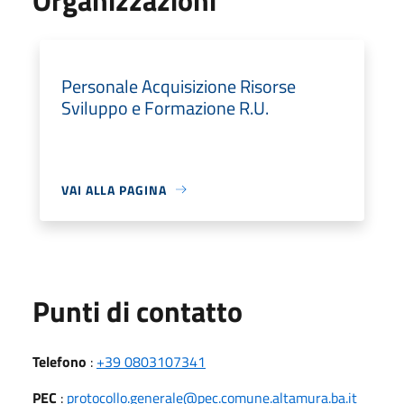
Personale Acquisizione Risorse
Sviluppo e Formazione R.U.
VAI ALLA PAGINA
Punti di contatto
Telefono
:
+39 0803107341
PEC
:
protocollo.generale@pec.comune.altamura.ba.it