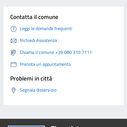
Contatta il comune
Leggi le domande frequenti
Richiedi Assistenza
Chiama il comune +39 080 310 7111
Prenota un appuntamento
Problemi in città
Segnala disservizio