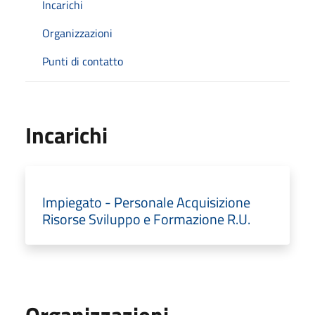
Incarichi
Organizzazioni
Punti di contatto
Incarichi
Impiegato - Personale Acquisizione
Risorse Sviluppo e Formazione R.U.
Organizzazioni