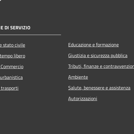
E DI SERVIZIO
Educazione e formazione
 stato civile
Giustizia e sicurezza pubblica
 tempo libero
Tributi, finanze e contravvenzio
e Commercio
Ambiente
 urbanistica
Salute, benessere e assistenza
 trasporti
Autorizzazioni