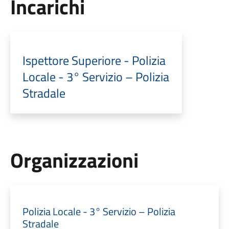
Incarichi
Ispettore Superiore - Polizia
Locale - 3° Servizio – Polizia
Stradale
Organizzazioni
Polizia Locale - 3° Servizio – Polizia
Stradale