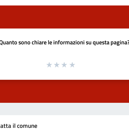
Quanto sono chiare le informazioni su questa pagina
atta il comune