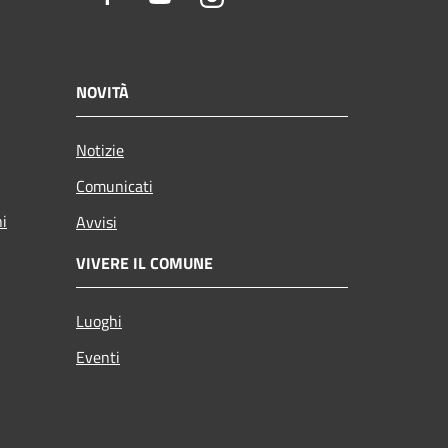
NOVITÀ
Notizie
Comunicati
ni
Avvisi
VIVERE IL COMUNE
Luoghi
Eventi