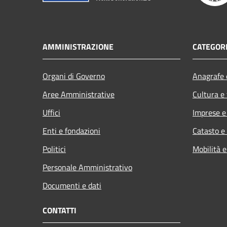
AMMINISTRAZIONE
CATEGORI
Organi di Governo
Anagrafe e
Aree Amministrative
Cultura e
Uffici
Imprese 
Enti e fondazioni
Catasto e
Politici
Mobilità e
Personale Amministrativo
Documenti e dati
CONTATTI