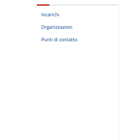
Incarichi
Organizzazioni
Punti di contatto