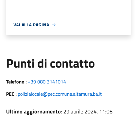
VAI ALLA PAGINA
Punti di contatto
Telefono
:
+39 080 3141014
PEC
:
polizialocale@pec.comune.altamura.ba.it
Ultimo aggiornamento
: 29 aprile 2024, 11:06