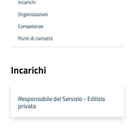
Incarichi
Organizzazioni
Competenze
Punti di contatto
Incarichi
Responsabile del Servizio - Edilizia
privata