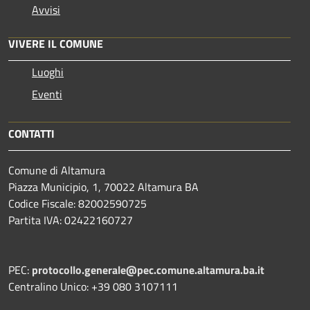
Avvisi
VIVERE IL COMUNE
Luoghi
Eventi
CONTATTI
Comune di Altamura
Piazza Municipio, 1, 70022 Altamura BA
Codice Fiscale: 82002590725
Partita IVA: 02422160727
PEC:
protocollo.generale@pec.comune.altamura.ba.it
Centralino Unico: +39 080 3107111