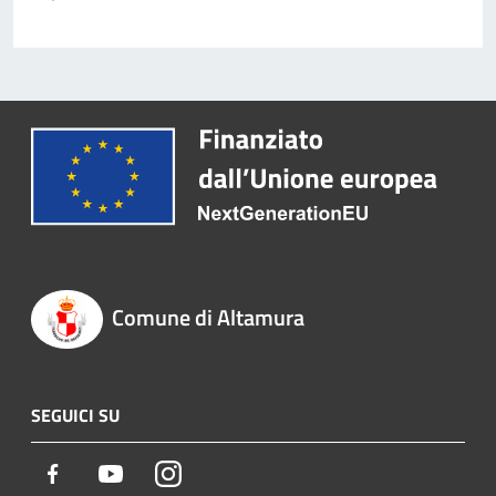
Comune di Altamura
SEGUICI SU
Facebook
Youtube
Instagram