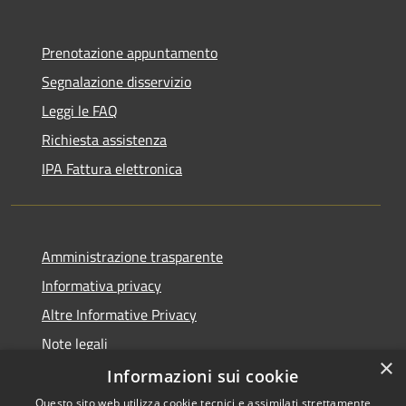
Prenotazione appuntamento
Segnalazione disservizio
Leggi le FAQ
Richiesta assistenza
IPA Fattura elettronica
Amministrazione trasparente
Informativa privacy
Altre Informative Privacy
Note legali
×
Dichiarazione di accessibilità
Informazioni sui cookie
Questo sito web utilizza cookie tecnici e assimilati strettamente