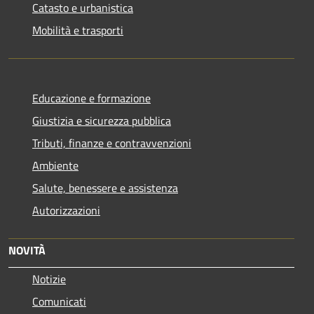
Catasto e urbanistica
Mobilità e trasporti
Educazione e formazione
Giustizia e sicurezza pubblica
Tributi, finanze e contravvenzioni
Ambiente
Salute, benessere e assistenza
Autorizzazioni
NOVITÀ
Notizie
Comunicati