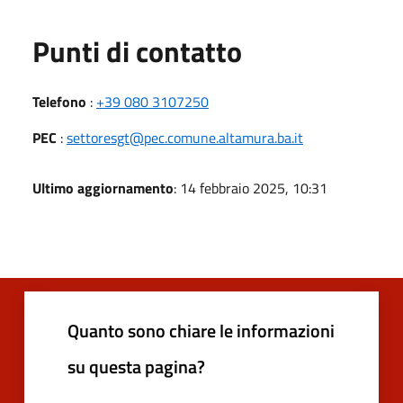
Punti di contatto
Telefono
:
+39 080 3107250
PEC
:
settoresgt@pec.comune.altamura.ba.it
Ultimo aggiornamento
: 14 febbraio 2025, 10:31
Quanto sono chiare le informazioni
su questa pagina?