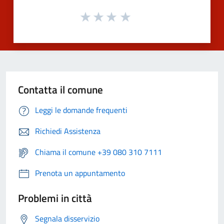
Contatta il comune
Leggi le domande frequenti
Richiedi Assistenza
Chiama il comune +39 080 310 7111
Prenota un appuntamento
Problemi in città
Segnala disservizio