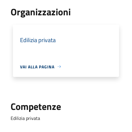
Organizzazioni
Edilizia privata
VAI ALLA PAGINA
Competenze
Edilizia privata