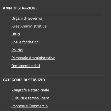
AMMINISTRAZIONE
Organi di Governo
Aree Amministrative
Uffici
Enti e fondazioni
Politici
Personale Amministrativo
Documenti e dati
CATEGORIE DI SERVIZIO
Anagrafe e stato civile
Cultura e tempo libero
Imprese e Commercio