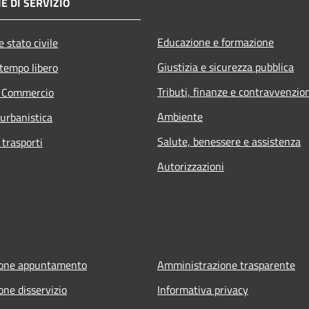
E DI SERVIZIO
Educazione e formazione
 stato civile
Giustizia e sicurezza pubblica
 tempo libero
Tributi, finanze e contravvenzio
e Commercio
Ambiente
 urbanistica
Salute, benessere e assistenza
 trasporti
Autorizzazioni
ione appuntamento
Amministrazione trasparente
one disservizio
Informativa privacy