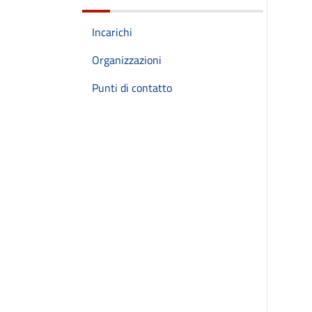
Incarichi
Organizzazioni
Punti di contatto