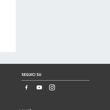
SEGUICI SU
Facebook
Youtube
Instagram