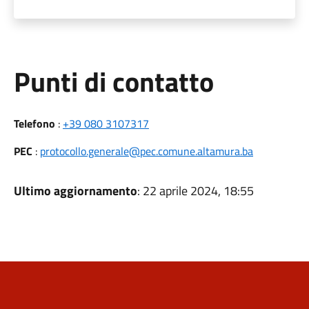
Punti di contatto
Telefono
:
+39 080 3107317
PEC
:
protocollo.generale@pec.comune.altamura.ba
Ultimo aggiornamento
: 22 aprile 2024, 18:55