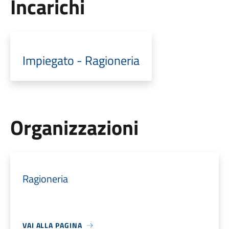
Incarichi
Impiegato - Ragioneria
Organizzazioni
Ragioneria
VAI ALLA PAGINA