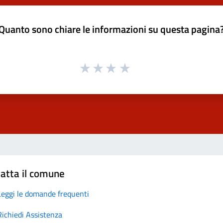
Quanto sono chiare le informazioni su questa pagina
atta il comune
Leggi le domande frequenti
Richiedi Assistenza