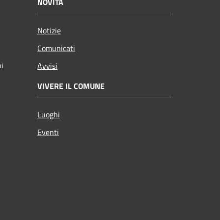
NOVITÀ
Notizie
Comunicati
ni
Avvisi
VIVERE IL COMUNE
Luoghi
Eventi