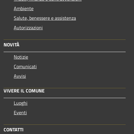
Ambiente
Salute, benessere e assistenza
Autorizzazioni
NOVITÀ
Notizie
Comunicati
Avvisi
VIVERE IL COMUNE
Luoghi
Eventi
CONTATTI