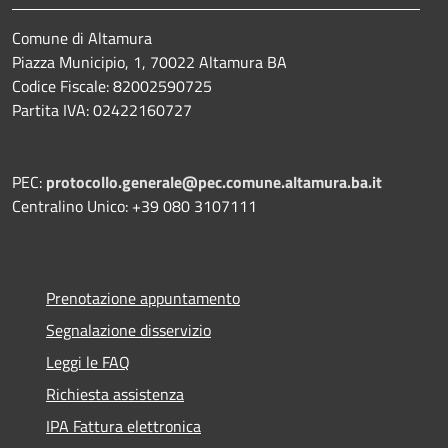
Comune di Altamura
Piazza Municipio, 1, 70022 Altamura BA
Codice Fiscale: 82002590725
Partita IVA: 02422160727
PEC:
protocollo.generale@pec.comune.altamura.ba.it
Centralino Unico: +39 080 3107111
Prenotazione appuntamento
Segnalazione disservizio
Leggi le FAQ
Richiesta assistenza
IPA Fattura elettronica