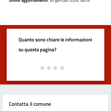
Ultimo aggiornamento
: 30 gennaio 2026, 08:24
Quanto sono chiare le informazioni
su questa pagina?
Contatta il comune