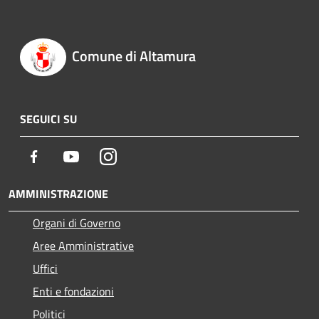
Comune di Altamura
SEGUICI SU
Facebook
Youtube
Instagram
AMMINISTRAZIONE
Organi di Governo
Aree Amministrative
Uffici
Enti e fondazioni
Politici