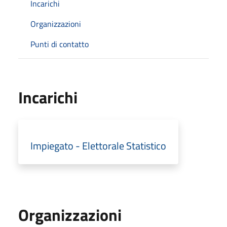
Incarichi
Organizzazioni
Punti di contatto
Incarichi
Impiegato - Elettorale Statistico
Organizzazioni