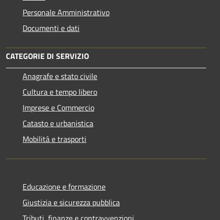
Personale Amministrativo
Documenti e dati
CATEGORIE DI SERVIZIO
Anagrafe e stato civile
Cultura e tempo libero
Imprese e Commercio
Catasto e urbanistica
Mobilità e trasporti
Educazione e formazione
Giustizia e sicurezza pubblica
Tributi, finanze e contravvenzioni