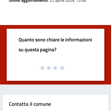
Ultimo aggiornamento
: 22 aprile 2024, 12:06
Quanto sono chiare le informazioni
su questa pagina?
Contatta il comune