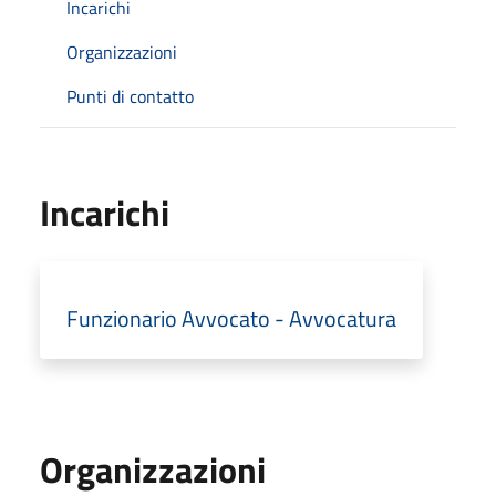
Incarichi
Organizzazioni
Punti di contatto
Incarichi
Funzionario Avvocato - Avvocatura
Organizzazioni