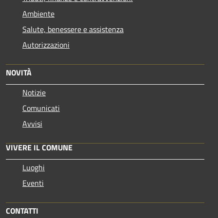
Ambiente
Salute, benessere e assistenza
Autorizzazioni
NOVITÀ
Notizie
Comunicati
Avvisi
VIVERE IL COMUNE
Luoghi
Eventi
CONTATTI