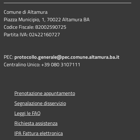
Comune di Altamura
Piazza Municipio, 1, 70022 Altamura BA
Codice Fiscale: 82002590725
Partita IVA: 02422160727
PEC:
protocollo.generale@pec.comune.altamura.ba.it
Centralino Unico: +39 080 3107111
Prenotazione appuntamento
Segnalazione disservizio
Leggi le FAQ
Richiesta assistenza
IPA Fattura elettronica