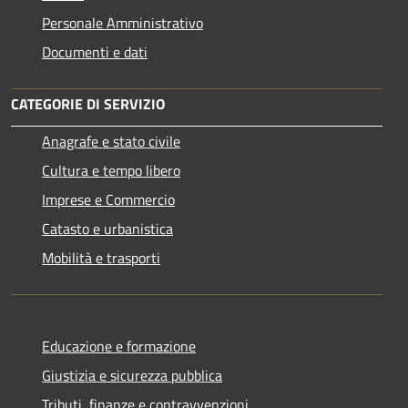
Personale Amministrativo
Documenti e dati
CATEGORIE DI SERVIZIO
Anagrafe e stato civile
Cultura e tempo libero
Imprese e Commercio
Catasto e urbanistica
Mobilità e trasporti
Educazione e formazione
Giustizia e sicurezza pubblica
Tributi, finanze e contravvenzioni