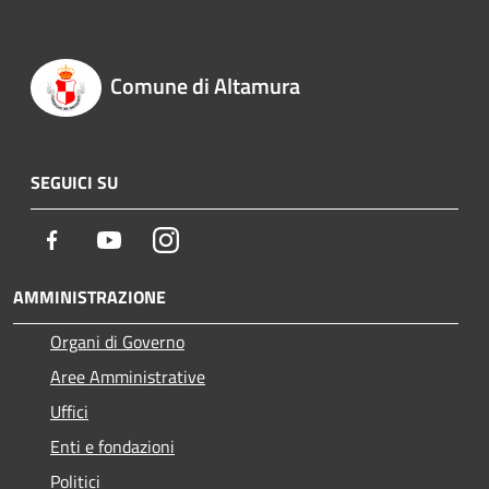
Comune di Altamura
SEGUICI SU
Facebook
Youtube
Instagram
AMMINISTRAZIONE
Organi di Governo
Aree Amministrative
Uffici
Enti e fondazioni
Politici