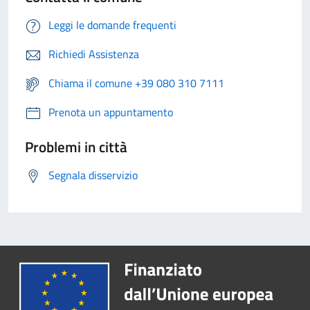
Leggi le domande frequenti
Richiedi Assistenza
Chiama il comune +39 080 310 7111
Prenota un appuntamento
Problemi in città
Segnala disservizio