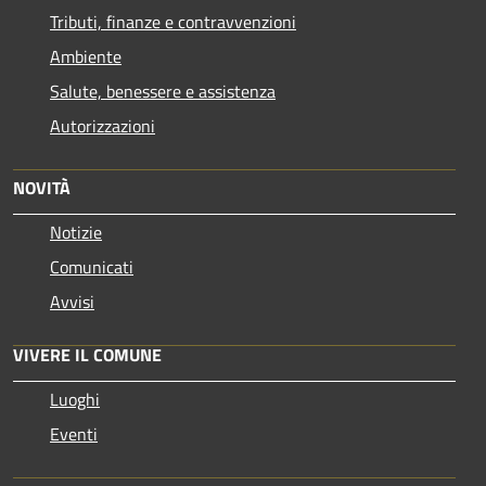
Tributi, finanze e contravvenzioni
Ambiente
Salute, benessere e assistenza
Autorizzazioni
NOVITÀ
Notizie
Comunicati
Avvisi
VIVERE IL COMUNE
Luoghi
Eventi