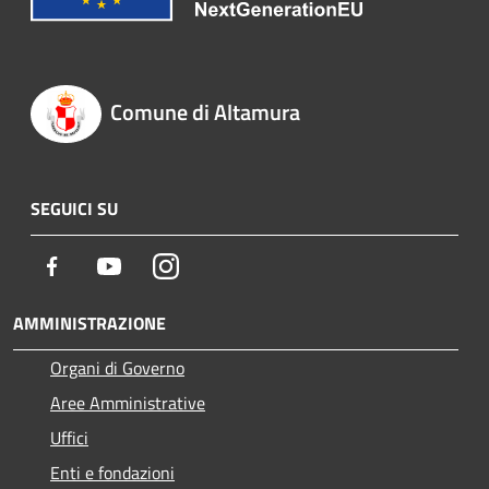
Comune di Altamura
SEGUICI SU
Facebook
Youtube
Instagram
AMMINISTRAZIONE
Organi di Governo
Aree Amministrative
Uffici
Enti e fondazioni