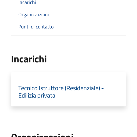
Incarichi
Organizzazioni
Punti di contatto
Incarichi
Tecnico Istruttore (Residenziale) -
Edilizia privata
Organizzazioni