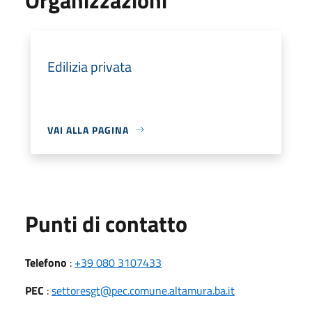
Edilizia privata
VAI ALLA PAGINA
Punti di contatto
Telefono
:
+39 080 3107433
PEC
:
settoresgt@pec.comune.altamura.ba.it