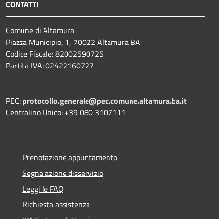
CONTATTI
Comune di Altamura
Piazza Municipio, 1, 70022 Altamura BA
Codice Fiscale: 82002590725
Partita IVA: 02422160727
PEC:
protocollo.generale@pec.comune.altamura.ba.it
Centralino Unico: +39 080 3107111
Prenotazione appuntamento
Segnalazione disservizio
Leggi le FAQ
Richiesta assistenza