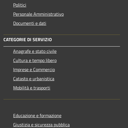
Politici
Personale Amministrativo
Documenti e dati
CATEGORIE DI SERVIZIO
Anagrafe e stato civile
Cultura e tempo libero
Imprese e Commercio
Catasto e urbanistica
Mobilità e trasporti
Educazione e formazione
Giustizia e sicurezza pubblica