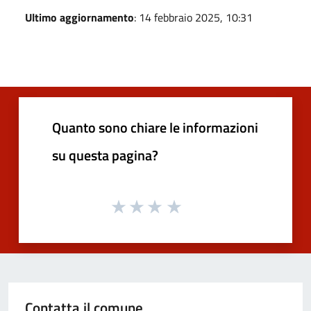
Ultimo aggiornamento
: 14 febbraio 2025, 10:31
Quanto sono chiare le informazioni
su questa pagina?
Contatta il comune